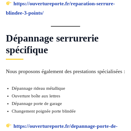
https://ouvertureporte.fr/reparation-serrure-
blindee-3-points/
Dépannage serrurerie
spécifique
Nous proposons également des prestations spécialisées :
Dépannage rideau métallique
Ouverture boîte aux lettres
Dépannage porte de garage
Changement poignée porte blindée
https://ouvertureporte.fr/depannage-porte-de-