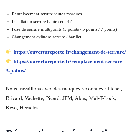
Remplacement serrure toutes marques
Installation serrure haute sécurité
Pose de serrure multipoints (3 points / 5 points / 7 points)
Changement cylindre serrure / barillet
https://ouvertureporte.fr/changement-de-serrure/
https://ouvertureporte.fr/remplacement-serrure-
3-points/
Nous travaillons avec des marques reconnues : Fichet,
Bricard, Vachette, Picard, JPM, Abus, Mul-T-Lock,
Keso, Heracles.