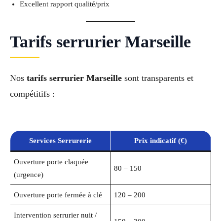
Excellent rapport qualité/prix
Tarifs serrurier Marseille
Nos
tarifs serrurier Marseille
sont transparents et
compétitifs :
Services Serrurerie
Prix indicatif (€)
Ouverture porte claquée
80 – 150
(urgence)
Ouverture porte fermée à clé
120 – 200
Intervention serrurier nuit /