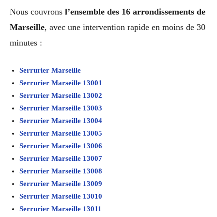
Nous couvrons
l’ensemble des 16 arrondissements de
Marseille
, avec une intervention rapide en moins de 30
minutes :
Serrurier Marseille
Serrurier Marseille 13001
Serrurier Marseille 13002
Serrurier Marseille 13003
Serrurier Marseille 13004
Serrurier Marseille 13005
Serrurier Marseille 13006
Serrurier Marseille 13007
Serrurier Marseille 13008
Serrurier Marseille 13009
Serrurier Marseille 13010
Serrurier Marseille 13011