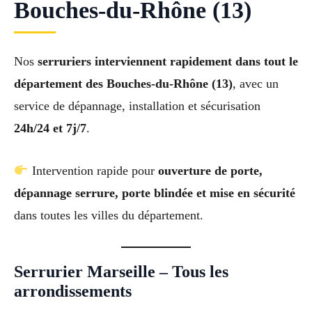
Bouches-du-Rhône (13)
Nos
serruriers interviennent rapidement dans tout le
département des Bouches-du-Rhône (13)
, avec un
service de dépannage, installation et sécurisation
24h/24 et 7j/7
.
Intervention rapide pour
ouverture de porte,
dépannage serrure, porte blindée et mise en sécurité
dans toutes les villes du département.
Serrurier Marseille – Tous les
arrondissements