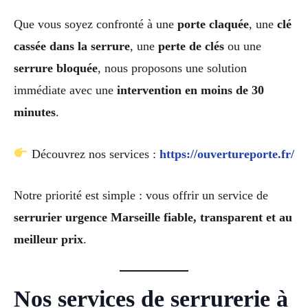
Que vous soyez confronté à une
porte claquée
, une
clé
cassée dans la serrure
, une
perte de clés
ou une
serrure bloquée
, nous proposons une solution
immédiate avec une
intervention en moins de 30
minutes
.
Découvrez nos services :
https://ouvertureporte.fr/
Notre priorité est simple : vous offrir un service de
serrurier urgence Marseille fiable, transparent et au
meilleur prix
.
Nos services de serrurerie à