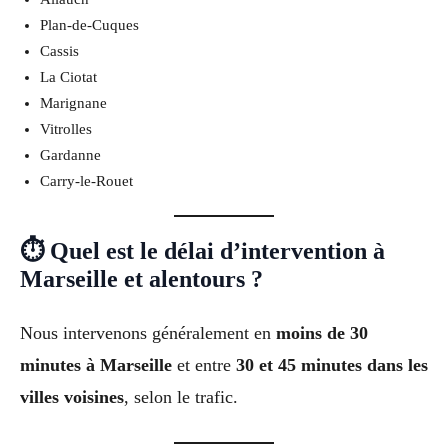
Plan-de-Cuques
Cassis
La Ciotat
Marignane
Vitrolles
Gardanne
Carry-le-Rouet
⏱ Quel est le délai d’intervention à
Marseille et alentours ?
Nous intervenons généralement en
moins de 30
minutes à Marseille
et entre
30 et 45 minutes dans les
villes voisines
, selon le trafic.