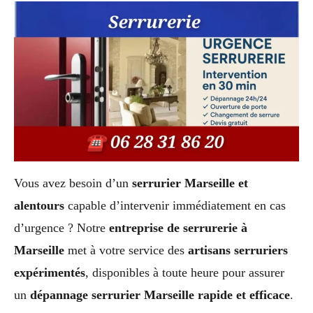
Vous avez besoin d’un
serrurier Marseille et
alentours
capable d’intervenir immédiatement en cas
d’urgence ? Notre
entreprise de serrurerie à
Marseille
met à votre service des
artisans serruriers
expérimentés
, disponibles à toute heure pour assurer
un
dépannage serrurier Marseille rapide et efficace
.