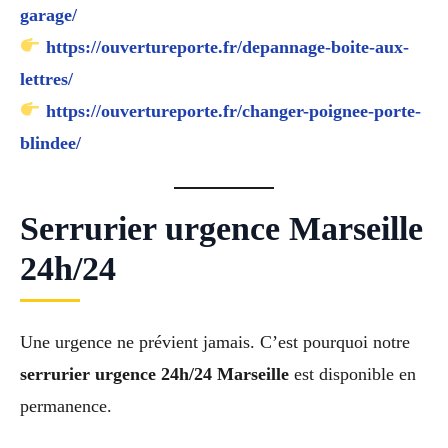
garage/
https://ouvertureporte.fr/depannage-boite-aux-
lettres/
https://ouvertureporte.fr/changer-poignee-porte-
blindee/
Serrurier urgence Marseille
24h/24
Une urgence ne prévient jamais. C’est pourquoi notre
serrurier urgence 24h/24 Marseille
est disponible en
permanence.