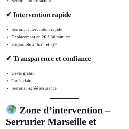
Serrure anti-effraction
✔ Intervention rapide
Serrurier intervention rapide
Déplacement en 20 à 30 minutes
Disponible 24h/24 et 7j/7
✔ Transparence et confiance
Devis gratuit
Tarifs clairs
Serrurier agréé assurance
Zone d’intervention –
Serrurier Marseille et