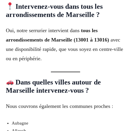
Intervenez-vous dans tous les
arrondissements de Marseille ?
Oui, notre serrurier intervient dans
tous les
arrondissements de Marseille (13001 à 13016)
avec
une disponibilité rapide, que vous soyez en centre-ville
ou en périphérie.
Dans quelles villes autour de
Marseille intervenez-vous ?
Nous couvrons également les communes proches :
Aubagne
Allauch