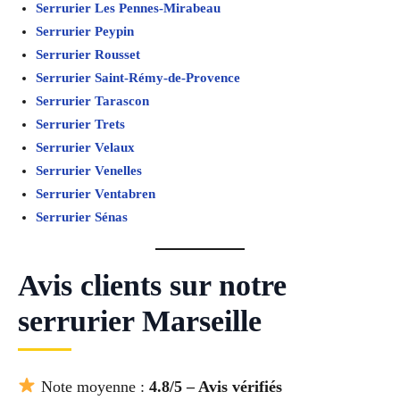
Serrurier Les Pennes-Mirabeau
Serrurier Peypin
Serrurier Rousset
Serrurier Saint-Rémy-de-Provence
Serrurier Tarascon
Serrurier Trets
Serrurier Velaux
Serrurier Venelles
Serrurier Ventabren
Serrurier Sénas
Avis clients sur notre
serrurier Marseille
Note moyenne :
4.8/5 – Avis vérifiés