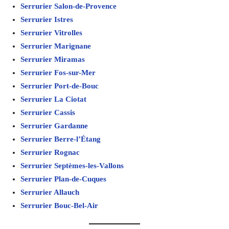
Serrurier Salon-de-Provence
Serrurier Istres
Serrurier Vitrolles
Serrurier Marignane
Serrurier Miramas
Serrurier Fos-sur-Mer
Serrurier Port-de-Bouc
Serrurier La Ciotat
Serrurier Cassis
Serrurier Gardanne
Serrurier Berre-l’Étang
Serrurier Rognac
Serrurier Septèmes-les-Vallons
Serrurier Plan-de-Cuques
Serrurier Allauch
Serrurier Bouc-Bel-Air