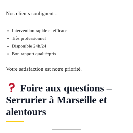
Nos clients soulignent :
Intervention rapide et efficace
Très professionnel
Disponible 24h/24
Bon rapport qualité/prix
Votre satisfaction est notre priorité.
Foire aux questions –
Serrurier à Marseille et
alentours