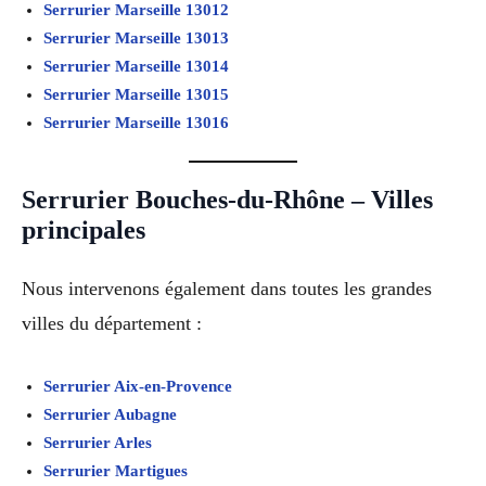
Serrurier Marseille 13012
Serrurier Marseille 13013
Serrurier Marseille 13014
Serrurier Marseille 13015
Serrurier Marseille 13016
Serrurier Bouches-du-Rhône – Villes
principales
Nous intervenons également dans toutes les grandes
villes du département :
Serrurier Aix-en-Provence
Serrurier Aubagne
Serrurier Arles
Serrurier Martigues