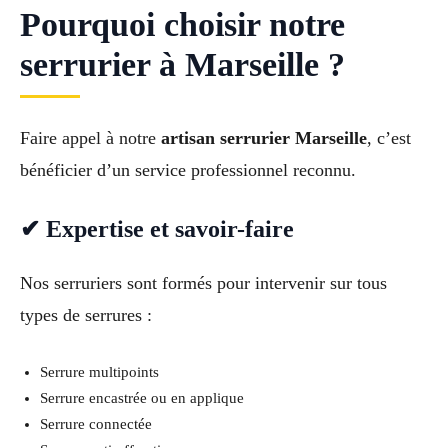
Pourquoi choisir notre
serrurier à Marseille ?
Faire appel à notre
artisan serrurier Marseille
, c’est
bénéficier d’un service professionnel reconnu.
✔ Expertise et savoir-faire
Nos serruriers sont formés pour intervenir sur tous
types de serrures :
Serrure multipoints
Serrure encastrée ou en applique
Serrure connectée