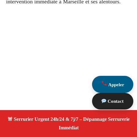
intervention immédiate à Marseille et ses alentours.
Appeler
Contact