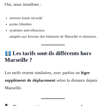
Oui, nous installons :
serrures haute sécurité
portes blindées
systèmes anti-effraction
adaptés aux besoins des habitants de Marseille et alentours.
Les tarifs sont-ils différents hors
Marseille ?
Les tarifs restent similaires, avec parfois un
léger
supplément de déplacement
selon la distance depuis
Marseille.