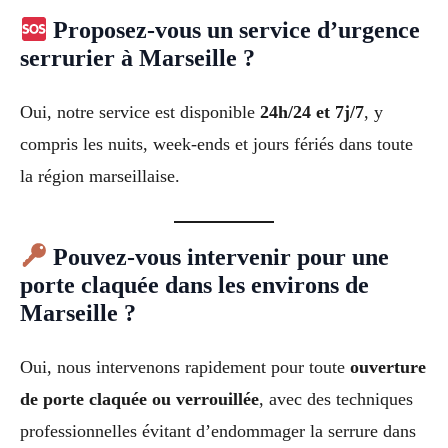
Proposez-vous un service d’urgence
serrurier à Marseille ?
Oui, notre service est disponible
24h/24 et 7j/7
, y
compris les nuits, week-ends et jours fériés dans toute
la région marseillaise.
Pouvez-vous intervenir pour une
porte claquée dans les environs de
Marseille ?
Oui, nous intervenons rapidement pour toute
ouverture
de porte claquée ou verrouillée
, avec des techniques
professionnelles évitant d’endommager la serrure dans