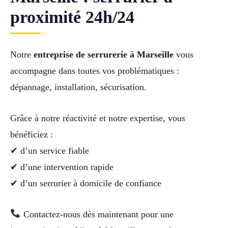
proximité 24h/24
Notre
entreprise de serrurerie à Marseille
vous
accompagne dans toutes vos problématiques :
dépannage, installation, sécurisation.
Grâce à notre réactivité et notre expertise, vous
bénéficiez :
✔ d’un service fiable
✔ d’une intervention rapide
✔ d’un serrurier à domicile de confiance
Contactez-nous dès maintenant pour une