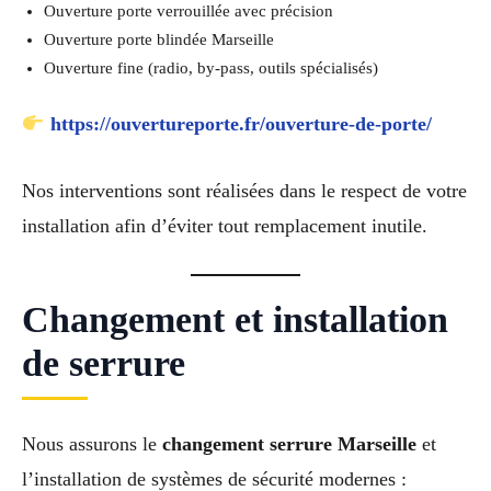
Ouverture porte verrouillée avec précision
Ouverture porte blindée Marseille
Ouverture fine (radio, by-pass, outils spécialisés)
https://ouvertureporte.fr/ouverture-de-porte/
Nos interventions sont réalisées dans le respect de votre
installation afin d’éviter tout remplacement inutile.
Changement et installation
de serrure
Nous assurons le
changement serrure Marseille
et
l’installation de systèmes de sécurité modernes :