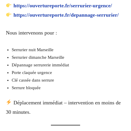
https://ouvertureporte.fr/serrurier-urgence/
https://ouvertureporte.fr/depannage-serrurier/
Nous intervenons pour :
Serrurier nuit Marseille
Serrurier dimanche Marseille
Dépannage serrurerie immédiat
Porte claquée urgence
Clé cassée dans serrure
Serrure bloquée
Déplacement immédiat – intervention en moins de
30 minutes.