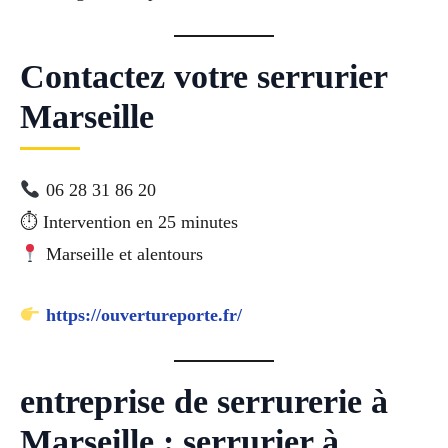
Contactez votre serrurier
Marseille
06 28 31 86 20
⏱ Intervention en 25 minutes
Marseille et alentours
https://ouvertureporte.fr/
entreprise de serrurerie à
Marseille : serrurier à