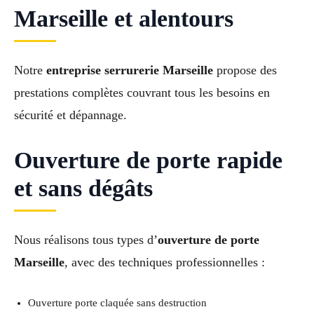
Marseille et alentours
Notre
entreprise serrurerie Marseille
propose des
prestations complètes couvrant tous les besoins en
sécurité et dépannage.
Ouverture de porte rapide
et sans dégâts
Nous réalisons tous types d’
ouverture de porte
Marseille
, avec des techniques professionnelles :
Ouverture porte claquée sans destruction