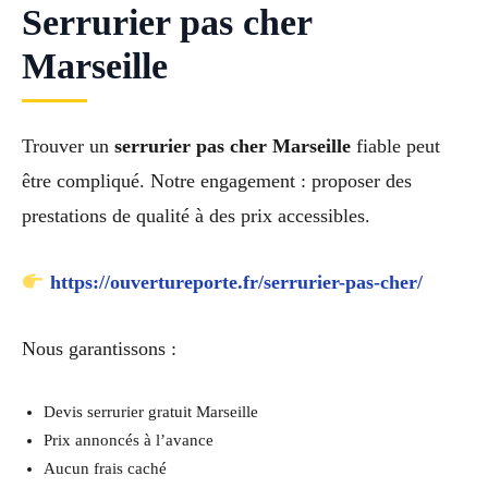
Serrurier pas cher
Marseille
Trouver un
serrurier pas cher Marseille
fiable peut
être compliqué. Notre engagement : proposer des
prestations de qualité à des prix accessibles.
https://ouvertureporte.fr/serrurier-pas-cher/
Nous garantissons :
Devis serrurier gratuit Marseille
Prix annoncés à l’avance
Aucun frais caché