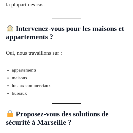
la plupart des cas.
Intervenez-vous pour les maisons et
appartements ?
Oui, nous travaillons sur :
appartements
maisons
locaux commerciaux
bureaux
Proposez-vous des solutions de
sécurité à Marseille ?