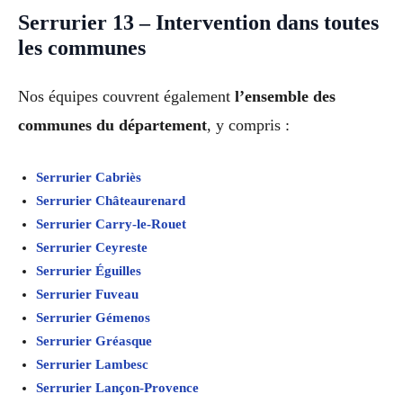
Serrurier 13 – Intervention dans toutes
les communes
Nos équipes couvrent également
l’ensemble des
communes du département
, y compris :
Serrurier Cabriès
Serrurier Châteaurenard
Serrurier Carry-le-Rouet
Serrurier Ceyreste
Serrurier Éguilles
Serrurier Fuveau
Serrurier Gémenos
Serrurier Gréasque
Serrurier Lambesc
Serrurier Lançon-Provence