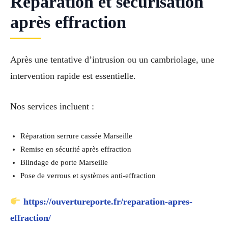
Réparation et sécurisation
après effraction
Après une tentative d’intrusion ou un cambriolage, une
intervention rapide est essentielle.
Nos services incluent :
Réparation serrure cassée Marseille
Remise en sécurité après effraction
Blindage de porte Marseille
Pose de verrous et systèmes anti-effraction
https://ouvertureporte.fr/reparation-apres-
effraction/