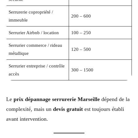
Serrurerie copropriété /
200 – 600
immeuble
Serrurier Airbnb / location
100 – 250
Serrurier commerce / rideau
120 – 500
métallique
Serrurier entreprise / contrôle
300 – 1500
accès
Le
prix dépannage serrurerie Marseille
dépend de la
complexité, mais un
devis gratuit
est toujours établi
avant intervention.