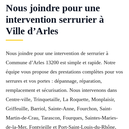
Nous joindre pour une
intervention serrurier à
Ville d’Arles
Nous joindre pour une intervention de serrurier à
Commune d’Arles 13200 est simple et rapide. Notre
équipe vous propose des prestations complètes pour vos
serrures et vos portes : dépannage, réparation,
remplacement et sécurisation. Nous intervenons dans
Centre-ville, Trinquetaille, La Roquette, Monplaisir,
Griffeuille, Barriol, Sainte-Anne, Fourchon, Saint-
Martin-de-Crau, Tarascon, Fourques, Saintes-Maries-
de-la-Mer, Fontvieille et Port-Saint-Louis-du-Rhône,