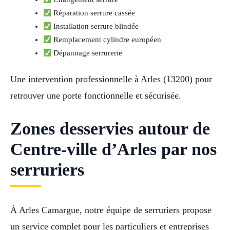
Réparation serrure cassée
Installation serrure blindée
Remplacement cylindre européen
Dépannage serrurerie
Une intervention professionnelle à Arles (13200) pour
retrouver une porte fonctionnelle et sécurisée.
Zones desservies autour de
Centre-ville d’Arles par nos
serruriers
À Arles Camargue, notre équipe de serruriers propose
un service complet pour les particuliers et entreprises