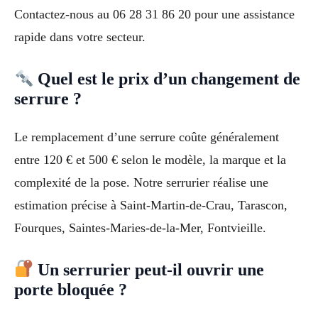
Contactez-nous au 06 28 31 86 20 pour une assistance
rapide dans votre secteur.
Quel est le prix d’un changement de
serrure ?
Le remplacement d’une serrure coûte généralement
entre 120 € et 500 € selon le modèle, la marque et la
complexité de la pose. Notre serrurier réalise une
estimation précise à Saint-Martin-de-Crau, Tarascon,
Fourques, Saintes-Maries-de-la-Mer, Fontvieille.
Un serrurier peut-il ouvrir une
porte bloquée ?