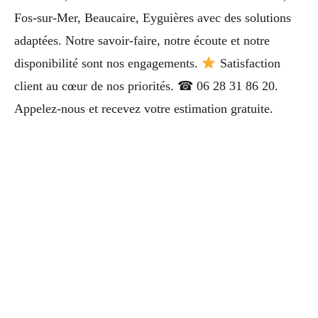
Fos-sur-Mer, Beaucaire, Eyguières avec des solutions
adaptées. Notre savoir-faire, notre écoute et notre
disponibilité sont nos engagements.
Satisfaction
client au cœur de nos priorités. ☎ 06 28 31 86 20.
Appelez-nous et recevez votre estimation gratuite.