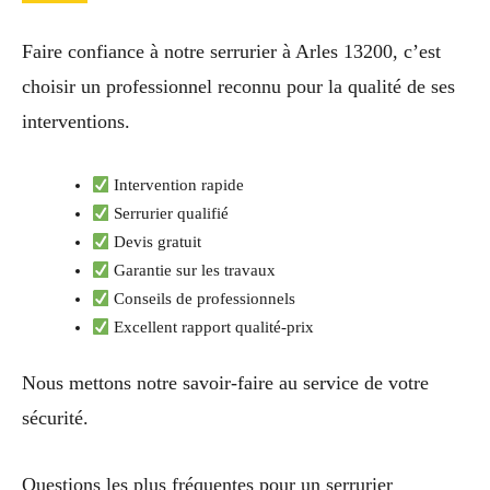
Faire confiance à notre serrurier à Arles 13200, c’est
choisir un professionnel reconnu pour la qualité de ses
interventions.
Intervention rapide
Serrurier qualifié
Devis gratuit
Garantie sur les travaux
Conseils de professionnels
Excellent rapport qualité-prix
Nous mettons notre savoir-faire au service de votre
sécurité.
Questions les plus fréquentes pour un serrurier