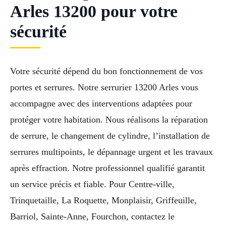
Arles 13200 pour votre
sécurité
Votre sécurité dépend du bon fonctionnement de vos
portes et serrures. Notre serrurier 13200 Arles vous
accompagne avec des interventions adaptées pour
protéger votre habitation. Nous réalisons la réparation
de serrure, le changement de cylindre, l’installation de
serrures multipoints, le dépannage urgent et les travaux
après effraction. Notre professionnel qualifié garantit
un service précis et fiable. Pour Centre-ville,
Trinquetaille, La Roquette, Monplaisir, Griffeuille,
Barriol, Sainte-Anne, Fourchon, contactez le