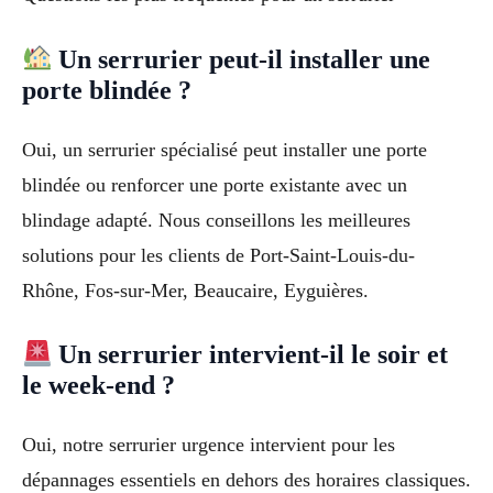
Un serrurier peut-il installer une
porte blindée ?
Oui, un serrurier spécialisé peut installer une porte
blindée ou renforcer une porte existante avec un
blindage adapté. Nous conseillons les meilleures
solutions pour les clients de Port-Saint-Louis-du-
Rhône, Fos-sur-Mer, Beaucaire, Eyguières.
Un serrurier intervient-il le soir et
le week-end ?
Oui, notre serrurier urgence intervient pour les
dépannages essentiels en dehors des horaires classiques.