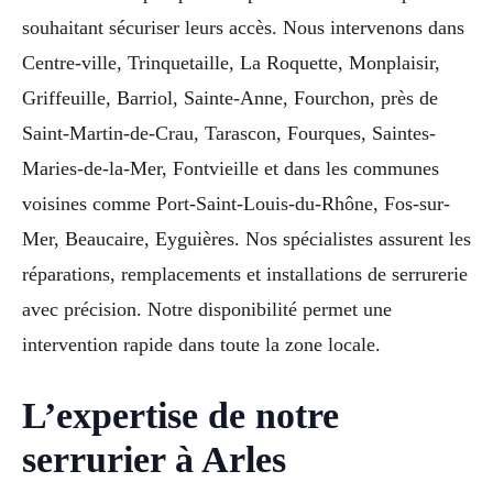
souhaitant sécuriser leurs accès. Nous intervenons dans
Centre-ville, Trinquetaille, La Roquette, Monplaisir,
Griffeuille, Barriol, Sainte-Anne, Fourchon, près de
Saint-Martin-de-Crau, Tarascon, Fourques, Saintes-
Maries-de-la-Mer, Fontvieille et dans les communes
voisines comme Port-Saint-Louis-du-Rhône, Fos-sur-
Mer, Beaucaire, Eyguières. Nos spécialistes assurent les
réparations, remplacements et installations de serrurerie
avec précision. Notre disponibilité permet une
intervention rapide dans toute la zone locale.
L’expertise de notre
serrurier à Arles