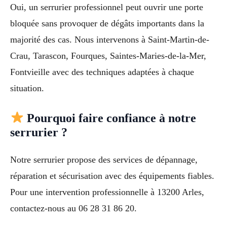
Oui, un serrurier professionnel peut ouvrir une porte
bloquée sans provoquer de dégâts importants dans la
majorité des cas. Nous intervenons à Saint-Martin-de-
Crau, Tarascon, Fourques, Saintes-Maries-de-la-Mer,
Fontvieille avec des techniques adaptées à chaque
situation.
Pourquoi faire confiance à notre
serrurier ?
Notre serrurier propose des services de dépannage,
réparation et sécurisation avec des équipements fiables.
Pour une intervention professionnelle à 13200 Arles,
contactez-nous au 06 28 31 86 20.