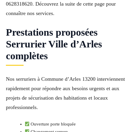
0628318620. Découvrez la suite de cette page pour
connaître nos services.
Prestations proposées
Serrurier Ville d’Arles
complètes
Nos serruriers à Commune d’Arles 13200 interviennent
rapidement pour répondre aux besoins urgents et aux
projets de sécurisation des habitations et locaux
professionnels.
Ouverture porte bloquée
Changement serrure