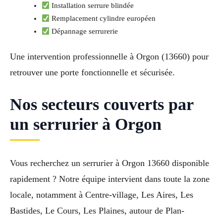
Installation serrure blindée
Remplacement cylindre européen
Dépannage serrurerie
Une intervention professionnelle à Orgon (13660) pour
retrouver une porte fonctionnelle et sécurisée.
Nos secteurs couverts par
un serrurier à Orgon
Vous recherchez un serrurier à Orgon 13660 disponible
rapidement ? Notre équipe intervient dans toute la zone
locale, notamment à Centre-village, Les Aires, Les
Bastides, Le Cours, Les Plaines, autour de Plan-