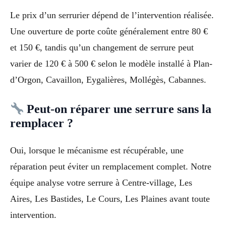
Le prix d’un serrurier dépend de l’intervention réalisée.
Une ouverture de porte coûte généralement entre 80 €
et 150 €, tandis qu’un changement de serrure peut
varier de 120 € à 500 € selon le modèle installé à Plan-
d’Orgon, Cavaillon, Eygalières, Mollégès, Cabannes.
Peut-on réparer une serrure sans la
remplacer ?
Oui, lorsque le mécanisme est récupérable, une
réparation peut éviter un remplacement complet. Notre
équipe analyse votre serrure à Centre-village, Les
Aires, Les Bastides, Le Cours, Les Plaines avant toute
intervention.