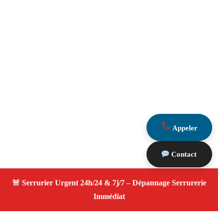
Appeler
Contact