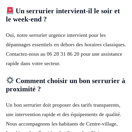
Un serrurier intervient-il le soir et
le week-end ?
Oui, notre serrurier urgence intervient pour les
dépannages essentiels en dehors des horaires classiques.
Contactez-nous au 06 28 31 86 20 pour une assistance
rapide dans votre secteur.
Comment choisir un bon serrurier à
proximité ?
Un bon serrurier doit proposer des tarifs transparents,
une intervention rapide et des équipements de qualité.
Nous accompagnons les habitants de Centre-village,