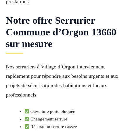
prestations.
Notre offre Serrurier
Commune d’Orgon 13660
sur mesure
Nos serruriers à Village d’Orgon interviennent
rapidement pour répondre aux besoins urgents et aux
projets de sécurisation des habitations et locaux
professionnels.
Ouverture porte bloquée
Changement serrure
Réparation serrure cassée