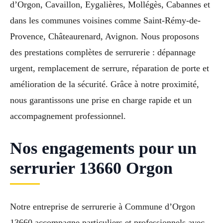
d’Orgon, Cavaillon, Eygalières, Mollégès, Cabannes et
dans les communes voisines comme Saint-Rémy-de-
Provence, Châteaurenard, Avignon. Nous proposons
des prestations complètes de serrurerie : dépannage
urgent, remplacement de serrure, réparation de porte et
amélioration de la sécurité. Grâce à notre proximité,
nous garantissons une prise en charge rapide et un
accompagnement professionnel.
Nos engagements pour un
serrurier 13660 Orgon
Notre entreprise de serrurerie à Commune d’Orgon
13660 accompagne particuliers et professionnels avec