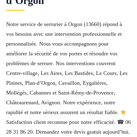
d’Orgon
Notre service de serrurier à Orgon (13660) répond à
vos besoins avec une intervention professionnelle et
personnalisée. Nous vous accompagnons pour
améliorer la sécurité de vos portes et résoudre vos
problèmes de serrure. Nos interventions couvrent
Centre-village, Les Aires, Les Bastides, Le Cours, Les
Plaines, Plan-d’Orgon, Cavaillon, Eygalières,
Mollégès, Cabannes et Saint-Rémy-de-Provence,
Châteaurenard, Avignon. Notre expérience, notre
rapidité et notre sérieux assurent un résultat fiable.
Satisfaction client reconnue pour notre efficacité. ☎ 06
28 31 86 20. Demandez votre devis gratuit aujourd’hui.