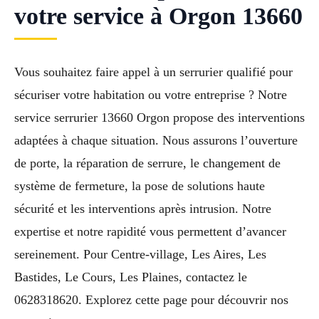
votre service à Orgon 13660
Vous souhaitez faire appel à un serrurier qualifié pour
sécuriser votre habitation ou votre entreprise ? Notre
service serrurier 13660 Orgon propose des interventions
adaptées à chaque situation. Nous assurons l’ouverture
de porte, la réparation de serrure, le changement de
système de fermeture, la pose de solutions haute
sécurité et les interventions après intrusion. Notre
expertise et notre rapidité vous permettent d’avancer
sereinement. Pour Centre-village, Les Aires, Les
Bastides, Le Cours, Les Plaines, contactez le
0628318620. Explorez cette page pour découvrir nos