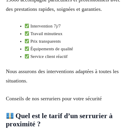
des prestations rapides, soignées et garanties.
Intervention 7j/7
Travail minutieux
Prix transparents
Équipements de qualité
Service client réactif
Nous assurons des interventions adaptées à toutes les
situations.
Conseils de nos serruriers pour votre sécurité
Quel est le tarif d’un serrurier à
proximité ?