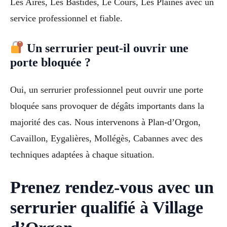
Les Aires, Les Bastides, Le Cours, Les Plaines avec un
service professionnel et fiable.
Un serrurier peut-il ouvrir une
porte bloquée ?
Oui, un serrurier professionnel peut ouvrir une porte
bloquée sans provoquer de dégâts importants dans la
majorité des cas. Nous intervenons à Plan-d’Orgon,
Cavaillon, Eygalières, Mollégès, Cabannes avec des
techniques adaptées à chaque situation.
Prenez rendez-vous avec un
serrurier qualifié à Village