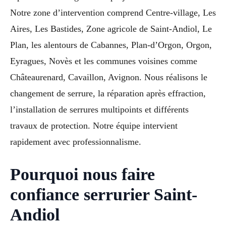
Notre zone d’intervention comprend Centre-village, Les
Aires, Les Bastides, Zone agricole de Saint-Andiol, Le
Plan, les alentours de Cabannes, Plan-d’Orgon, Orgon,
Eyragues, Novès et les communes voisines comme
Châteaurenard, Cavaillon, Avignon. Nous réalisons le
changement de serrure, la réparation après effraction,
l’installation de serrures multipoints et différents
travaux de protection. Notre équipe intervient
rapidement avec professionnalisme.
Pourquoi nous faire
confiance serrurier Saint-
Andiol