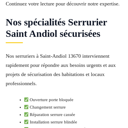
Continuez votre lecture pour découvrir notre expertise.
Nos spécialités Serrurier
Saint Andiol sécurisées
Nos serruriers à Saint-Andiol 13670 interviennent
rapidement pour répondre aux besoins urgents et aux
projets de sécurisation des habitations et locaux
professionnels.
Ouverture porte bloquée
Changement serrure
Réparation serrure cassée
Installation serrure blindée