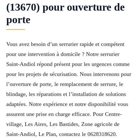
(13670) pour ouverture de
porte
Vous avez besoin d’un serrurier rapide et compétent
pour une intervention à domicile ? Notre serrurier
Saint-Andiol répond présent pour les urgences comme
pour les projets de sécurisation. Nous intervenons pour
l’ouverture de porte, le remplacement de serrure, le
blindage, les réparations et l’installation de solutions
adaptées. Notre expérience et notre disponibilité vous
assurent une prise en charge efficace. Pour Centre-
village, Les Aires, Les Bastides, Zone agricole de
Saint-Andiol, Le Plan, contactez le 0628318620.