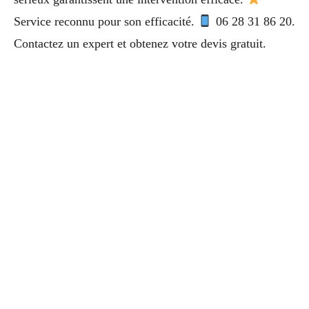
Service reconnu pour son efficacité.
06 28 31 86 20.
Contactez un expert et obtenez votre devis gratuit.