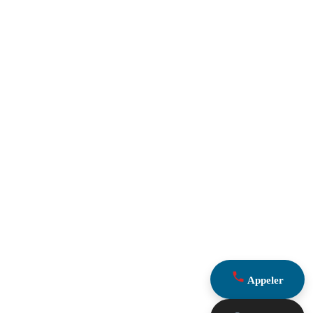
Appeler