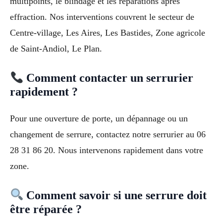
multipoints, le blindage et les réparations après
effraction. Nos interventions couvrent le secteur de
Centre-village, Les Aires, Les Bastides, Zone agricole
de Saint-Andiol, Le Plan.
Comment contacter un serrurier
rapidement ?
Pour une ouverture de porte, un dépannage ou un
changement de serrure, contactez notre serrurier au 06
28 31 86 20. Nous intervenons rapidement dans votre
zone.
Comment savoir si une serrure doit
être réparée ?