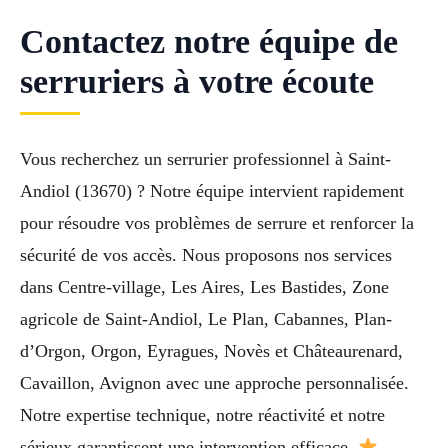
Contactez notre équipe de
serruriers à votre écoute
Vous recherchez un serrurier professionnel à Saint-
Andiol (13670) ? Notre équipe intervient rapidement
pour résoudre vos problèmes de serrure et renforcer la
sécurité de vos accès. Nous proposons nos services
dans Centre-village, Les Aires, Les Bastides, Zone
agricole de Saint-Andiol, Le Plan, Cabannes, Plan-
d’Orgon, Orgon, Eyragues, Novès et Châteaurenard,
Cavaillon, Avignon avec une approche personnalisée.
Notre expertise technique, notre réactivité et notre
sérieux garantissent une intervention efficace.