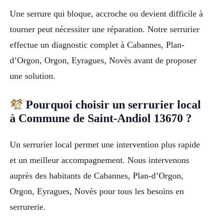
Une serrure qui bloque, accroche ou devient difficile à
tourner peut nécessiter une réparation. Notre serrurier
effectue un diagnostic complet à Cabannes, Plan-
d’Orgon, Orgon, Eyragues, Novès avant de proposer
une solution.
Pourquoi choisir un serrurier local
à Commune de Saint-Andiol 13670 ?
Un serrurier local permet une intervention plus rapide
et un meilleur accompagnement. Nous intervenons
auprès des habitants de Cabannes, Plan-d’Orgon,
Orgon, Eyragues, Novès pour tous les besoins en
serrurerie.