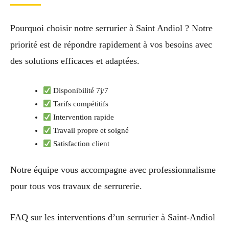
Pourquoi choisir notre serrurier à Saint Andiol ? Notre
priorité est de répondre rapidement à vos besoins avec
des solutions efficaces et adaptées.
Disponibilité 7j/7
Tarifs compétitifs
Intervention rapide
Travail propre et soigné
Satisfaction client
Notre équipe vous accompagne avec professionnalisme
pour tous vos travaux de serrurerie.
FAQ sur les interventions d’un serrurier à Saint-Andiol