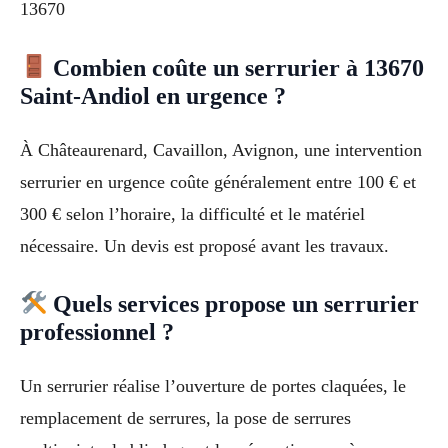
13670
Combien coûte un serrurier à 13670
Saint-Andiol en urgence ?
À Châteaurenard, Cavaillon, Avignon, une intervention
serrurier en urgence coûte généralement entre 100 € et
300 € selon l’horaire, la difficulté et le matériel
nécessaire. Un devis est proposé avant les travaux.
Quels services propose un serrurier
professionnel ?
Un serrurier réalise l’ouverture de portes claquées, le
remplacement de serrures, la pose de serrures