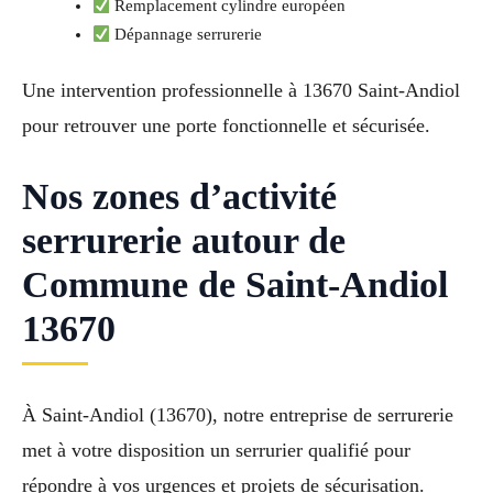
Remplacement cylindre européen
Dépannage serrurerie
Une intervention professionnelle à 13670 Saint-Andiol
pour retrouver une porte fonctionnelle et sécurisée.
Nos zones d’activité
serrurerie autour de
Commune de Saint-Andiol
13670
À Saint-Andiol (13670), notre entreprise de serrurerie
met à votre disposition un serrurier qualifié pour
répondre à vos urgences et projets de sécurisation.