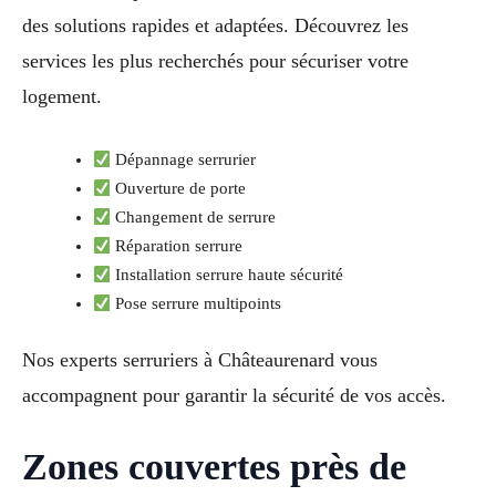
des solutions rapides et adaptées. Découvrez les
services les plus recherchés pour sécuriser votre
logement.
Dépannage serrurier
Ouverture de porte
Changement de serrure
Réparation serrure
Installation serrure haute sécurité
Pose serrure multipoints
Nos experts serruriers à Châteaurenard vous
accompagnent pour garantir la sécurité de vos accès.
Zones couvertes près de