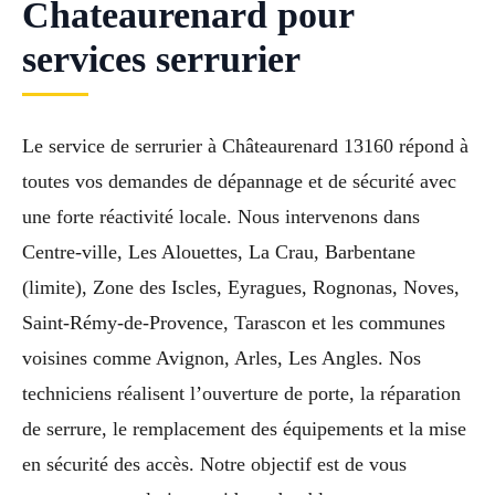
Chateaurenard pour
services serrurier
Le service de serrurier à Châteaurenard 13160 répond à
toutes vos demandes de dépannage et de sécurité avec
une forte réactivité locale. Nous intervenons dans
Centre-ville, Les Alouettes, La Crau, Barbentane
(limite), Zone des Iscles, Eyragues, Rognonas, Noves,
Saint-Rémy-de-Provence, Tarascon et les communes
voisines comme Avignon, Arles, Les Angles. Nos
techniciens réalisent l’ouverture de porte, la réparation
de serrure, le remplacement des équipements et la mise
en sécurité des accès. Notre objectif est de vous