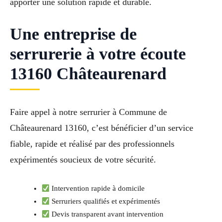
apporter une solution rapide et durable.
Une entreprise de
serrurerie à votre écoute
13160 Châteaurenard
Faire appel à notre serrurier à Commune de
Châteaurenard 13160, c’est bénéficier d’un service
fiable, rapide et réalisé par des professionnels
expérimentés soucieux de votre sécurité.
Intervention rapide à domicile
Serruriers qualifiés et expérimentés
Devis transparent avant intervention