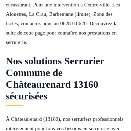
et rassurant. Pour une intervention à Centre-ville, Les
Alouettes, La Crau, Barbentane (limite), Zone des
Iscles, contactez-nous au 0628318620. Découvrez la
suite de cette page pour connaître nos prestations en
serrurerie.
Nos solutions Serrurier
Commune de
Châteaurenard 13160
sécurisées
À Châteaurenard (13160), nos serruriers professionnels
interviennent pour tous vos besoins en serrurerie avec