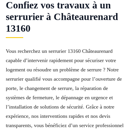
Confiez vos travaux à un
serrurier à Châteaurenard
13160
Vous recherchez un serrurier 13160 Châteaurenard
capable d’intervenir rapidement pour sécuriser votre
logement ou résoudre un problème de serrure ? Notre
serrurier qualifié vous accompagne pour l’ouverture de
porte, le changement de serrure, la réparation de
systèmes de fermeture, le dépannage en urgence et
l’installation de solutions de sécurité. Grâce à notre
expérience, nos interventions rapides et nos devis
transparents, vous bénéficiez d’un service professionnel