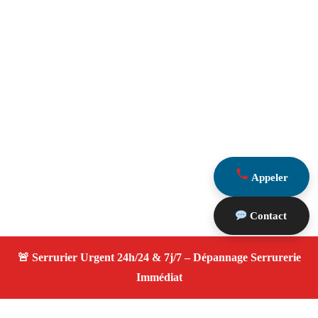
Appeler
Contact