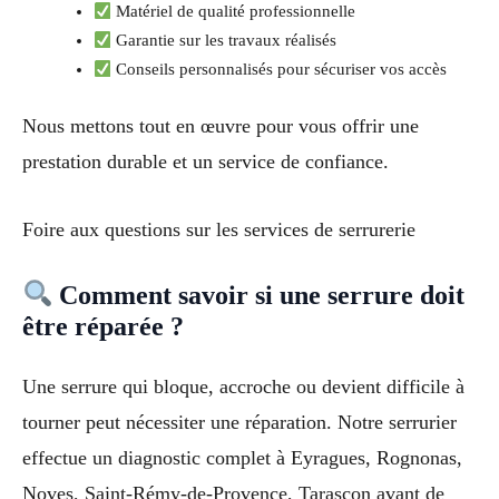
Matériel de qualité professionnelle
Garantie sur les travaux réalisés
Conseils personnalisés pour sécuriser vos accès
Nous mettons tout en œuvre pour vous offrir une
prestation durable et un service de confiance.
Foire aux questions sur les services de serrurerie
Comment savoir si une serrure doit
être réparée ?
Une serrure qui bloque, accroche ou devient difficile à
tourner peut nécessiter une réparation. Notre serrurier
effectue un diagnostic complet à Eyragues, Rognonas,
Noves, Saint-Rémy-de-Provence, Tarascon avant de