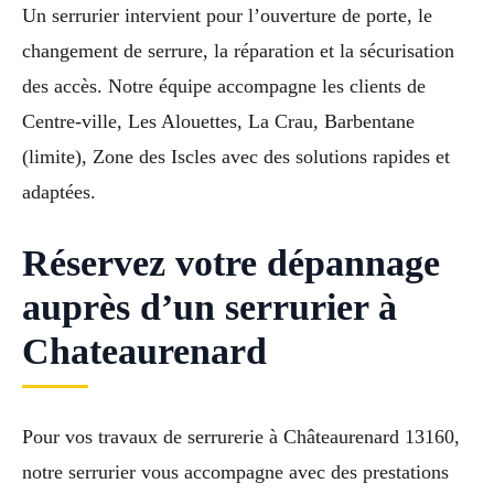
Un serrurier intervient pour l’ouverture de porte, le
changement de serrure, la réparation et la sécurisation
des accès. Notre équipe accompagne les clients de
Centre-ville, Les Alouettes, La Crau, Barbentane
(limite), Zone des Iscles avec des solutions rapides et
adaptées.
Réservez votre dépannage
auprès d’un serrurier à
Chateaurenard
Pour vos travaux de serrurerie à Châteaurenard 13160,
notre serrurier vous accompagne avec des prestations