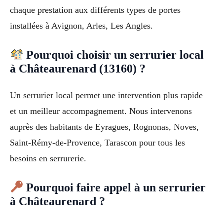
chaque prestation aux différents types de portes
installées à Avignon, Arles, Les Angles.
Pourquoi choisir un serrurier local
à Châteaurenard (13160) ?
Un serrurier local permet une intervention plus rapide
et un meilleur accompagnement. Nous intervenons
auprès des habitants de Eyragues, Rognonas, Noves,
Saint-Rémy-de-Provence, Tarascon pour tous les
besoins en serrurerie.
Pourquoi faire appel à un serrurier
à Châteaurenard ?