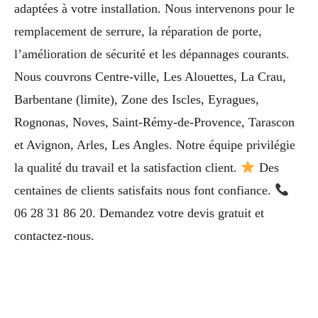
adaptées à votre installation. Nous intervenons pour le
remplacement de serrure, la réparation de porte,
l’amélioration de sécurité et les dépannages courants.
Nous couvrons Centre-ville, Les Alouettes, La Crau,
Barbentane (limite), Zone des Iscles, Eyragues,
Rognonas, Noves, Saint-Rémy-de-Provence, Tarascon
et Avignon, Arles, Les Angles. Notre équipe privilégie
la qualité du travail et la satisfaction client.
Des
centaines de clients satisfaits nous font confiance.
06 28 31 86 20. Demandez votre devis gratuit et
contactez-nous.