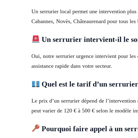
Un serrurier local permet une intervention plu
Cabannes, Novès, Châteaurenard pour tous les b
Un serrurier intervient-il le so
Oui, notre serrurier urgence intervient pour le
assistance rapide dans votre secteur.
Quel est le tarif d’un serrurie
Le prix d’un serrurier dépend de l’intervention
peut varier de 120 € à 500 € selon le modèle i
Pourquoi faire appel à un serr