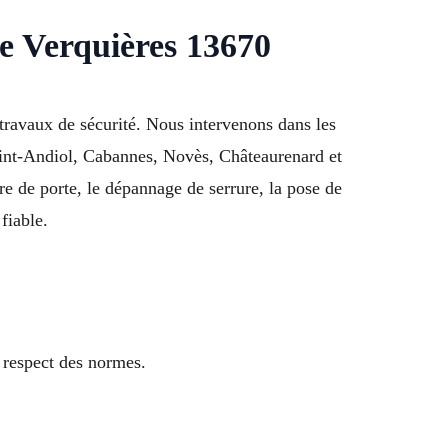
de Verquières 13670
 travaux de sécurité. Nous intervenons dans les
Saint-Andiol, Cabannes, Novès, Châteaurenard et
 de porte, le dépannage de serrure, la pose de
fiable.
e respect des normes.