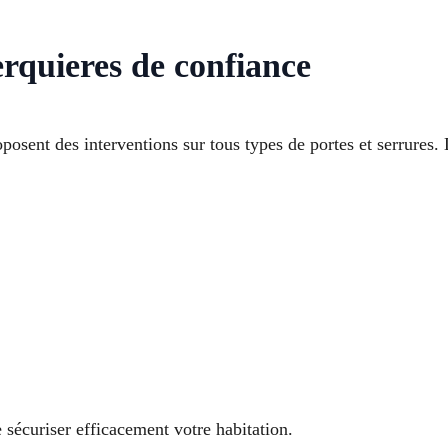
erquieres de confiance
posent des interventions sur tous types de portes et serrures.
sécuriser efficacement votre habitation.