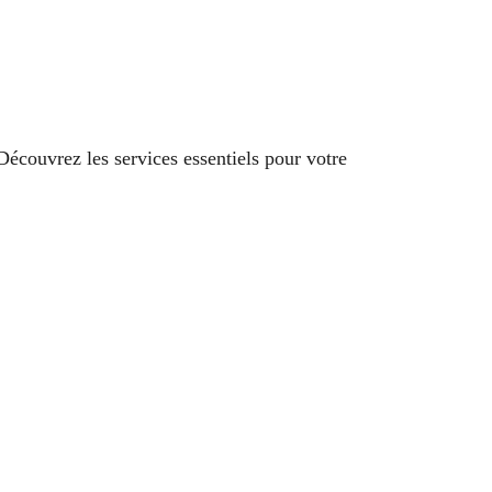
 Découvrez les services essentiels pour votre