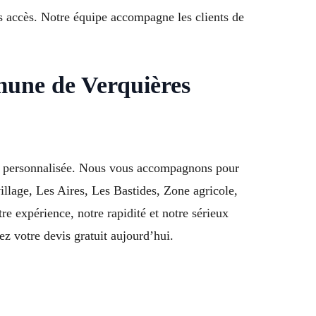
des accès. Notre équipe accompagne les clients de
mune de Verquières
 et personnalisée. Nous vous accompagnons pour
illage, Les Aires, Les Bastides, Zone agricole,
 expérience, notre rapidité et notre sérieux
z votre devis gratuit aujourd’hui.