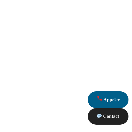
Appeler
Contact