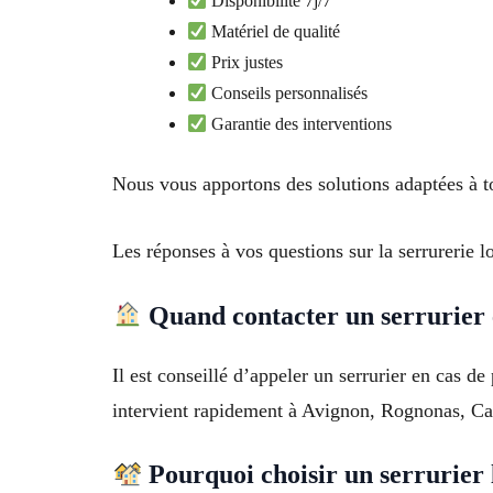
Disponibilité 7j/7
Matériel de qualité
Prix justes
Conseils personnalisés
Garantie des interventions
Nous vous apportons des solutions adaptées à 
Les réponses à vos questions sur la serrurerie l
Quand contacter un serrurier 
Il est conseillé d’appeler un serrurier en cas d
intervient rapidement à Avignon, Rognonas, Ca
Pourquoi choisir un serrurier 