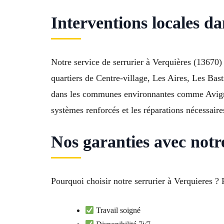
Interventions locales d
Notre service de serrurier à Verquières (13670)
quartiers de Centre-village, Les Aires, Les Ba
dans les communes environnantes comme Avignon
systèmes renforcés et les réparations nécessaire
Nos garanties avec notr
Pourquoi choisir notre serrurier à Verquieres ? 
Travail soigné