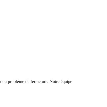
tion ou problème de fermeture. Notre équipe