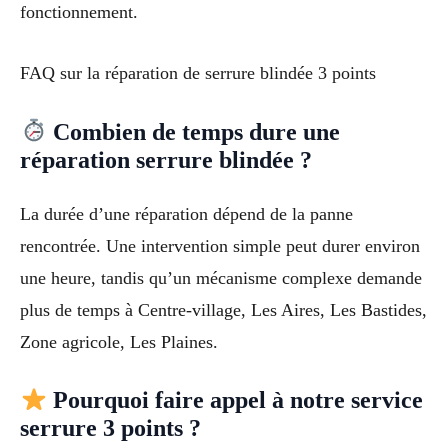
fonctionnement.
FAQ sur la réparation de serrure blindée 3 points
Combien de temps dure une
réparation serrure blindée ?
La durée d’une réparation dépend de la panne
rencontrée. Une intervention simple peut durer environ
une heure, tandis qu’un mécanisme complexe demande
plus de temps à Centre-village, Les Aires, Les Bastides,
Zone agricole, Les Plaines.
Pourquoi faire appel à notre service
serrure 3 points ?