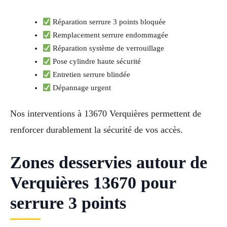
Réparation serrure 3 points bloquée
Remplacement serrure endommagée
Réparation système de verrouillage
Pose cylindre haute sécurité
Entretien serrure blindée
Dépannage urgent
Nos interventions à 13670 Verquières permettent de
renforcer durablement la sécurité de vos accès.
Zones desservies autour de
Verquières 13670 pour
serrure 3 points