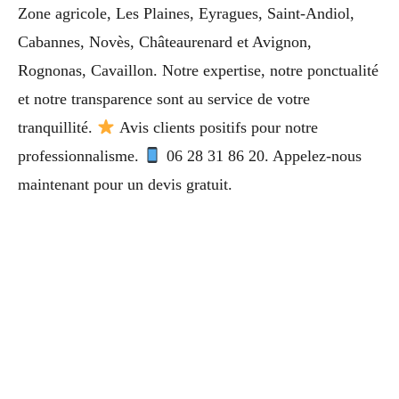
Zone agricole, Les Plaines, Eyragues, Saint-Andiol,
Cabannes, Novès, Châteaurenard et Avignon,
Rognonas, Cavaillon. Notre expertise, notre ponctualité
et notre transparence sont au service de votre
tranquillité.
Avis clients positifs pour notre
professionnalisme.
06 28 31 86 20. Appelez-nous
maintenant pour un devis gratuit.