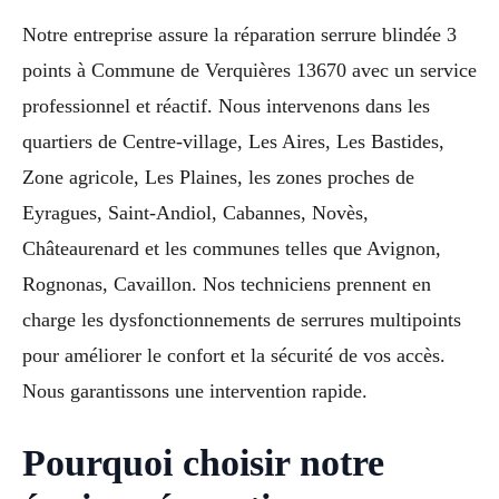
Notre entreprise assure la réparation serrure blindée 3
points à Commune de Verquières 13670 avec un service
professionnel et réactif. Nous intervenons dans les
quartiers de Centre-village, Les Aires, Les Bastides,
Zone agricole, Les Plaines, les zones proches de
Eyragues, Saint-Andiol, Cabannes, Novès,
Châteaurenard et les communes telles que Avignon,
Rognonas, Cavaillon. Nos techniciens prennent en
charge les dysfonctionnements de serrures multipoints
pour améliorer le confort et la sécurité de vos accès.
Nous garantissons une intervention rapide.
Pourquoi choisir notre