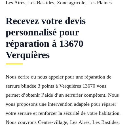
Les Aires, Les Bastides, Zone agricole, Les Plaines.
Recevez votre devis
personnalisé pour
réparation à 13670
Verquières
Nous écrire ou nous appeler pour une réparation de
serrure blindée 3 points à Verquières 13670 vous
permet d’obtenir l’aide d’un serrurier compétent. Nous
vous proposons une intervention adaptée pour réparer
votre serrure et renforcer la sécurité de votre habitation.
Nous couvrons Centre-village, Les Aires, Les Bastides,