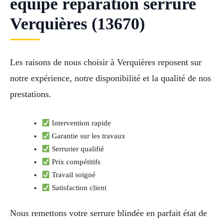
équipe réparation serrure
Verquières (13670)
Les raisons de nous choisir à Verquières reposent sur
notre expérience, notre disponibilité et la qualité de nos
prestations.
Intervention rapide
Garantie sur les travaux
Serrurier qualifié
Prix compétitifs
Travail soigné
Satisfaction client
Nous remettons votre serrure blindée en parfait état de