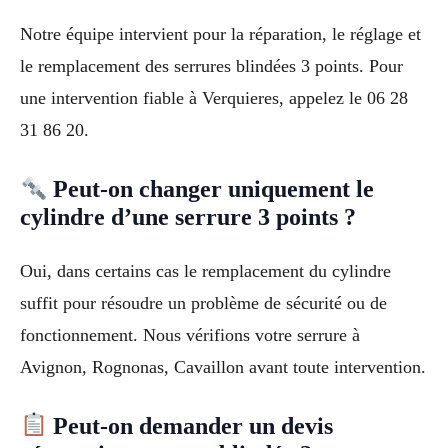
Notre équipe intervient pour la réparation, le réglage et
le remplacement des serrures blindées 3 points. Pour
une intervention fiable à Verquieres, appelez le 06 28
31 86 20.
Peut-on changer uniquement le
cylindre d’une serrure 3 points ?
Oui, dans certains cas le remplacement du cylindre
suffit pour résoudre un problème de sécurité ou de
fonctionnement. Nous vérifions votre serrure à
Avignon, Rognonas, Cavaillon avant toute intervention.
Peut-on demander un devis