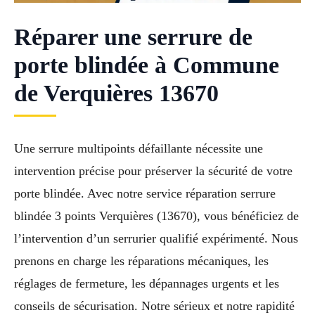
Réparer une serrure de
porte blindée à Commune
de Verquières 13670
Une serrure multipoints défaillante nécessite une
intervention précise pour préserver la sécurité de votre
porte blindée. Avec notre service réparation serrure
blindée 3 points Verquières (13670), vous bénéficiez de
l’intervention d’un serrurier qualifié expérimenté. Nous
prenons en charge les réparations mécaniques, les
réglages de fermeture, les dépannages urgents et les
conseils de sécurisation. Notre sérieux et notre rapidité