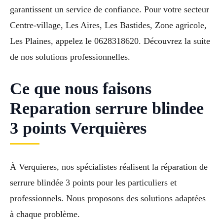
garantissent un service de confiance. Pour votre secteur
Centre-village, Les Aires, Les Bastides, Zone agricole,
Les Plaines, appelez le 0628318620. Découvrez la suite
de nos solutions professionnelles.
Ce que nous faisons
Reparation serrure blindee
3 points Verquières
À Verquieres, nos spécialistes réalisent la réparation de
serrure blindée 3 points pour les particuliers et
professionnels. Nous proposons des solutions adaptées
à chaque problème.