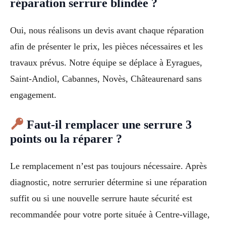
réparation serrure blindée ?
Oui, nous réalisons un devis avant chaque réparation
afin de présenter le prix, les pièces nécessaires et les
travaux prévus. Notre équipe se déplace à Eyragues,
Saint-Andiol, Cabannes, Novès, Châteaurenard sans
engagement.
Faut-il remplacer une serrure 3
points ou la réparer ?
Le remplacement n’est pas toujours nécessaire. Après
diagnostic, notre serrurier détermine si une réparation
suffit ou si une nouvelle serrure haute sécurité est
recommandée pour votre porte située à Centre-village,