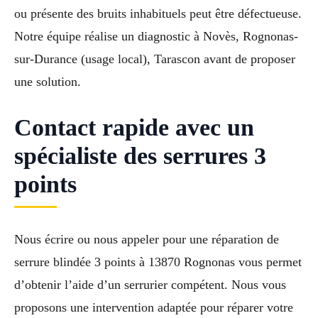
ou présente des bruits inhabituels peut être défectueuse.
Notre équipe réalise un diagnostic à Novès, Rognonas-
sur-Durance (usage local), Tarascon avant de proposer
une solution.
Contact rapide avec un
spécialiste des serrures 3
points
Nous écrire ou nous appeler pour une réparation de
serrure blindée 3 points à 13870 Rognonas vous permet
d’obtenir l’aide d’un serrurier compétent. Nous vous
proposons une intervention adaptée pour réparer votre