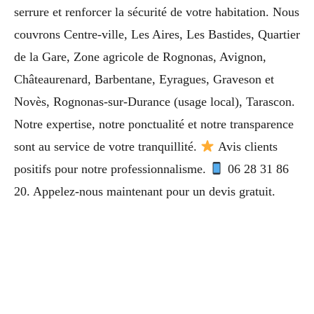
serrure et renforcer la sécurité de votre habitation. Nous
couvrons Centre-ville, Les Aires, Les Bastides, Quartier
de la Gare, Zone agricole de Rognonas, Avignon,
Châteaurenard, Barbentane, Eyragues, Graveson et
Novès, Rognonas-sur-Durance (usage local), Tarascon.
Notre expertise, notre ponctualité et notre transparence
sont au service de votre tranquillité.
Avis clients
positifs pour notre professionnalisme.
06 28 31 86
20. Appelez-nous maintenant pour un devis gratuit.