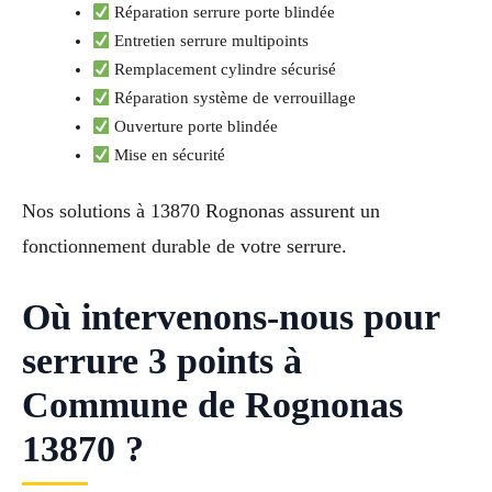
Réparation serrure porte blindée
Entretien serrure multipoints
Remplacement cylindre sécurisé
Réparation système de verrouillage
Ouverture porte blindée
Mise en sécurité
Nos solutions à 13870 Rognonas assurent un
fonctionnement durable de votre serrure.
Où intervenons-nous pour
serrure 3 points à
Commune de Rognonas
13870 ?