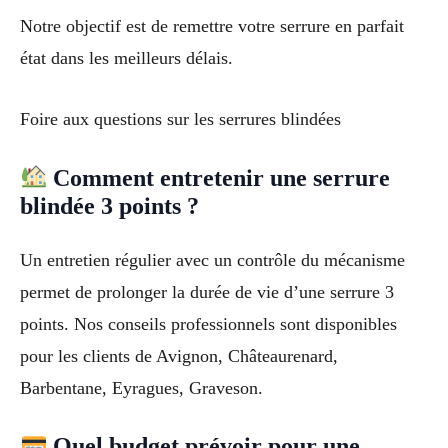
Notre objectif est de remettre votre serrure en parfait
état dans les meilleurs délais.
Foire aux questions sur les serrures blindées
Comment entretenir une serrure
blindée 3 points ?
Un entretien régulier avec un contrôle du mécanisme
permet de prolonger la durée de vie d’une serrure 3
points. Nos conseils professionnels sont disponibles
pour les clients de Avignon, Châteaurenard,
Barbentane, Eyragues, Graveson.
Quel budget prévoir pour une