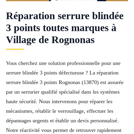
Réparation serrure blindée
3 points toutes marques à
Village de Rognonas
Vous cherchez une solution professionnelle pour une
serrure blindée 3 points défectueuse ? La réparation
serrure blindée 3 points Rognonas (13870) est assurée
par un serrurier qualifié spécialisé dans les systèmes
haute sécurité. Nous intervenons pour réparer les
mécanismes, rétablir le verrouillage, effectuer les
dépannages urgents et établir un devis personnalisé.
Notre réactivité vous permet de retrouver rapidement