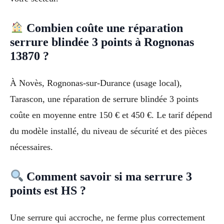
Combien coûte une réparation
serrure blindée 3 points à Rognonas
13870 ?
À Novès, Rognonas-sur-Durance (usage local),
Tarascon, une réparation de serrure blindée 3 points
coûte en moyenne entre 150 € et 450 €. Le tarif dépend
du modèle installé, du niveau de sécurité et des pièces
nécessaires.
Comment savoir si ma serrure 3
points est HS ?
Une serrure qui accroche, ne ferme plus correctement