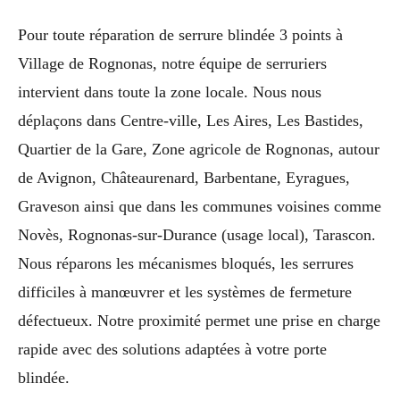
Pour toute réparation de serrure blindée 3 points à
Village de Rognonas, notre équipe de serruriers
intervient dans toute la zone locale. Nous nous
déplaçons dans Centre-ville, Les Aires, Les Bastides,
Quartier de la Gare, Zone agricole de Rognonas, autour
de Avignon, Châteaurenard, Barbentane, Eyragues,
Graveson ainsi que dans les communes voisines comme
Novès, Rognonas-sur-Durance (usage local), Tarascon.
Nous réparons les mécanismes bloqués, les serrures
difficiles à manœuvrer et les systèmes de fermeture
défectueux. Notre proximité permet une prise en charge
rapide avec des solutions adaptées à votre porte
blindée.