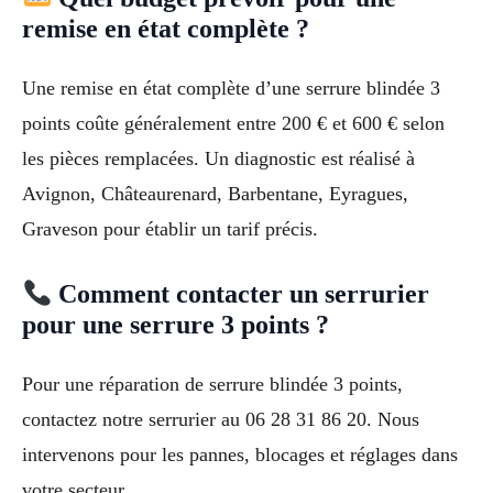
remise en état complète ?
Une remise en état complète d’une serrure blindée 3
points coûte généralement entre 200 € et 600 € selon
les pièces remplacées. Un diagnostic est réalisé à
Avignon, Châteaurenard, Barbentane, Eyragues,
Graveson pour établir un tarif précis.
Comment contacter un serrurier
pour une serrure 3 points ?
Pour une réparation de serrure blindée 3 points,
contactez notre serrurier au 06 28 31 86 20. Nous
intervenons pour les pannes, blocages et réglages dans
votre secteur.