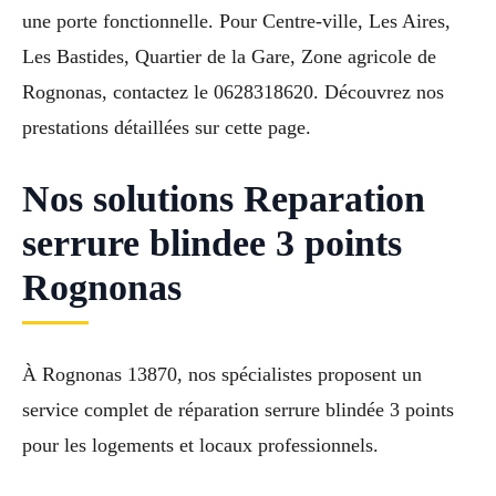
une porte fonctionnelle. Pour Centre-ville, Les Aires,
Les Bastides, Quartier de la Gare, Zone agricole de
Rognonas, contactez le 0628318620. Découvrez nos
prestations détaillées sur cette page.
Nos solutions Reparation
serrure blindee 3 points
Rognonas
À Rognonas 13870, nos spécialistes proposent un
service complet de réparation serrure blindée 3 points
pour les logements et locaux professionnels.