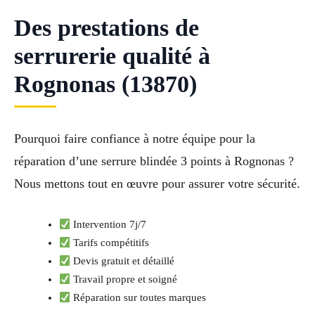
Des prestations de
serrurerie qualité à
Rognonas (13870)
Pourquoi faire confiance à notre équipe pour la
réparation d’une serrure blindée 3 points à Rognonas ?
Nous mettons tout en œuvre pour assurer votre sécurité.
Intervention 7j/7
Tarifs compétitifs
Devis gratuit et détaillé
Travail propre et soigné
Réparation sur toutes marques