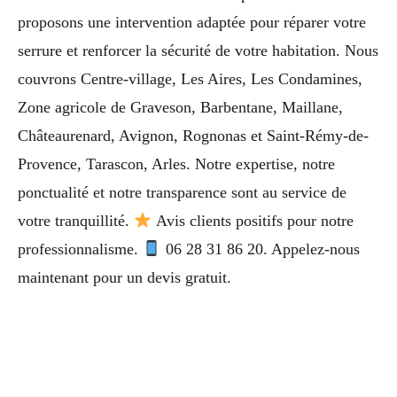
proposons une intervention adaptée pour réparer votre
serrure et renforcer la sécurité de votre habitation. Nous
couvrons Centre-village, Les Aires, Les Condamines,
Zone agricole de Graveson, Barbentane, Maillane,
Châteaurenard, Avignon, Rognonas et Saint-Rémy-de-
Provence, Tarascon, Arles. Notre expertise, notre
ponctualité et notre transparence sont au service de
votre tranquillité.
Avis clients positifs pour notre
professionnalisme.
06 28 31 86 20. Appelez-nous
maintenant pour un devis gratuit.