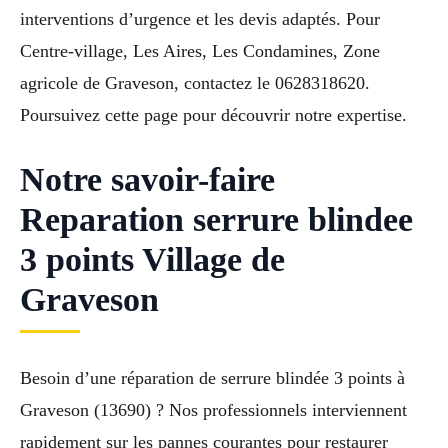
interventions d’urgence et les devis adaptés. Pour
Centre-village, Les Aires, Les Condamines, Zone
agricole de Graveson, contactez le 0628318620.
Poursuivez cette page pour découvrir notre expertise.
Notre savoir-faire
Reparation serrure blindee
3 points Village de
Graveson
Besoin d’une réparation de serrure blindée 3 points à
Graveson (13690) ? Nos professionnels interviennent
rapidement sur les pannes courantes pour restaurer