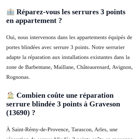
Réparez-vous les serrures 3 points
en appartement ?
Oui, nous intervenons dans les appartements équipés de
portes blindées avec serrure 3 points. Notre serrurier
adapte la réparation aux installations existantes dans la
zone de Barbentane, Maillane, Châteaurenard, Avignon,
Rognonas.
Combien coûte une réparation
serrure blindée 3 points à Graveson
(13690) ?
À Saint-Rémy-de-Provence, Tarascon, Arles, une