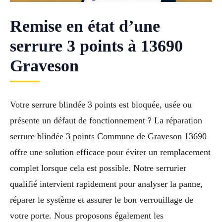
Remise en état d’une
serrure 3 points à 13690
Graveson
Votre serrure blindée 3 points est bloquée, usée ou
présente un défaut de fonctionnement ? La réparation
serrure blindée 3 points Commune de Graveson 13690
offre une solution efficace pour éviter un remplacement
complet lorsque cela est possible. Notre serrurier
qualifié intervient rapidement pour analyser la panne,
réparer le système et assurer le bon verrouillage de
votre porte. Nous proposons également les