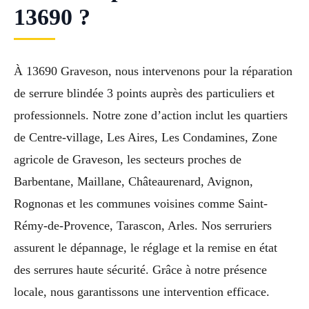
13690 ?
À 13690 Graveson, nous intervenons pour la réparation
de serrure blindée 3 points auprès des particuliers et
professionnels. Notre zone d’action inclut les quartiers
de Centre-village, Les Aires, Les Condamines, Zone
agricole de Graveson, les secteurs proches de
Barbentane, Maillane, Châteaurenard, Avignon,
Rognonas et les communes voisines comme Saint-
Rémy-de-Provence, Tarascon, Arles. Nos serruriers
assurent le dépannage, le réglage et la remise en état
des serrures haute sécurité. Grâce à notre présence
locale, nous garantissons une intervention efficace.