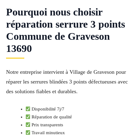
Pourquoi nous choisir
réparation serrure 3 points
Commune de Graveson
13690
Notre entreprise intervient à Village de Graveson pour
réparer les serrures blindées 3 points défectueuses avec
des solutions fiables et durables.
Disponibilité 7j/7
Réparation de qualité
Prix transparents
Travail minutieux