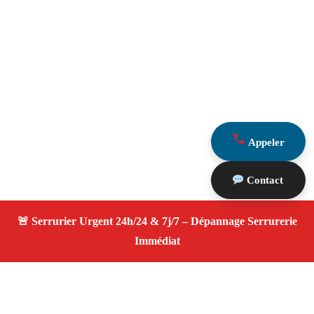
Appeler
Contact