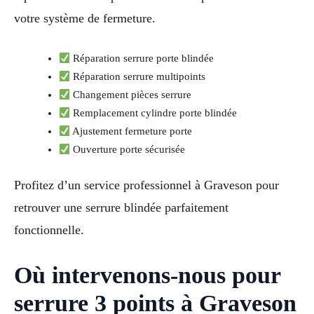
votre système de fermeture.
Réparation serrure porte blindée
Réparation serrure multipoints
Changement pièces serrure
Remplacement cylindre porte blindée
Ajustement fermeture porte
Ouverture porte sécurisée
Profitez d’un service professionnel à Graveson pour
retrouver une serrure blindée parfaitement
fonctionnelle.
Où intervenons-nous pour
serrure 3 points à Graveson