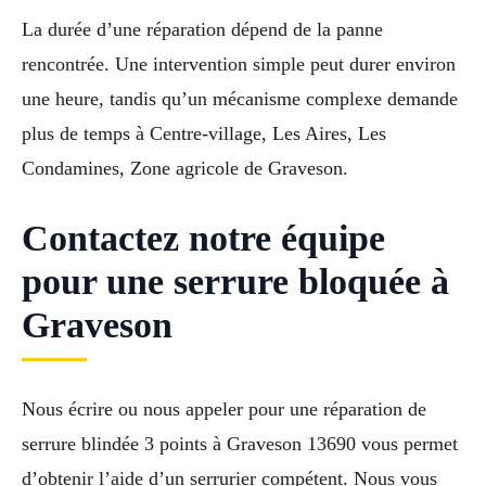
La durée d’une réparation dépend de la panne
rencontrée. Une intervention simple peut durer environ
une heure, tandis qu’un mécanisme complexe demande
plus de temps à Centre-village, Les Aires, Les
Condamines, Zone agricole de Graveson.
Contactez notre équipe
pour une serrure bloquée à
Graveson
Nous écrire ou nous appeler pour une réparation de
serrure blindée 3 points à Graveson 13690 vous permet
d’obtenir l’aide d’un serrurier compétent. Nous vous