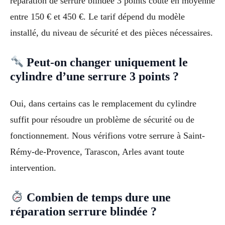
réparation de serrure blindée 3 points coûte en moyenne
entre 150 € et 450 €. Le tarif dépend du modèle
installé, du niveau de sécurité et des pièces nécessaires.
Peut-on changer uniquement le
cylindre d’une serrure 3 points ?
Oui, dans certains cas le remplacement du cylindre
suffit pour résoudre un problème de sécurité ou de
fonctionnement. Nous vérifions votre serrure à Saint-
Rémy-de-Provence, Tarascon, Arles avant toute
intervention.
Combien de temps dure une
réparation serrure blindée ?