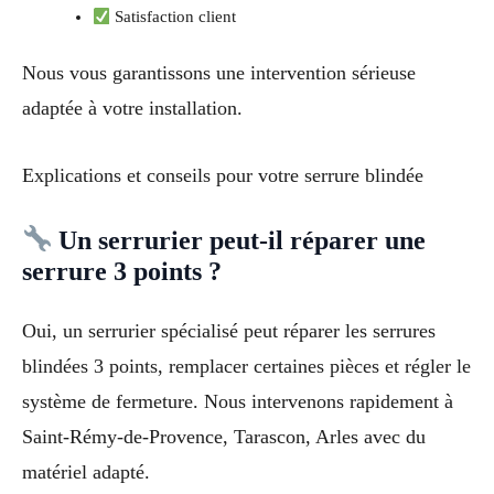
Satisfaction client
Nous vous garantissons une intervention sérieuse
adaptée à votre installation.
Explications et conseils pour votre serrure blindée
Un serrurier peut-il réparer une
serrure 3 points ?
Oui, un serrurier spécialisé peut réparer les serrures
blindées 3 points, remplacer certaines pièces et régler le
système de fermeture. Nous intervenons rapidement à
Saint-Rémy-de-Provence, Tarascon, Arles avec du
matériel adapté.