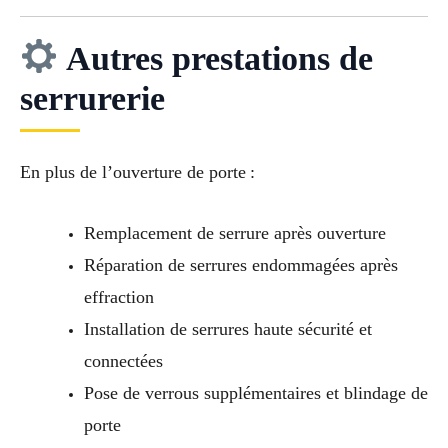
Autres prestations de
serrurerie
En plus de l’ouverture de porte :
Remplacement de serrure après ouverture
Réparation de serrures endommagées après
effraction
Installation de serrures haute sécurité et
connectées
Pose de verrous supplémentaires et blindage de
porte