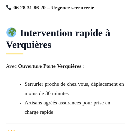
06 28 31 86 20 – Urgence serrurerie
Intervention rapide à
Verquières
Avec
Ouverture Porte Verquières
:
Serrurier proche de chez vous, déplacement en
moins de 30 minutes
Artisans agréés assurances pour prise en
charge rapide