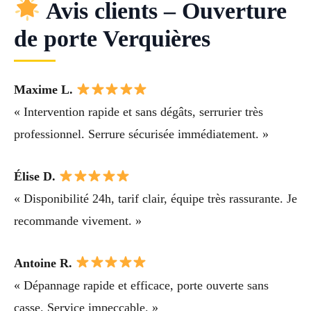
Avis clients – Ouverture
de porte Verquières
Maxime L.
« Intervention rapide et sans dégâts, serrurier très
professionnel. Serrure sécurisée immédiatement. »
Élise D.
« Disponibilité 24h, tarif clair, équipe très rassurante. Je
recommande vivement. »
Antoine R.
« Dépannage rapide et efficace, porte ouverte sans
casse. Service impeccable. »