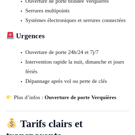
Ouverture de porte blindée Verquières
Serrures multipoints
Systèmes électroniques et serrures connectées
Urgences
Ouverture de porte 24h/24 et 7j/7
Intervention rapide la nuit, dimanche et jours
fériés
Dépannage après vol ou perte de clés
Plus d’infos :
Ouverture de porte Verquières
Tarifs clairs et