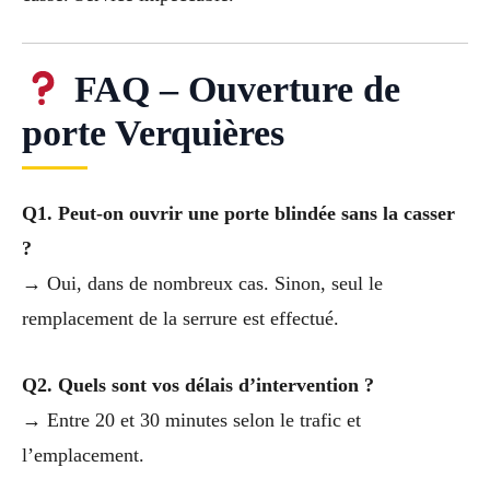
FAQ – Ouverture de
porte Verquières
Q1. Peut-on ouvrir une porte blindée sans la casser
?
→ Oui, dans de nombreux cas. Sinon, seul le
remplacement de la serrure est effectué.
Q2. Quels sont vos délais d’intervention ?
→ Entre 20 et 30 minutes selon le trafic et
l’emplacement.