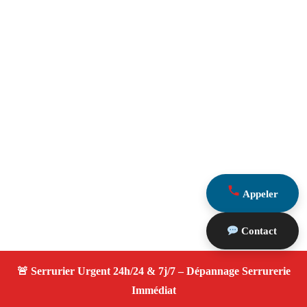
Appeler
Contact