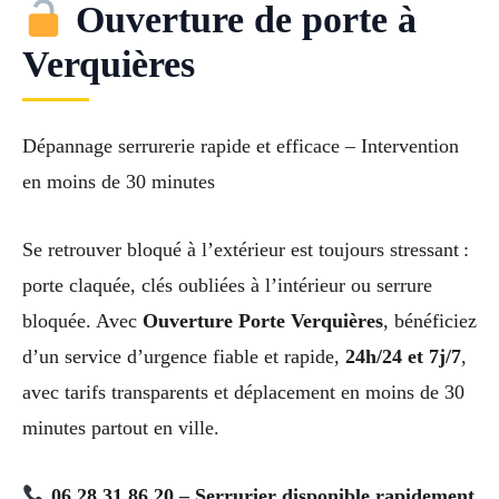
Ouverture de porte à
Verquières
Dépannage serrurerie rapide et efficace – Intervention
en moins de 30 minutes
Se retrouver bloqué à l’extérieur est toujours stressant :
porte claquée, clés oubliées à l’intérieur ou serrure
bloquée. Avec
Ouverture Porte Verquières
, bénéficiez
d’un service d’urgence fiable et rapide,
24h/24 et 7j/7
,
avec tarifs transparents et déplacement en moins de 30
minutes partout en ville.
06 28 31 86 20 – Serrurier disponible rapidement