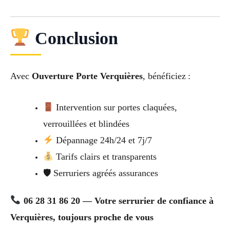
Conclusion
Avec
Ouverture Porte Verquières
, bénéficiez :
Intervention sur portes claquées,
verrouillées et blindées
Dépannage 24h/24 et 7j/7
Tarifs clairs et transparents
🛡 Serruriers agréés assurances
06 28 31 86 20 — Votre serrurier de confiance à
Verquières, toujours proche de vous