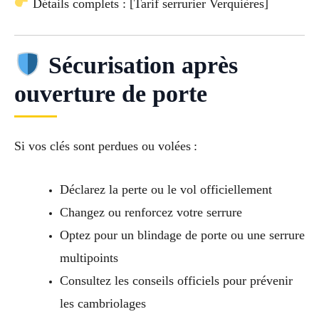
Détails complets : [Tarif serrurier Verquières]
Sécurisation après
ouverture de porte
Si vos clés sont perdues ou volées :
Déclarez la perte ou le vol officiellement
Changez ou renforcez votre serrure
Optez pour un blindage de porte ou une serrure
multipoints
Consultez les conseils officiels pour prévenir
les cambriolages