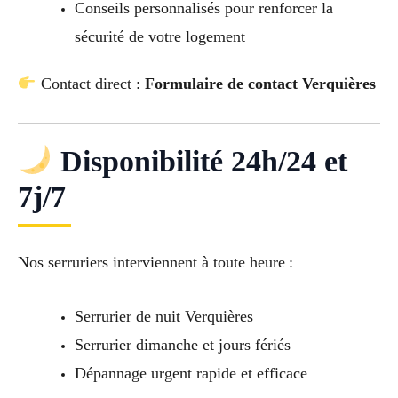
Conseils personnalisés pour renforcer la
sécurité de votre logement
Contact direct :
Formulaire de contact Verquières
Disponibilité 24h/24 et
7j/7
Nos serruriers interviennent à toute heure :
Serrurier de nuit Verquières
Serrurier dimanche et jours fériés
Dépannage urgent rapide et efficace