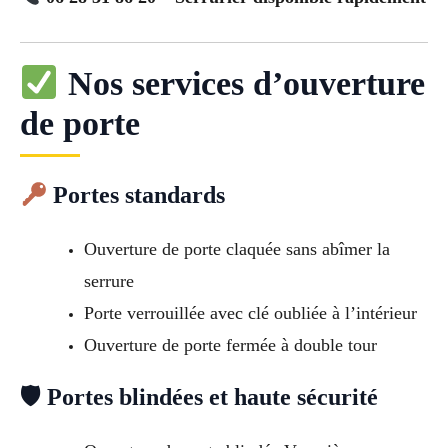
Nos services d’ouverture
de porte
Portes standards
Ouverture de porte claquée sans abîmer la
serrure
Porte verrouillée avec clé oubliée à l’intérieur
Ouverture de porte fermée à double tour
🛡 Portes blindées et haute sécurité