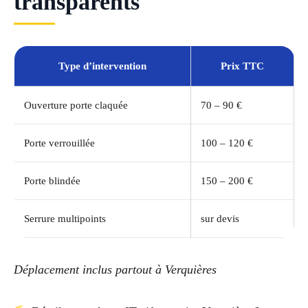
transparents
Type d’intervention
Prix TTC
Ouverture porte claquée
70 – 90 €
Porte verrouillée
100 – 120 €
Porte blindée
150 – 200 €
Serrure multipoints
sur devis
Déplacement inclus partout à Verquières