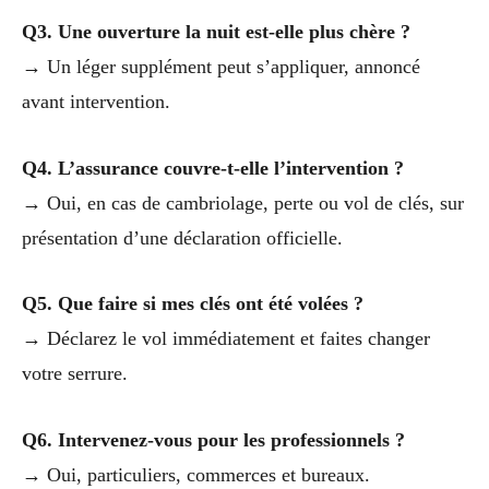
Q3. Une ouverture la nuit est-elle plus chère ?
→ Un léger supplément peut s’appliquer, annoncé
avant intervention.
Q4. L’assurance couvre-t-elle l’intervention ?
→ Oui, en cas de cambriolage, perte ou vol de clés, sur
présentation d’une déclaration officielle.
Q5. Que faire si mes clés ont été volées ?
→ Déclarez le vol immédiatement et faites changer
votre serrure.
Q6. Intervenez-vous pour les professionnels ?
→ Oui, particuliers, commerces et bureaux.