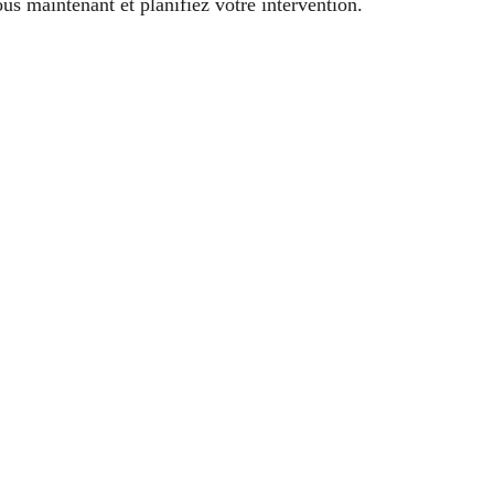
s maintenant et planifiez votre intervention.