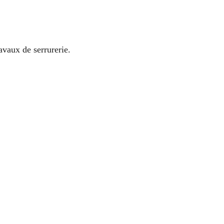
avaux de serrurerie.