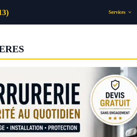
13)
Services
ERES