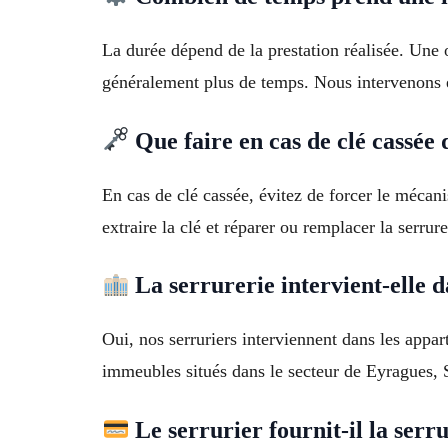
La durée dépend de la prestation réalisée. Une
généralement plus de temps. Nous intervenons 
Que faire en cas de clé cassée 
En cas de clé cassée, évitez de forcer le mécan
extraire la clé et réparer ou remplacer la serrure
La serrurerie intervient-elle 
Oui, nos serruriers interviennent dans les appa
immeubles situés dans le secteur de Eyragues,
Le serrurier fournit-il la ser