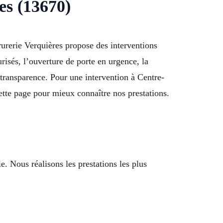
es (13670)
rurerie Verquières propose des interventions
risés, l’ouverture de porte en urgence, la
 transparence. Pour une intervention à Centre-
ette page pour mieux connaître nos prestations.
 Nous réalisons les prestations les plus