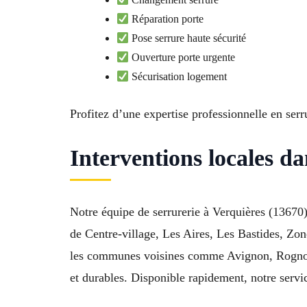
Réparation porte
Pose serrure haute sécurité
Ouverture porte urgente
Sécurisation logement
Profitez d’une expertise professionnelle en ser
Interventions locales d
Notre équipe de serrurerie à Verquières (13670) 
de Centre-village, Les Aires, Les Bastides, Zo
les communes voisines comme Avignon, Rognonas
et durables. Disponible rapidement, notre serv