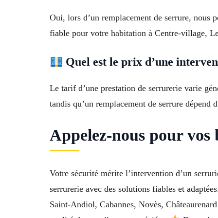
Oui, lors d’un remplacement de serrure, nous p
fiable pour votre habitation à Centre-village, L
Quel est le prix d’une interven
Le tarif d’une prestation de serrurerie varie g
tandis qu’un remplacement de serrure dépend d
Appelez-nous pour vos b
Votre sécurité mérite l’intervention d’un ser
serrurerie avec des solutions fiables et adapté
Saint-Andiol, Cabannes, Novès, Châteaurenard e