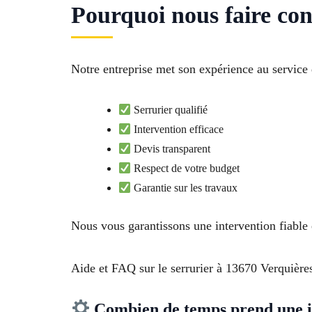
Pourquoi nous faire con
Notre entreprise met son expérience au service d
Serrurier qualifié
Intervention efficace
Devis transparent
Respect de votre budget
Garantie sur les travaux
Nous vous garantissons une intervention fiable 
Aide et FAQ sur le serrurier à 13670 Verquière
Combien de temps prend une in