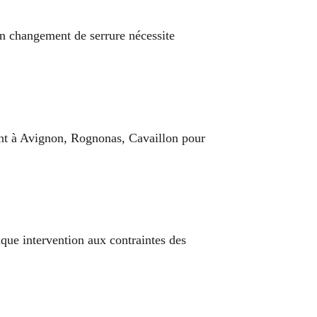
un changement de serrure nécessite
ient à Avignon, Rognonas, Cavaillon pour
que intervention aux contraintes des