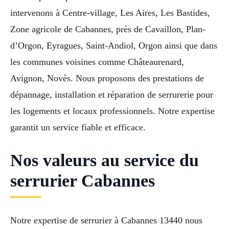
intervenons à Centre-village, Les Aires, Les Bastides,
Zone agricole de Cabannes, près de Cavaillon, Plan-
d’Orgon, Eyragues, Saint-Andiol, Orgon ainsi que dans
les communes voisines comme Châteaurenard,
Avignon, Novès. Nous proposons des prestations de
dépannage, installation et réparation de serrurerie pour
les logements et locaux professionnels. Notre expertise
garantit un service fiable et efficace.
Nos valeurs au service du
serrurier Cabannes
Notre expertise de serrurier à Cabannes 13440 nous