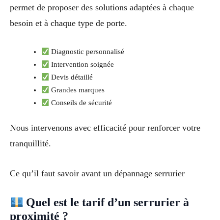
permet de proposer des solutions adaptées à chaque
besoin et à chaque type de porte.
Diagnostic personnalisé
Intervention soignée
Devis détaillé
Grandes marques
Conseils de sécurité
Nous intervenons avec efficacité pour renforcer votre
tranquillité.
Ce qu’il faut savoir avant un dépannage serrurier
Quel est le tarif d’un serrurier à
proximité ?