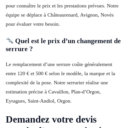
pour connaître le prix et les prestations prévues. Notre
équipe se déplace à Châteaurenard, Avignon, Novès
pour évaluer votre besoin.
Quel est le prix d’un changement de
serrure ?
Le remplacement d’une serrure coûte généralement
entre 120 € et 500 € selon le modèle, la marque et la
complexité de la pose. Notre serrurier réalise une
estimation précise à Cavaillon, Plan-d’Orgon,
Eyragues, Saint-Andiol, Orgon.
Demandez votre devis