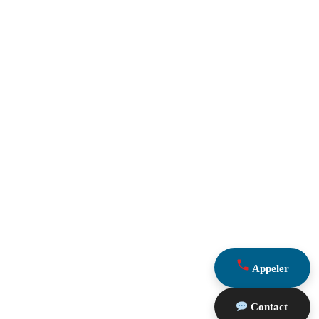
Appeler
Contact