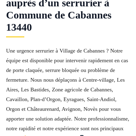
auprès d’un serrurier à
Commune de Cabannes
13440
Une urgence serrurier à Village de Cabannes ? Notre
équipe est disponible pour intervenir rapidement en cas
de porte claquée, serrure bloquée ou problème de
fermeture. Nous nous déplaçons à Centre-village, Les
Aires, Les Bastides, Zone agricole de Cabannes,
Cavaillon, Plan-d’Orgon, Eyragues, Saint-Andiol,
Orgon et Châteaurenard, Avignon, Novès pour vous
apporter une solution adaptée. Notre professionnalisme,
notre rapidité et notre expérience sont nos principaux