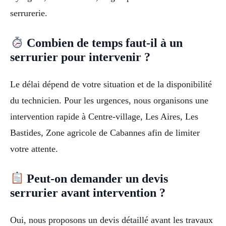
serrurerie.
Combien de temps faut-il à un
serrurier pour intervenir ?
Le délai dépend de votre situation et de la disponibilité
du technicien. Pour les urgences, nous organisons une
intervention rapide à Centre-village, Les Aires, Les
Bastides, Zone agricole de Cabannes afin de limiter
votre attente.
Peut-on demander un devis
serrurier avant intervention ?
Oui, nous proposons un devis détaillé avant les travaux