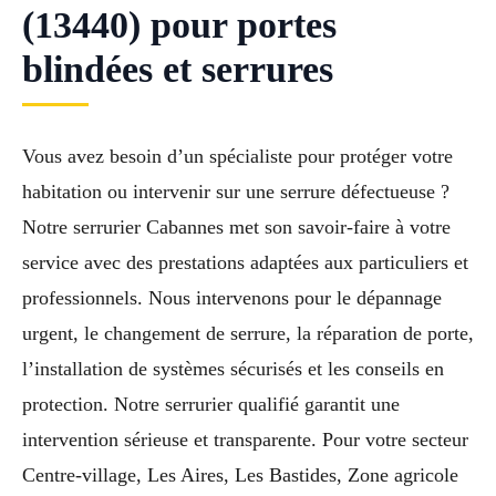
(13440) pour portes
blindées et serrures
Vous avez besoin d’un spécialiste pour protéger votre
habitation ou intervenir sur une serrure défectueuse ?
Notre serrurier Cabannes met son savoir-faire à votre
service avec des prestations adaptées aux particuliers et
professionnels. Nous intervenons pour le dépannage
urgent, le changement de serrure, la réparation de porte,
l’installation de systèmes sécurisés et les conseils en
protection. Notre serrurier qualifié garantit une
intervention sérieuse et transparente. Pour votre secteur
Centre-village, Les Aires, Les Bastides, Zone agricole