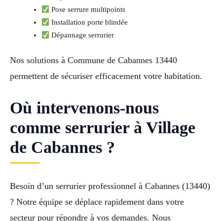
Pose serrure multipoints
Installation porte blindée
Dépannage serrurier
Nos solutions à Commune de Cabannes 13440
permettent de sécuriser efficacement votre habitation.
Où intervenons-nous
comme serrurier à Village
de Cabannes ?
Besoin d’un serrurier professionnel à Cabannes (13440)
? Notre équipe se déplace rapidement dans votre
secteur pour répondre à vos demandes. Nous