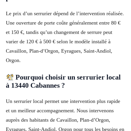
Le prix d’un serrurier dépend de l’intervention réalisée.
Une ouverture de porte coûte généralement entre 80 €
et 150 €, tandis qu’un changement de serrure peut
varier de 120 € à 500 € selon le modèle installé à
Cavaillon, Plan-d’Orgon, Eyragues, Saint-Andiol,
Orgon.
Pourquoi choisir un serrurier local
à 13440 Cabannes ?
Un serrurier local permet une intervention plus rapide
et un meilleur accompagnement. Nous intervenons
auprès des habitants de Cavaillon, Plan-d’Orgon,
Eyragues, Saint-Andiol, Orgon pour tous les besoins en