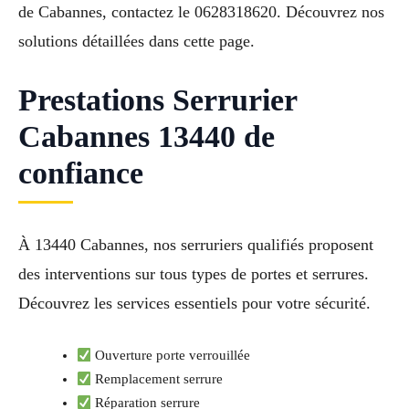
de Cabannes, contactez le 0628318620. Découvrez nos
solutions détaillées dans cette page.
Prestations Serrurier
Cabannes 13440 de
confiance
À 13440 Cabannes, nos serruriers qualifiés proposent
des interventions sur tous types de portes et serrures.
Découvrez les services essentiels pour votre sécurité.
Ouverture porte verrouillée
Remplacement serrure
Réparation serrure