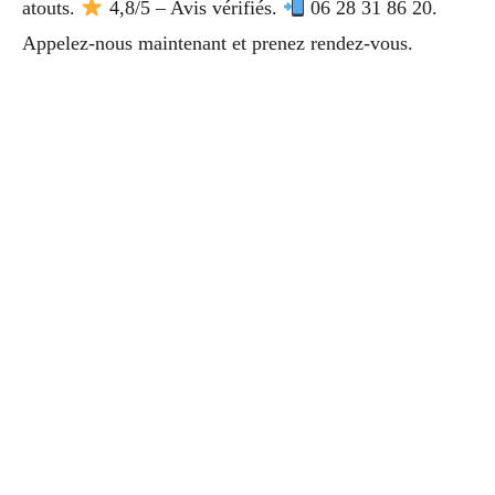
atouts.
4,8/5 – Avis vérifiés.
06 28 31 86 20.
Appelez-nous maintenant et prenez rendez-vous.