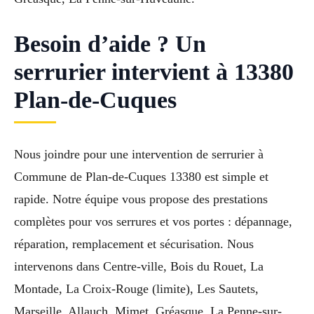
Besoin d’aide ? Un
serrurier intervient à 13380
Plan-de-Cuques
Nous joindre pour une intervention de serrurier à
Commune de Plan-de-Cuques 13380 est simple et
rapide. Notre équipe vous propose des prestations
complètes pour vos serrures et vos portes : dépannage,
réparation, remplacement et sécurisation. Nous
intervenons dans Centre-ville, Bois du Rouet, La
Montade, La Croix-Rouge (limite), Les Sautets,
Marseille, Allauch, Mimet, Gréasque, La Penne-sur-