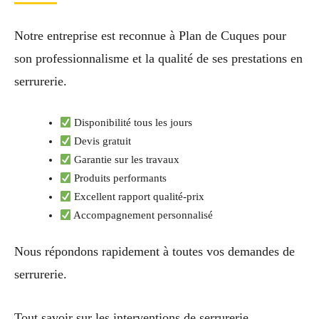
Notre entreprise est reconnue à Plan de Cuques pour
son professionnalisme et la qualité de ses prestations en
serrurerie.
Disponibilité tous les jours
Devis gratuit
Garantie sur les travaux
Produits performants
Excellent rapport qualité-prix
Accompagnement personnalisé
Nous répondons rapidement à toutes vos demandes de
serrurerie.
Tout savoir sur les interventions de serrurerie