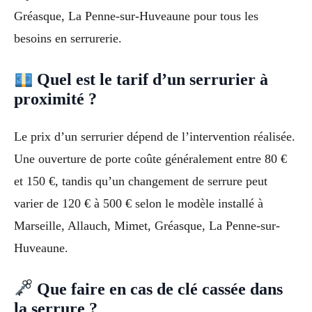
Gréasque, La Penne-sur-Huveaune pour tous les
besoins en serrurerie.
Quel est le tarif d’un serrurier à
proximité ?
Le prix d’un serrurier dépend de l’intervention réalisée.
Une ouverture de porte coûte généralement entre 80 €
et 150 €, tandis qu’un changement de serrure peut
varier de 120 € à 500 € selon le modèle installé à
Marseille, Allauch, Mimet, Gréasque, La Penne-sur-
Huveaune.
Que faire en cas de clé cassée dans
la serrure ?