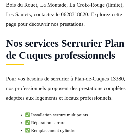
Bois du Rouet, La Montade, La Croix-Rouge (limite),
Les Sautets, contactez le 0628318620. Explorez cette
page pour découvrir nos prestations.
Nos services Serrurier Plan
de Cuques professionnels
Pour vos besoins de serrurier à Plan-de-Cuques 13380,
nos professionnels proposent des prestations complètes
adaptées aux logements et locaux professionnels.
Installation serrure multipoints
Réparation serrure
Remplacement cylindre