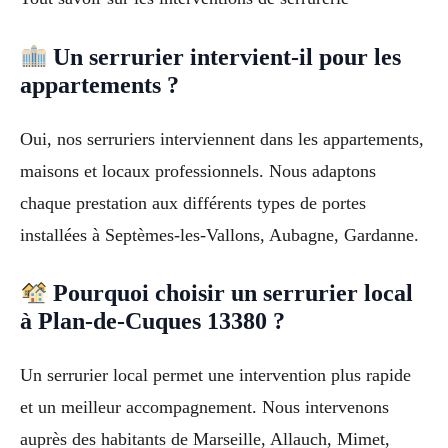
Un serrurier intervient-il pour les
appartements ?
Oui, nos serruriers interviennent dans les appartements,
maisons et locaux professionnels. Nous adaptons
chaque prestation aux différents types de portes
installées à Septèmes-les-Vallons, Aubagne, Gardanne.
Pourquoi choisir un serrurier local
à Plan-de-Cuques 13380 ?
Un serrurier local permet une intervention plus rapide
et un meilleur accompagnement. Nous intervenons
auprès des habitants de Marseille, Allauch, Mimet,