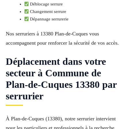
Déblocage serrure
Changement serrure
Dépannage serrurerie
Nos serruriers à 13380 Plan-de-Cuques vous
accompagnent pour renforcer la sécurité de vos accès.
Déplacement dans votre
secteur à Commune de
Plan-de-Cuques 13380 par
serrurier
À Plan-de-Cuques (13380), notre serrurier intervient
pour les particuliers et professionnels à la recherche