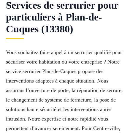
Services de serrurier pour
particuliers à Plan-de-
Cuques (13380)
Vous souhaitez faire appel à un serrurier qualifié pour
sécuriser votre habitation ou votre entreprise ? Notre
service serrurier Plan-de-Cuques propose des
interventions adaptées à chaque situation. Nous
assurons l’ouverture de porte, la réparation de serrure,
le changement de système de fermeture, la pose de
solutions haute sécurité et les interventions après
intrusion. Notre expertise et notre rapidité vous
permettent d’avancer sereinement. Pour Centre-ville,