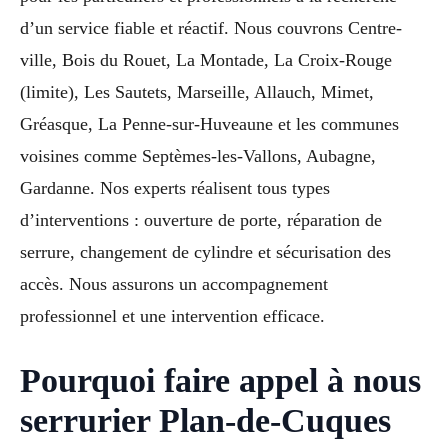
d’un service fiable et réactif. Nous couvrons Centre-
ville, Bois du Rouet, La Montade, La Croix-Rouge
(limite), Les Sautets, Marseille, Allauch, Mimet,
Gréasque, La Penne-sur-Huveaune et les communes
voisines comme Septèmes-les-Vallons, Aubagne,
Gardanne. Nos experts réalisent tous types
d’interventions : ouverture de porte, réparation de
serrure, changement de cylindre et sécurisation des
accès. Nous assurons un accompagnement
professionnel et une intervention efficace.
Pourquoi faire appel à nous
serrurier Plan-de-Cuques