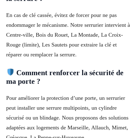
En cas de clé cassée, évitez de forcer pour ne pas
endommager le mécanisme. Notre serrurier intervient à
Centre-ville, Bois du Rouet, La Montade, La Croix-
Rouge (limite), Les Sautets pour extraire la clé et
réparer ou remplacer la serrure.
Comment renforcer la sécurité de
ma porte ?
Pour améliorer la protection d’une porte, un serrurier
peut installer une serrure multipoints, un cylindre
sécurisé ou un blindage. Nous proposons des solutions
adaptées aux logements de Marseille, Allauch, Mimet,
Gréasque, La Penne-sur-Huveaune.