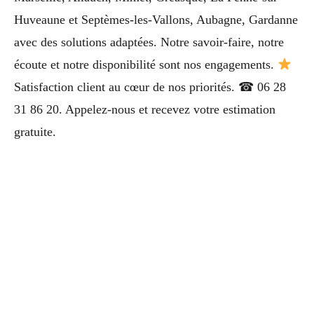
Huveaune et Septèmes-les-Vallons, Aubagne, Gardanne
avec des solutions adaptées. Notre savoir-faire, notre
écoute et notre disponibilité sont nos engagements.
Satisfaction client au cœur de nos priorités. ☎ 06 28
31 86 20. Appelez-nous et recevez votre estimation
gratuite.