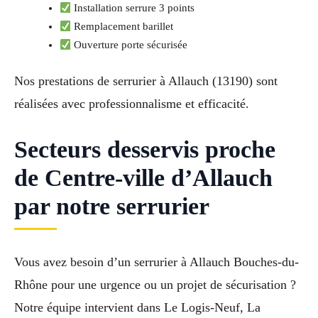
Installation serrure 3 points
Remplacement barillet
Ouverture porte sécurisée
Nos prestations de serrurier à Allauch (13190) sont
réalisées avec professionnalisme et efficacité.
Secteurs desservis proche
de Centre-ville d’Allauch
par notre serrurier
Vous avez besoin d’un serrurier à Allauch Bouches-du-
Rhône pour une urgence ou un projet de sécurisation ?
Notre équipe intervient dans Le Logis-Neuf, La