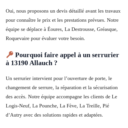
Oui, nous proposons un devis détaillé avant les travaux
pour connaître le prix et les prestations prévues. Notre
équipe se déplace à Éoures, La Destrousse, Gréasque,
Roquevaire pour évaluer votre besoin.
Pourquoi faire appel à un serrurier
à 13190 Allauch ?
Un serrurier intervient pour l’ouverture de porte, le
changement de serrure, la réparation et la sécurisation
des accès. Notre équipe accompagne les clients de Le
Logis-Neuf, La Pounche, La Fève, La Treille, Pié
d’Autry avec des solutions rapides et adaptées.