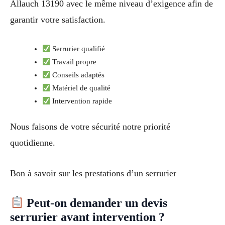
Allauch 13190 avec le même niveau d’exigence afin de
garantir votre satisfaction.
Serrurier qualifié
Travail propre
Conseils adaptés
Matériel de qualité
Intervention rapide
Nous faisons de votre sécurité notre priorité
quotidienne.
Bon à savoir sur les prestations d’un serrurier
Peut-on demander un devis
serrurier avant intervention ?