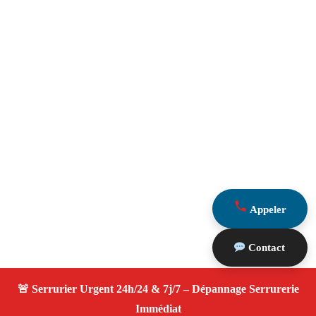
Appeler
Contact