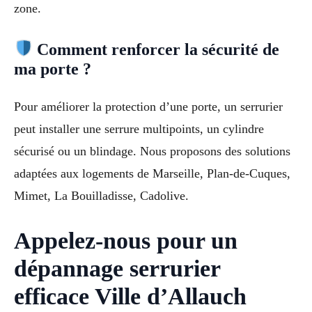
zone.
Comment renforcer la sécurité de
ma porte ?
Pour améliorer la protection d’une porte, un serrurier
peut installer une serrure multipoints, un cylindre
sécurisé ou un blindage. Nous proposons des solutions
adaptées aux logements de Marseille, Plan-de-Cuques,
Mimet, La Bouilladisse, Cadolive.
Appelez-nous pour un
dépannage serrurier
efficace Ville d’Allauch