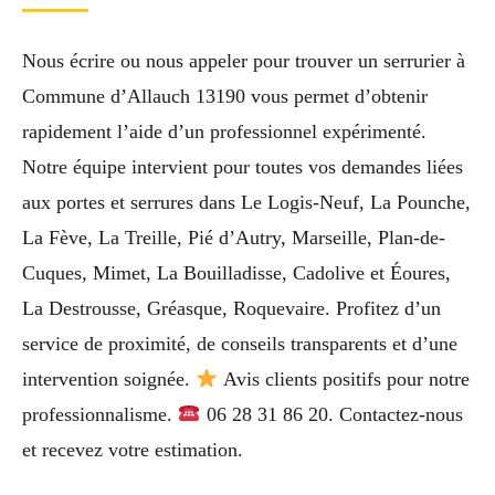
Nous écrire ou nous appeler pour trouver un serrurier à
Commune d’Allauch 13190 vous permet d’obtenir
rapidement l’aide d’un professionnel expérimenté.
Notre équipe intervient pour toutes vos demandes liées
aux portes et serrures dans Le Logis-Neuf, La Pounche,
La Fève, La Treille, Pié d’Autry, Marseille, Plan-de-
Cuques, Mimet, La Bouilladisse, Cadolive et Éoures,
La Destrousse, Gréasque, Roquevaire. Profitez d’un
service de proximité, de conseils transparents et d’une
intervention soignée.
Avis clients positifs pour notre
professionnalisme.
06 28 31 86 20. Contactez-nous
et recevez votre estimation.