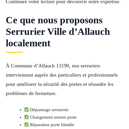
Continuez votre lecture pour découvrir notre expertise.
Ce que nous proposons
Serrurier Ville d’Allauch
localement
À Commune d’Allauch 13190, nos serruriers
interviennent auprès des particuliers et professionnels
pour améliorer la sécurité des portes et résoudre les
problèmes de fermeture.
Dépannage serrurerie
Changement serrure porte
Réparation porte blindée