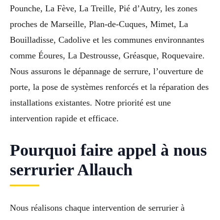
Pounche, La Fève, La Treille, Pié d’Autry, les zones
proches de Marseille, Plan-de-Cuques, Mimet, La
Bouilladisse, Cadolive et les communes environnantes
comme Éoures, La Destrousse, Gréasque, Roquevaire.
Nous assurons le dépannage de serrure, l’ouverture de
porte, la pose de systèmes renforcés et la réparation des
installations existantes. Notre priorité est une
intervention rapide et efficace.
Pourquoi faire appel à nous
serrurier Allauch
Nous réalisons chaque intervention de serrurier à