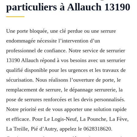
particuliers à Allauch 13190
Une porte bloquée, une clé perdue ou une serrure
endommagée nécessite l’intervention d’un
professionnel de confiance. Notre service de serrurier
13190 Allauch répond à vos besoins avec un serrurier
qualifié disponible pour les urgences et les travaux de
sécurisation. Nous réalisons l’ouverture de porte, le
remplacement de serrure, le dépannage serrurerie, la
pose de serrures renforcées et les devis personnalisés.
Notre priorité est de vous apporter une solution rapide
et efficace. Pour Le Logis-Neuf, La Pounche, La Fève,
La Treille, Pié d’Autry, appelez le 0628318620.