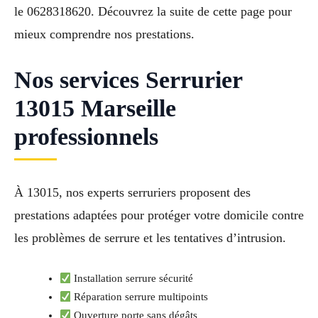
le 0628318620. Découvrez la suite de cette page pour
mieux comprendre nos prestations.
Nos services Serrurier
13015 Marseille
professionnels
À 13015, nos experts serruriers proposent des
prestations adaptées pour protéger votre domicile contre
les problèmes de serrure et les tentatives d’intrusion.
Installation serrure sécurité
Réparation serrure multipoints
Ouverture porte sans dégâts