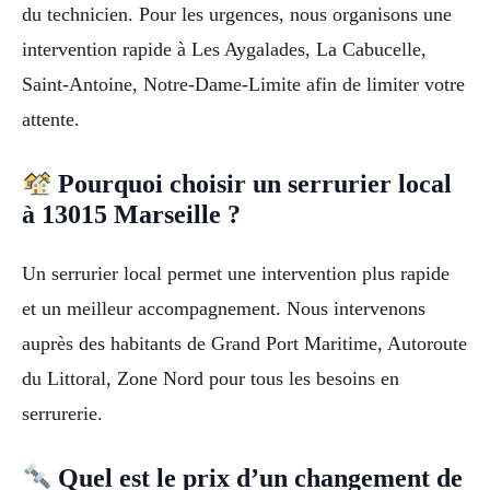
du technicien. Pour les urgences, nous organisons une
intervention rapide à Les Aygalades, La Cabucelle,
Saint-Antoine, Notre-Dame-Limite afin de limiter votre
attente.
Pourquoi choisir un serrurier local
à 13015 Marseille ?
Un serrurier local permet une intervention plus rapide
et un meilleur accompagnement. Nous intervenons
auprès des habitants de Grand Port Maritime, Autoroute
du Littoral, Zone Nord pour tous les besoins en
serrurerie.
Quel est le prix d’un changement de