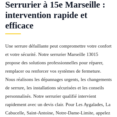
Serrurier à 15e Marseille :
intervention rapide et
efficace
Une serrure défaillante peut compromettre votre confort
et votre sécurité. Notre serrurier Marseille 13015
propose des solutions professionnelles pour réparer,
remplacer ou renforcer vos systèmes de fermeture.
Nous réalisons les dépannages urgents, les changements
de serrure, les installations sécurisées et les conseils
personnalisés. Notre serrurier qualifié intervient
rapidement avec un devis clair. Pour Les Aygalades, La
Cabucelle, Saint-Antoine, Notre-Dame-Limite, appelez