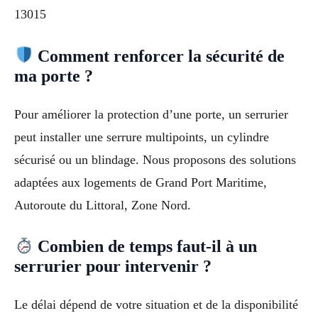
13015
Comment renforcer la sécurité de
ma porte ?
Pour améliorer la protection d’une porte, un serrurier
peut installer une serrure multipoints, un cylindre
sécurisé ou un blindage. Nous proposons des solutions
adaptées aux logements de Grand Port Maritime,
Autoroute du Littoral, Zone Nord.
Combien de temps faut-il à un
serrurier pour intervenir ?
Le délai dépend de votre situation et de la disponibilité