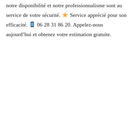
notre disponibilité et notre professionnalisme sont au
service de votre sécurité.
Service apprécié pour son
efficacité.
06 28 31 86 20. Appelez-nous
aujourd’hui et obtenez votre estimation gratuite.