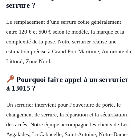
serrure ?
Le remplacement d’une serrure coûte généralement
entre 120 € et 500 € selon le modèle, la marque et la
complexité de la pose. Notre serrurier réalise une
estimation précise à Grand Port Maritime, Autoroute du
Littoral, Zone Nord.
Pourquoi faire appel à un serrurier
à 13015 ?
Un serrurier intervient pour l’ouverture de porte, le
changement de serrure, la réparation et la sécurisation
des accès. Notre équipe accompagne les clients de Les
Aygalades, La Cabucelle, Saint-Antoine, Notre-Dame-