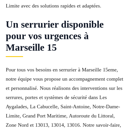
Limite avec des solutions rapides et adaptées.
Un serrurier disponible
pour vos urgences à
Marseille 15
Pour tous vos besoins en serrurier à Marseille 15eme,
notre équipe vous propose un accompagnement complet
et personnalisé. Nous réalisons des interventions sur les
serrures, portes et systèmes de sécurité dans Les
Aygalades, La Cabucelle, Saint-Antoine, Notre-Dame-
Limite, Grand Port Maritime, Autoroute du Littoral,
Zone Nord et 13013, 13014, 13016. Notre savoir-faire,