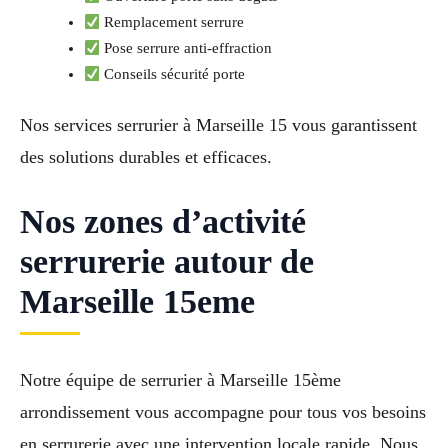
Remplacement serrure
Pose serrure anti-effraction
Conseils sécurité porte
Nos services serrurier à Marseille 15 vous garantissent
des solutions durables et efficaces.
Nos zones d’activité
serrurerie autour de
Marseille 15eme
Notre équipe de serrurier à Marseille 15ème
arrondissement vous accompagne pour tous vos besoins
en serrurerie avec une intervention locale rapide. Nous