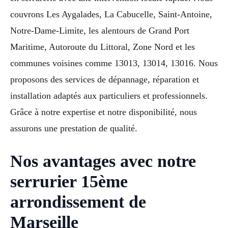
couvrons Les Aygalades, La Cabucelle, Saint-Antoine,
Notre-Dame-Limite, les alentours de Grand Port
Maritime, Autoroute du Littoral, Zone Nord et les
communes voisines comme 13013, 13014, 13016. Nous
proposons des services de dépannage, réparation et
installation adaptés aux particuliers et professionnels.
Grâce à notre expertise et notre disponibilité, nous
assurons une prestation de qualité.
Nos avantages avec notre
serrurier 15ème
arrondissement de
Marseille