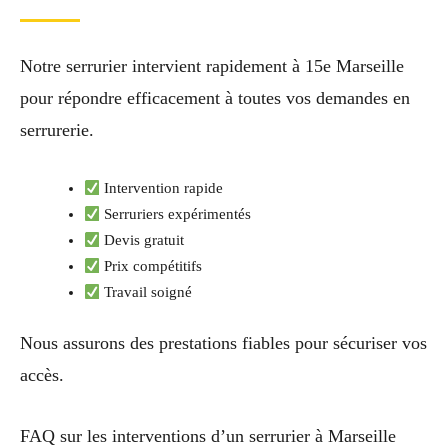
Notre serrurier intervient rapidement à 15e Marseille
pour répondre efficacement à toutes vos demandes en
serrurerie.
Intervention rapide
Serruriers expérimentés
Devis gratuit
Prix compétitifs
Travail soigné
Nous assurons des prestations fiables pour sécuriser vos
accès.
FAQ sur les interventions d’un serrurier à Marseille