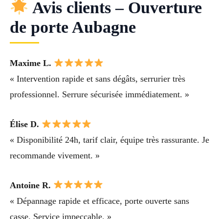
Avis clients – Ouverture
de porte Aubagne
Maxime L.
« Intervention rapide et sans dégâts, serrurier très
professionnel. Serrure sécurisée immédiatement. »
Élise D.
« Disponibilité 24h, tarif clair, équipe très rassurante. Je
recommande vivement. »
Antoine R.
« Dépannage rapide et efficace, porte ouverte sans
casse. Service impeccable. »