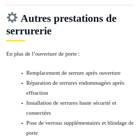
Autres prestations de
serrurerie
En plus de l’ouverture de porte :
Remplacement de serrure après ouverture
Réparation de serrures endommagées après
effraction
Installation de serrures haute sécurité et
connectées
Pose de verrous supplémentaires et blindage de
porte