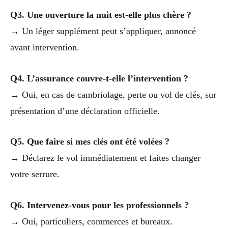
Q3. Une ouverture la nuit est-elle plus chère ?
→ Un léger supplément peut s’appliquer, annoncé
avant intervention.
Q4. L’assurance couvre-t-elle l’intervention ?
→ Oui, en cas de cambriolage, perte ou vol de clés, sur
présentation d’une déclaration officielle.
Q5. Que faire si mes clés ont été volées ?
→ Déclarez le vol immédiatement et faites changer
votre serrure.
Q6. Intervenez-vous pour les professionnels ?
→ Oui, particuliers, commerces et bureaux.