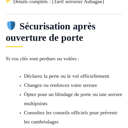
Détails complets : [Tarif serrurier Aubagne]
Sécurisation après
ouverture de porte
Si vos clés sont perdues ou volées :
Déclarez la perte ou le vol officiellement
Changez ou renforcez votre serrure
Optez pour un blindage de porte ou une serrure
multipoints
Consultez les conseils officiels pour prévenir
les cambriolages