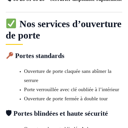
Nos services d’ouverture
de porte
Portes standards
Ouverture de porte claquée sans abîmer la
serrure
Porte verrouillée avec clé oubliée à l’intérieur
Ouverture de porte fermée à double tour
🛡 Portes blindées et haute sécurité