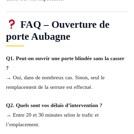
FAQ – Ouverture de
porte Aubagne
Q1. Peut-on ouvrir une porte blindée sans la casser
?
→ Oui, dans de nombreux cas. Sinon, seul le
remplacement de la serrure est effectué.
Q2. Quels sont vos délais d’intervention ?
→ Entre 20 et 30 minutes selon le trafic et
l’emplacement.