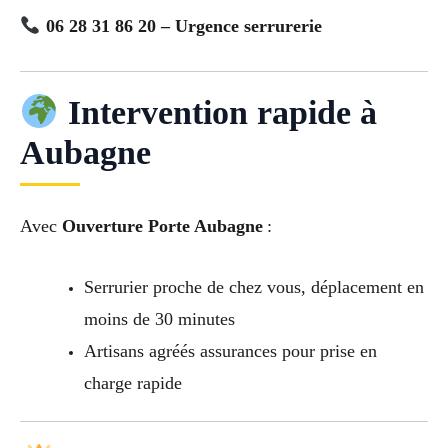
06 28 31 86 20 – Urgence serrurerie
Intervention rapide à
Aubagne
Avec
Ouverture Porte Aubagne
:
Serrurier proche de chez vous, déplacement en
moins de 30 minutes
Artisans agréés assurances pour prise en
charge rapide