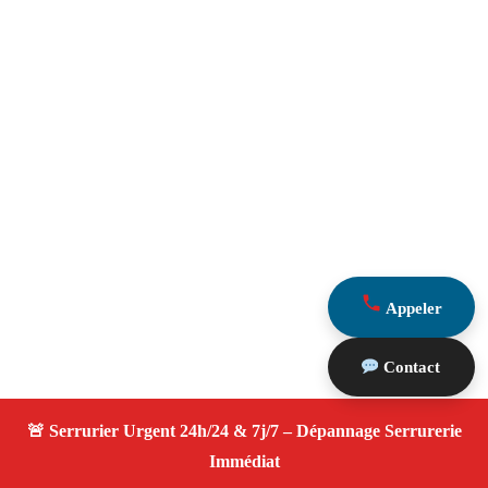
Appeler
Contact