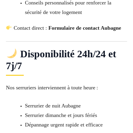
Conseils personnalisés pour renforcer la
sécurité de votre logement
Contact direct :
Formulaire de contact Aubagne
Disponibilité 24h/24 et
7j/7
Nos serruriers interviennent à toute heure :
Serrurier de nuit Aubagne
Serrurier dimanche et jours fériés
Dépannage urgent rapide et efficace