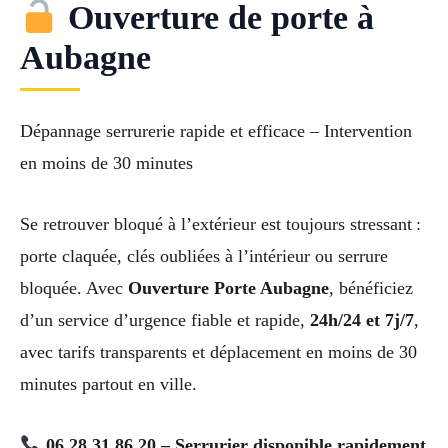
Ouverture de porte à
Aubagne
Dépannage serrurerie rapide et efficace – Intervention
en moins de 30 minutes
Se retrouver bloqué à l’extérieur est toujours stressant :
porte claquée, clés oubliées à l’intérieur ou serrure
bloquée. Avec
Ouverture Porte Aubagne
, bénéficiez
d’un service d’urgence fiable et rapide,
24h/24 et 7j/7
,
avec tarifs transparents et déplacement en moins de 30
minutes partout en ville.
06 28 31 86 20 – Serrurier disponible rapidement