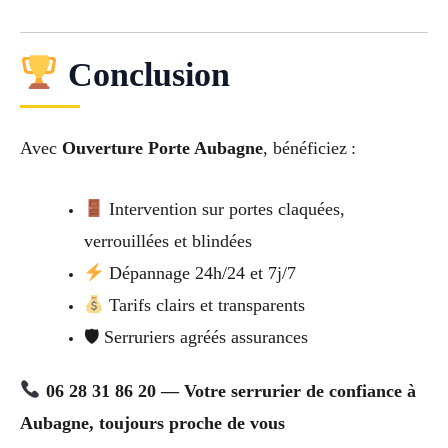
Conclusion
Avec
Ouverture Porte Aubagne
, bénéficiez :
Intervention sur portes claquées,
verrouillées et blindées
Dépannage 24h/24 et 7j/7
Tarifs clairs et transparents
🛡 Serruriers agréés assurances
06 28 31 86 20 — Votre serrurier de confiance à
Aubagne, toujours proche de vous