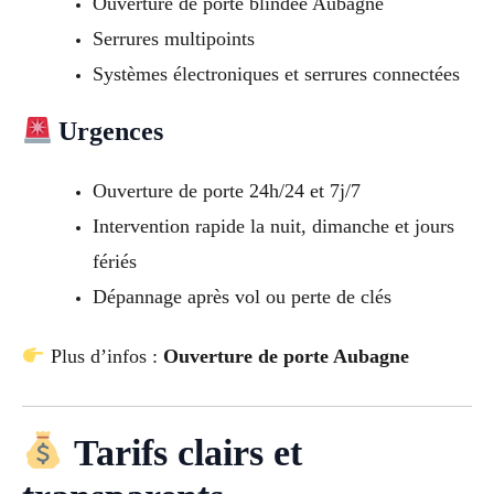
Ouverture de porte blindée Aubagne
Serrures multipoints
Systèmes électroniques et serrures connectées
Urgences
Ouverture de porte 24h/24 et 7j/7
Intervention rapide la nuit, dimanche et jours
fériés
Dépannage après vol ou perte de clés
Plus d’infos :
Ouverture de porte Aubagne
Tarifs clairs et