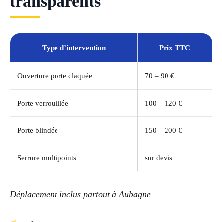
transparents
Type d’intervention
Prix TTC
Ouverture porte claquée
70 – 90 €
Porte verrouillée
100 – 120 €
Porte blindée
150 – 200 €
Serrure multipoints
sur devis
Déplacement inclus partout à Aubagne