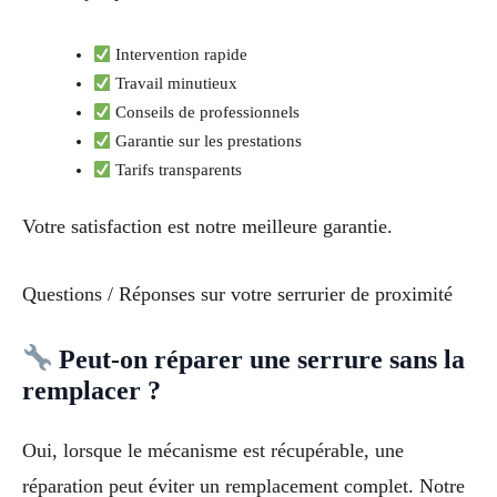
Intervention rapide
Travail minutieux
Conseils de professionnels
Garantie sur les prestations
Tarifs transparents
Votre satisfaction est notre meilleure garantie.
Questions / Réponses sur votre serrurier de proximité
Peut-on réparer une serrure sans la
remplacer ?
Oui, lorsque le mécanisme est récupérable, une
réparation peut éviter un remplacement complet. Notre