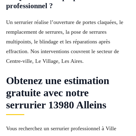
professionnel ?
Un serrurier réalise l’ouverture de portes claquées, le
remplacement de serrures, la pose de serrures
multipoints, le blindage et les réparations après
effraction. Nos interventions couvrent le secteur de
Centre-ville, Le Village, Les Aires.
Obtenez une estimation
gratuite avec notre
serrurier 13980 Alleins
Vous recherchez un serrurier professionnel à Ville