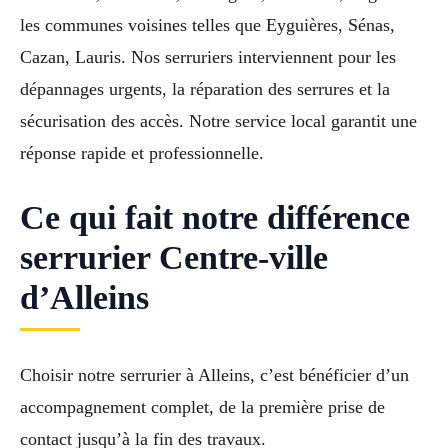
les communes voisines telles que Eyguières, Sénas,
Cazan, Lauris. Nos serruriers interviennent pour les
dépannages urgents, la réparation des serrures et la
sécurisation des accès. Notre service local garantit une
réponse rapide et professionnelle.
Ce qui fait notre différence
serrurier Centre-ville
d’Alleins
Choisir notre serrurier à Alleins, c’est bénéficier d’un
accompagnement complet, de la première prise de
contact jusqu’à la fin des travaux.