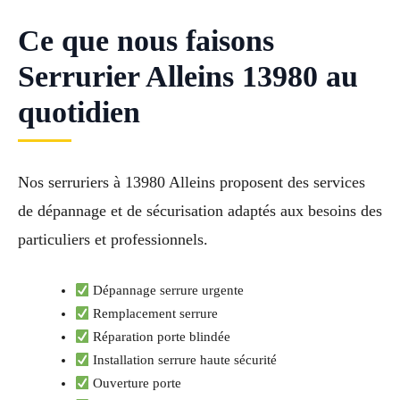
Ce que nous faisons
Serrurier Alleins 13980 au
quotidien
Nos serruriers à 13980 Alleins proposent des services
de dépannage et de sécurisation adaptés aux besoins des
particuliers et professionnels.
Dépannage serrure urgente
Remplacement serrure
Réparation porte blindée
Installation serrure haute sécurité
Ouverture porte