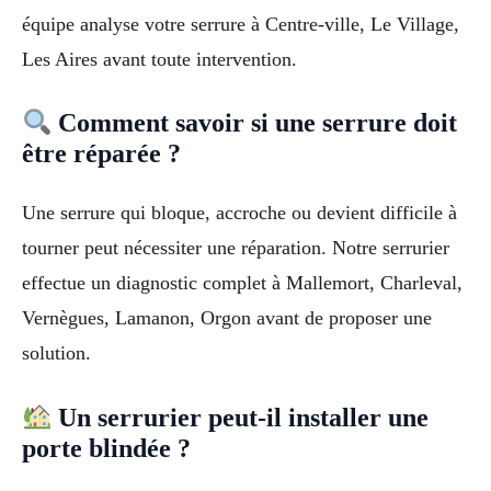
équipe analyse votre serrure à Centre-ville, Le Village,
Les Aires avant toute intervention.
Comment savoir si une serrure doit
être réparée ?
Une serrure qui bloque, accroche ou devient difficile à
tourner peut nécessiter une réparation. Notre serrurier
effectue un diagnostic complet à Mallemort, Charleval,
Vernègues, Lamanon, Orgon avant de proposer une
solution.
Un serrurier peut-il installer une
porte blindée ?