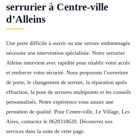
serrurier à Centre-ville
d’Alleins
Une porte difficile à ouvrir ou une serrure endommagée
nécessite une intervention spécialisée. Notre serrurier
Alleins intervient avec rapidité pour rétablir votre accès
et renforcer votre sécurité. Nous proposons l’ouverture
de porte, le changement de serrure, la réparation après
effraction, la pose de serrures multipoints et les conseils
personnalisés. Notre expérience vous assure une
prestation de qualité. Pour Centre-ville, Le Village, Les
Aires, contactez le 0628318620. Découvrez nos
services dans la suite de cette page.