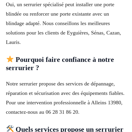
Oui, un serrurier spécialisé peut installer une porte
blindée ou renforcer une porte existante avec un
blindage adapté. Nous conseillons les meilleures
solutions pour les clients de Eyguières, Sénas, Cazan,
Lauris.
Pourquoi faire confiance à notre
serrurier ?
Notre serrurier propose des services de dépannage,
réparation et sécurisation avec des équipements fiables.
Pour une intervention professionnelle à Alleins 13980,
contactez-nous au 06 28 31 86 20.
Quels services propose un serrurier