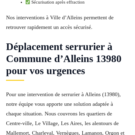
Sécurisation après effraction
Nos interventions à Ville d’Alleins permettent de
retrouver rapidement un accès sécurisé.
Déplacement serrurier à
Commune d’Alleins 13980
pour vos urgences
Pour une intervention de serrurier à Alleins (13980),
notre équipe vous apporte une solution adaptée à
chaque situation. Nous couvrons les quartiers de
Centre-ville, Le Village, Les Aires, les alentours de
Mallemort, Charleval, Vernègues, Lamanon, Orgon et