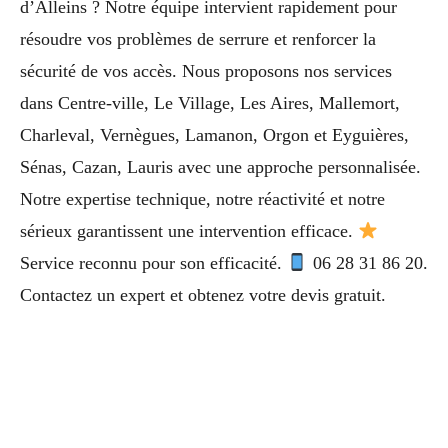
d’Alleins ? Notre équipe intervient rapidement pour
résoudre vos problèmes de serrure et renforcer la
sécurité de vos accès. Nous proposons nos services
dans Centre-ville, Le Village, Les Aires, Mallemort,
Charleval, Vernègues, Lamanon, Orgon et Eyguières,
Sénas, Cazan, Lauris avec une approche personnalisée.
Notre expertise technique, notre réactivité et notre
sérieux garantissent une intervention efficace.
Service reconnu pour son efficacité.
06 28 31 86 20.
Contactez un expert et obtenez votre devis gratuit.