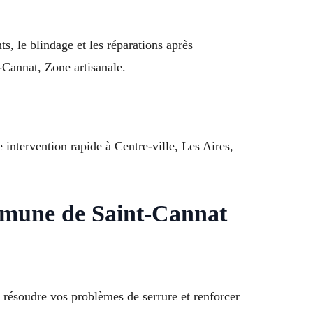
s, le blindage et les réparations après
-Cannat, Zone artisanale.
 intervention rapide à Centre-ville, Les Aires,
ommune de Saint-Cannat
 résoudre vos problèmes de serrure et renforcer