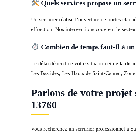
Quels services propose un serr
Un serrurier réalise l’ouverture de portes claqu
effraction. Nos interventions couvrent le secte
Combien de temps faut-il à un 
Le délai dépend de votre situation et de la disp
Les Bastides, Les Hauts de Saint-Cannat, Zone ar
Parlons de votre proje
13760
Vous recherchez un serrurier professionnel à S