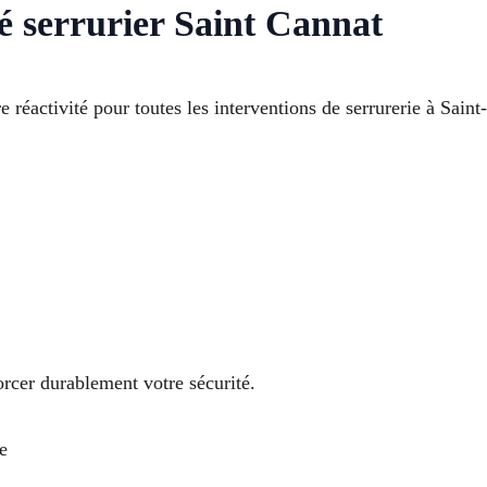
é serrurier Saint Cannat
e réactivité pour toutes les interventions de serrurerie à Sain
rcer durablement votre sécurité.
e