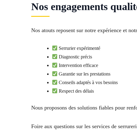
Nos engagements qualit
Nos atouts reposent sur notre expérience et notr
Serrurier expérimenté
Diagnostic précis
Intervention efficace
Garantie sur les prestations
Conseils adaptés à vos besoins
Respect des délais
Nous proposons des solutions fiables pour renfo
Foire aux questions sur les services de serrureri