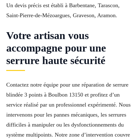
Un devis précis est établi à Barbentane, Tarascon,
Saint-Pierre-de-Mézoargues, Graveson, Aramon.
Votre artisan vous
accompagne pour une
serrure haute sécurité
Contactez notre équipe pour une réparation de serrure
blindée 3 points à Boulbon 13150 et profitez d’un
service réalisé par un professionnel expérimenté. Nous
intervenons pour les pannes mécaniques, les serrures
difficiles à manipuler ou les dysfonctionnements du
système multipoints. Notre zone d’intervention couvre