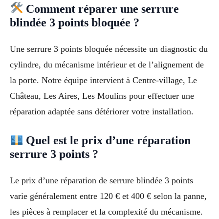
Comment réparer une serrure
blindée 3 points bloquée ?
Une serrure 3 points bloquée nécessite un diagnostic du
cylindre, du mécanisme intérieur et de l’alignement de
la porte. Notre équipe intervient à Centre-village, Le
Château, Les Aires, Les Moulins pour effectuer une
réparation adaptée sans détériorer votre installation.
Quel est le prix d’une réparation
serrure 3 points ?
Le prix d’une réparation de serrure blindée 3 points
varie généralement entre 120 € et 400 € selon la panne,
les pièces à remplacer et la complexité du mécanisme.