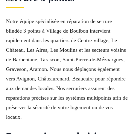
Notre équipe spécialisée en réparation de serrure
blindée 3 points à Village de Boulbon intervient
rapidement dans les quartiers de Centre-village, Le
Château, Les Aires, Les Moulins et les secteurs voisins
de Barbentane, Tarascon, Saint-Pierre-de-Mézoargues,
Graveson, Aramon. Nous nous déplaçons également
vers Avignon, Châteaurenard, Beaucaire pour répondre
aux demandes locales. Nos serruriers assurent des
réparations précises sur les systèmes multipoints afin de
préserver la sécurité de votre logement ou de vos
locaux.