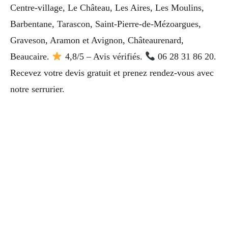
Centre-village, Le Château, Les Aires, Les Moulins,
Barbentane, Tarascon, Saint-Pierre-de-Mézoargues,
Graveson, Aramon et Avignon, Châteaurenard,
Beaucaire.
4,8/5 – Avis vérifiés.
06 28 31 86 20.
Recevez votre devis gratuit et prenez rendez-vous avec
notre serrurier.