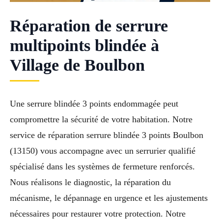
Réparation de serrure
multipoints blindée à
Village de Boulbon
Une serrure blindée 3 points endommagée peut
compromettre la sécurité de votre habitation. Notre
service de réparation serrure blindée 3 points Boulbon
(13150) vous accompagne avec un serrurier qualifié
spécialisé dans les systèmes de fermeture renforcés.
Nous réalisons le diagnostic, la réparation du
mécanisme, le dépannage en urgence et les ajustements
nécessaires pour restaurer votre protection. Notre