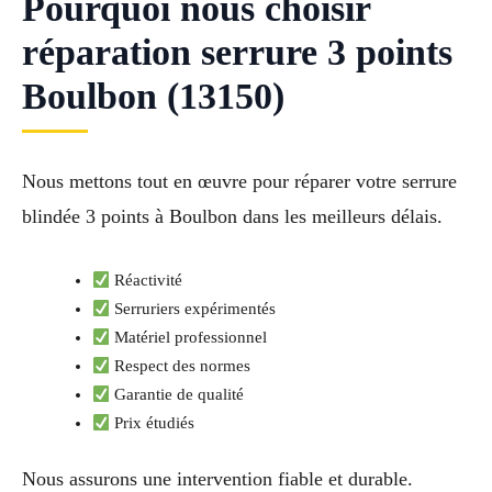
Pourquoi nous choisir
réparation serrure 3 points
Boulbon (13150)
Nous mettons tout en œuvre pour réparer votre serrure
blindée 3 points à Boulbon dans les meilleurs délais.
Réactivité
Serruriers expérimentés
Matériel professionnel
Respect des normes
Garantie de qualité
Prix étudiés
Nous assurons une intervention fiable et durable.