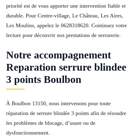
priorité est de vous apporter une intervention fiable et
durable. Pour Centre-village, Le Château, Les Aires,
Les Moulins, appelez le 0628318620. Continuez votre
lecture pour découvrir nos prestations de serrurerie.
Notre accompagnement
Reparation serrure blindee
3 points Boulbon
À Boulbon 13150, nous intervenons pour toute
réparation de serrure blindée 3 points afin de résoudre
les problèmes de blocage, d’usure ou de
dysfonctionnement.