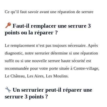
Ce qu’il faut savoir avant une réparation de serrure
Faut-il remplacer une serrure 3
points ou la réparer ?
Le remplacement n’est pas toujours nécessaire. Après
diagnostic, notre serrurier détermine si une réparation
suffit ou si une nouvelle serrure haute sécurité est
recommandée pour votre porte située à Centre-village,
Le Château, Les Aires, Les Moulins.
Un serrurier peut-il réparer une
serrure 3 points ?