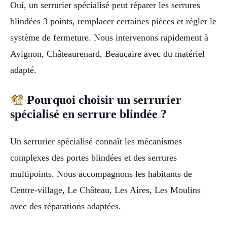
Oui, un serrurier spécialisé peut réparer les serrures
blindées 3 points, remplacer certaines pièces et régler le
système de fermeture. Nous intervenons rapidement à
Avignon, Châteaurenard, Beaucaire avec du matériel
adapté.
Pourquoi choisir un serrurier
spécialisé en serrure blindée ?
Un serrurier spécialisé connaît les mécanismes
complexes des portes blindées et des serrures
multipoints. Nous accompagnons les habitants de
Centre-village, Le Château, Les Aires, Les Moulins
avec des réparations adaptées.