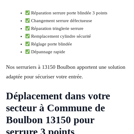
Réparation serrure porte blindée 3 points
Changement serrure défectueuse
Réparation tringlerie serrure
Remplacement cylindre sécurité
Réglage porte blindée
Dépannage rapide
Nos serruriers à 13150 Boulbon apportent une solution
adaptée pour sécuriser votre entrée.
Déplacement dans votre
secteur à Commune de
Boulbon 13150 pour
serrure 3 points