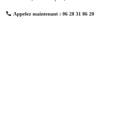
Appelez maintenant : 06 28 31 86 20