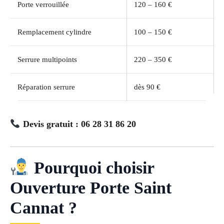
Porte verrouillée
120 – 160 €
Remplacement cylindre
100 – 150 €
Serrure multipoints
220 – 350 €
Réparation serrure
dès 90 €
Devis gratuit : 06 28 31 86 20
Pourquoi choisir
Ouverture Porte Saint
Cannat ?