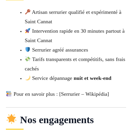
Artisan serrurier qualifié et expérimenté à
Saint Cannat
Intervention rapide en 30 minutes partout à
Saint Cannat
Serrurier agréé assurances
Tarifs transparents et compétitifs, sans frais
cachés
Service dépannage
nuit et week-end
Pour en savoir plus : [Serrurier – Wikipédia]
Nos engagements