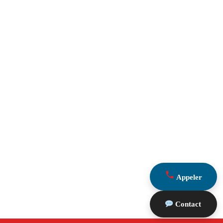
Appeler
Contact