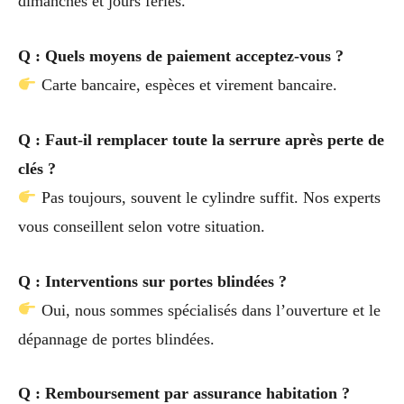
dimanches et jours fériés.
Q : Quels moyens de paiement acceptez-vous ?
Carte bancaire, espèces et virement bancaire.
Q : Faut-il remplacer toute la serrure après perte de
clés ?
Pas toujours, souvent le cylindre suffit. Nos experts
vous conseillent selon votre situation.
Q : Interventions sur portes blindées ?
Oui, nous sommes spécialisés dans l’ouverture et le
dépannage de portes blindées.
Q : Remboursement par assurance habitation ?