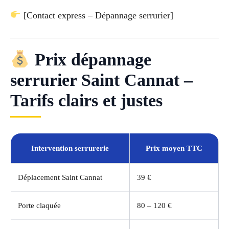
[Contact express – Dépannage serrurier]
Prix dépannage
serrurier Saint Cannat –
Tarifs clairs et justes
Intervention serrurerie
Prix moyen TTC
Déplacement Saint Cannat
39 €
Porte claquée
80 – 120 €