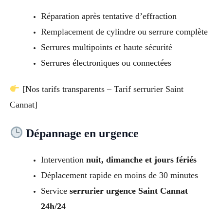
Réparation après tentative d’effraction
Remplacement de cylindre ou serrure complète
Serrures multipoints et haute sécurité
Serrures électroniques ou connectées
[Nos tarifs transparents – Tarif serrurier Saint
Cannat]
Dépannage en urgence
Intervention
nuit, dimanche et jours fériés
Déplacement rapide en moins de 30 minutes
Service
serrurier urgence Saint Cannat
24h/24