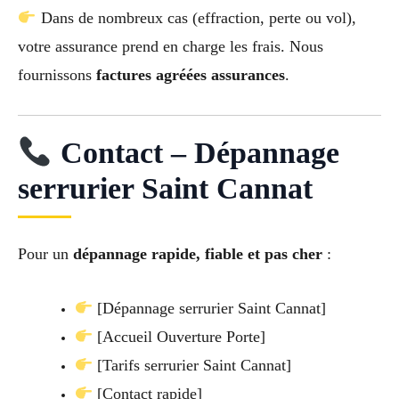
Dans de nombreux cas (effraction, perte ou vol),
votre assurance prend en charge les frais. Nous
fournissons
factures agréées assurances
.
Contact – Dépannage
serrurier Saint Cannat
Pour un
dépannage rapide, fiable et pas cher
:
[Dépannage serrurier Saint Cannat]
[Accueil Ouverture Porte]
[Tarifs serrurier Saint Cannat]
[Contact rapide]