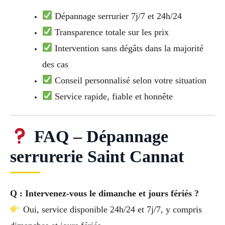
Dépannage serrurier 7j/7 et 24h/24
Transparence totale sur les prix
Intervention sans dégâts dans la majorité
des cas
Conseil personnalisé selon votre situation
Service rapide, fiable et honnête
FAQ – Dépannage
serrurerie Saint Cannat
Q : Intervenez-vous le dimanche et jours fériés ?
Oui, service disponible 24h/24 et 7j/7, y compris