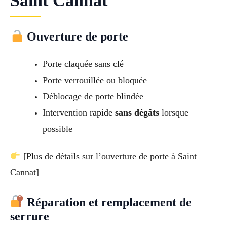
Saint Cannat
Ouverture de porte
Porte claquée sans clé
Porte verrouillée ou bloquée
Déblocage de porte blindée
Intervention rapide
sans dégâts
lorsque
possible
[Plus de détails sur l’ouverture de porte à Saint
Cannat]
Réparation et remplacement de
serrure