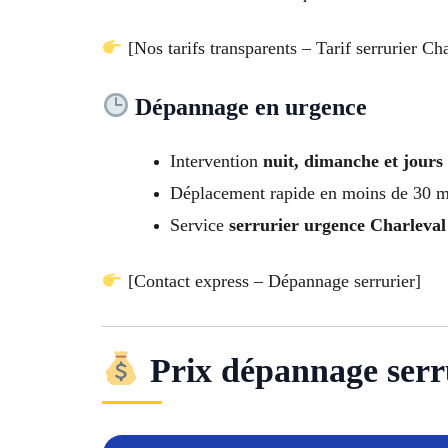
[Nos tarifs transparents – Tarif serrurier Cha
Dépannage en urgence
Intervention
nuit, dimanche et jours 
Déplacement rapide en moins de 30 m
Service
serrurier urgence Charleval
[Contact express – Dépannage serrurier]
Prix dépannage serrur