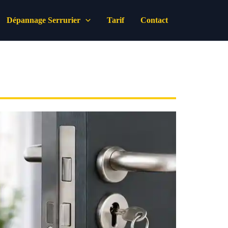
Dépannage Serrurier
Tarif
Contact