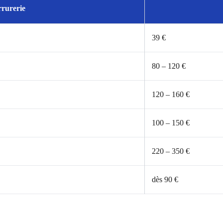
rrurerie
39 €
80 – 120 €
120 – 160 €
100 – 150 €
220 – 350 €
dès 90 €