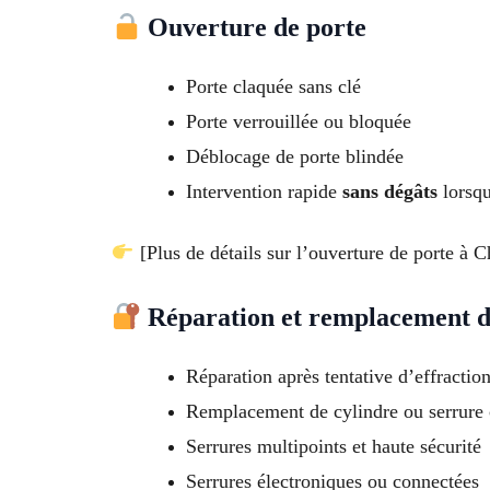
Ouverture de porte
Porte claquée sans clé
Porte verrouillée ou bloquée
Déblocage de porte blindée
Intervention rapide
sans dégâts
lorsqu
[Plus de détails sur l’ouverture de porte à C
Réparation et remplacement d
Réparation après tentative d’effractio
Remplacement de cylindre ou serrure
Serrures multipoints et haute sécurité
Serrures électroniques ou connectées