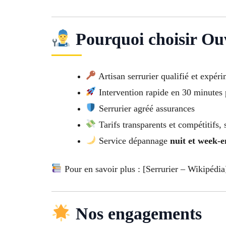
Pourquoi choisir Ouv
Artisan serrurier qualifié et expér
Intervention rapide en 30 minutes 
Serrurier agréé assurances
Tarifs transparents et compétitifs, 
Service dépannage
nuit et week-
Pour en savoir plus : [Serrurier – Wikipédia
Nos engagements