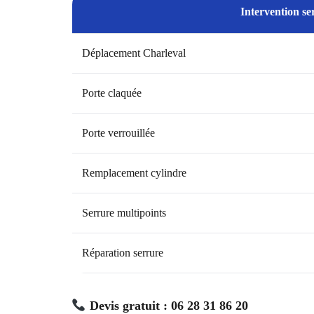
Intervention se
Déplacement Charleval
Porte claquée
Porte verrouillée
Remplacement cylindre
Serrure multipoints
Réparation serrure
Devis gratuit : 06 28 31 86 20