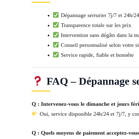
Dépannage serrurier 7j/7 et 24h/2
Transparence totale sur les prix
Intervention sans dégâts dans la ma
Conseil personnalisé selon votre si
Service rapide, fiable et honnête
FAQ – Dépannage ser
Q : Intervenez-vous le dimanche et jours féri
Oui, service disponible 24h/24 et 7j/7, y co
Q : Quels moyens de paiement acceptez-vous