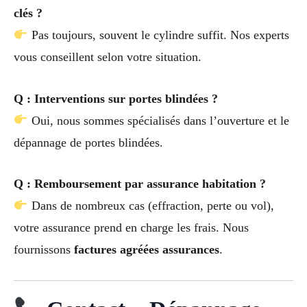
clés ?
Pas toujours, souvent le cylindre suffit. Nos experts
vous conseillent selon votre situation.
Q : Interventions sur portes blindées ?
Oui, nous sommes spécialisés dans l’ouverture et le
dépannage de portes blindées.
Q : Remboursement par assurance habitation ?
Dans de nombreux cas (effraction, perte ou vol),
votre assurance prend en charge les frais. Nous
fournissons
factures agréées assurances
.