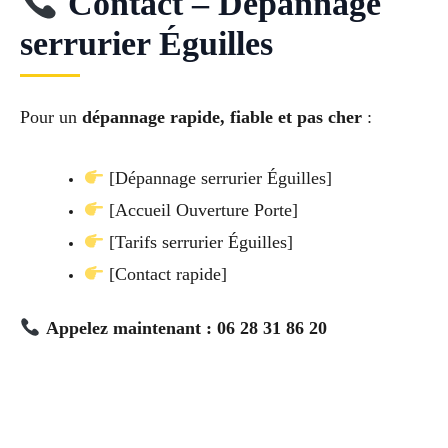
Contact – Dépannage
serrurier Éguilles
Pour un
dépannage rapide, fiable et pas cher
:
[Dépannage serrurier Éguilles]
[Accueil Ouverture Porte]
[Tarifs serrurier Éguilles]
[Contact rapide]
Appelez maintenant : 06 28 31 86 20