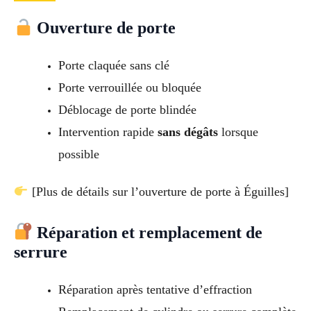
Ouverture de porte
Porte claquée sans clé
Porte verrouillée ou bloquée
Déblocage de porte blindée
Intervention rapide
sans dégâts
lorsque
possible
[Plus de détails sur l’ouverture de porte à Éguilles]
Réparation et remplacement de
serrure
Réparation après tentative d’effraction