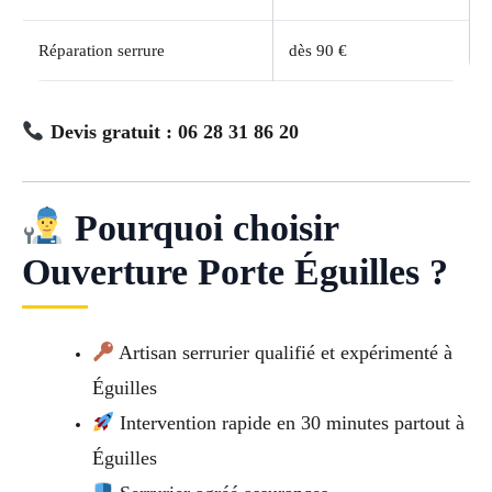
Réparation serrure
dès 90 €
Devis gratuit : 06 28 31 86 20
Pourquoi choisir
Ouverture Porte Éguilles ?
Artisan serrurier qualifié et expérimenté à
Éguilles
Intervention rapide en 30 minutes partout à
Éguilles