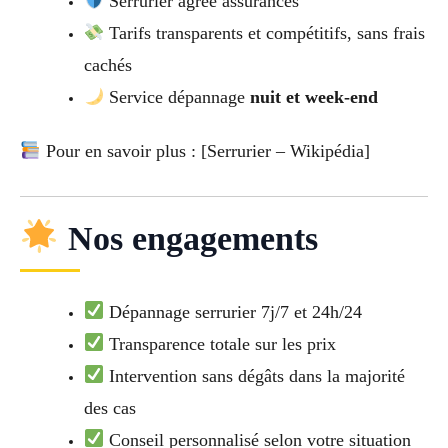
Serrurier agréé assurances
Tarifs transparents et compétitifs, sans frais
cachés
Service dépannage
nuit et week-end
Pour en savoir plus : [Serrurier – Wikipédia]
Nos engagements
Dépannage serrurier 7j/7 et 24h/24
Transparence totale sur les prix
Intervention sans dégâts dans la majorité
des cas
Conseil personnalisé selon votre situation