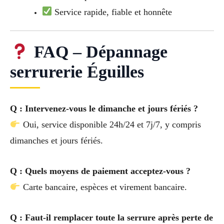
Service rapide, fiable et honnête
FAQ – Dépannage
serrurerie Éguilles
Q : Intervenez-vous le dimanche et jours fériés ?
Oui, service disponible 24h/24 et 7j/7, y compris
dimanches et jours fériés.
Q : Quels moyens de paiement acceptez-vous ?
Carte bancaire, espèces et virement bancaire.
Q : Faut-il remplacer toute la serrure après perte de