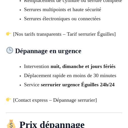
Remplacement de cylindre ou serrure complète
Serrures multipoints et haute sécurité
Serrures électroniques ou connectées
[Nos tarifs transparents – Tarif serrurier Éguilles]
Dépannage en urgence
Intervention
nuit, dimanche et jours fériés
Déplacement rapide en moins de 30 minutes
Service
serrurier urgence Éguilles 24h/24
[Contact express – Dépannage serrurier]
Prix dépannage