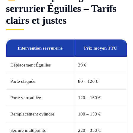
serrurier Éguilles – Tarifs
clairs et justes
Intervention serrurerie
Prix moyen TTC
Déplacement Éguilles
39 €
Porte claquée
80 – 120 €
Porte verrouillée
120 – 160 €
Remplacement cylindre
100 – 150 €
Serrure multipoints
220 – 350 €