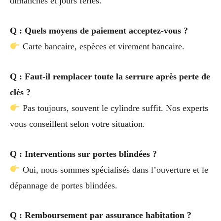
dimanches et jours fériés.
Q : Quels moyens de paiement acceptez-vous ?
Carte bancaire, espèces et virement bancaire.
Q : Faut-il remplacer toute la serrure après perte de
clés ?
Pas toujours, souvent le cylindre suffit. Nos experts
vous conseillent selon votre situation.
Q : Interventions sur portes blindées ?
Oui, nous sommes spécialisés dans l’ouverture et le
dépannage de portes blindées.
Q : Remboursement par assurance habitation ?