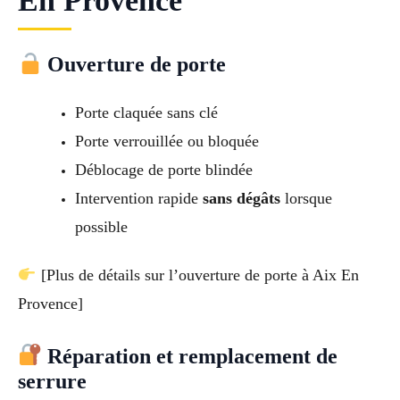
En Provence
Ouverture de porte
Porte claquée sans clé
Porte verrouillée ou bloquée
Déblocage de porte blindée
Intervention rapide
sans dégâts
lorsque
possible
[Plus de détails sur l’ouverture de porte à Aix En
Provence]
Réparation et remplacement de
serrure