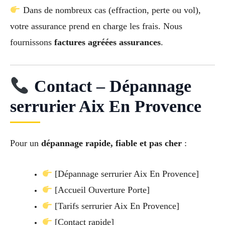
Dans de nombreux cas (effraction, perte ou vol),
votre assurance prend en charge les frais. Nous
fournissons
factures agréées assurances
.
Contact – Dépannage
serrurier Aix En Provence
Pour un
dépannage rapide, fiable et pas cher
:
[Dépannage serrurier Aix En Provence]
[Accueil Ouverture Porte]
[Tarifs serrurier Aix En Provence]
[Contact rapide]