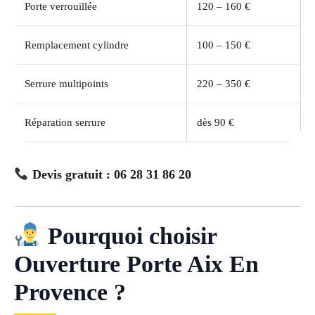
Porte verrouillée
120 – 160 €
Remplacement cylindre
100 – 150 €
Serrure multipoints
220 – 350 €
Réparation serrure
dès 90 €
Devis gratuit : 06 28 31 86 20
Pourquoi choisir
Ouverture Porte Aix En
Provence ?