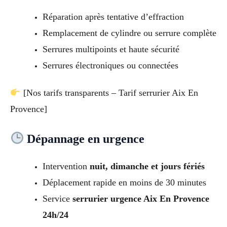
Réparation après tentative d’effraction
Remplacement de cylindre ou serrure complète
Serrures multipoints et haute sécurité
Serrures électroniques ou connectées
[Nos tarifs transparents – Tarif serrurier Aix En
Provence]
Dépannage en urgence
Intervention
nuit, dimanche et jours fériés
Déplacement rapide en moins de 30 minutes
Service
serrurier urgence Aix En Provence
24h/24