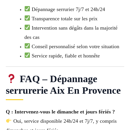
Dépannage serrurier 7j/7 et 24h/24
Transparence totale sur les prix
Intervention sans dégâts dans la majorité
des cas
Conseil personnalisé selon votre situation
Service rapide, fiable et honnête
FAQ – Dépannage
serrurerie Aix En Provence
Q : Intervenez-vous le dimanche et jours fériés ?
Oui, service disponible 24h/24 et 7j/7, y compris