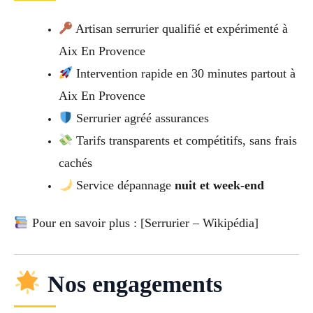
Artisan serrurier qualifié et expérimenté à
Aix En Provence
Intervention rapide en 30 minutes partout à
Aix En Provence
Serrurier agréé assurances
Tarifs transparents et compétitifs, sans frais
cachés
Service dépannage
nuit et week-end
Pour en savoir plus : [Serrurier – Wikipédia]
Nos engagements