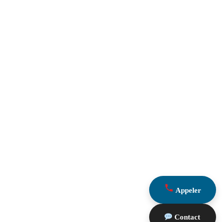
Appeler
Contact