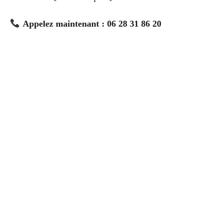
Appelez maintenant : 06 28 31 86 20