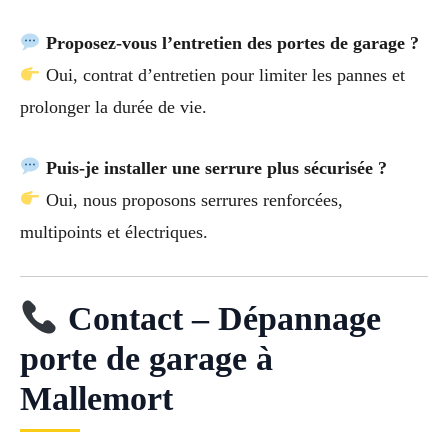
Proposez-vous l’entretien des portes de garage ?
Oui, contrat d’entretien pour limiter les pannes et
prolonger la durée de vie.
Puis-je installer une serrure plus sécurisée ?
Oui, nous proposons serrures renforcées,
multipoints et électriques.
Contact – Dépannage
porte de garage à
Mallemort