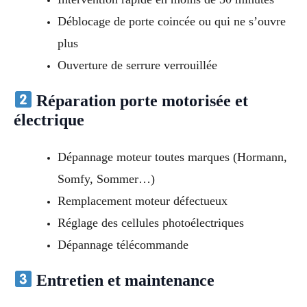
Déblocage de porte coincée ou qui ne s’ouvre
plus
Ouverture de serrure verrouillée
Réparation porte motorisée et
électrique
Dépannage moteur toutes marques (Hormann,
Somfy, Sommer…)
Remplacement moteur défectueux
Réglage des cellules photoélectriques
Dépannage télécommande
Entretien et maintenance