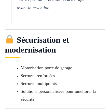
avant intervention
Sécurisation et
modernisation
Motorisation porte de garage
Serrures renforcées
Serrures multipoints
Solutions personnalisées pour améliorer la
sécurité