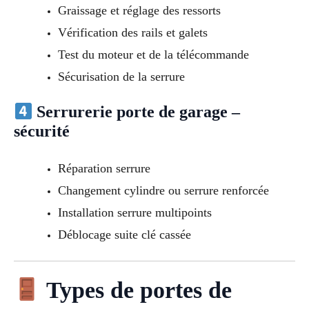
Graissage et réglage des ressorts
Vérification des rails et galets
Test du moteur et de la télécommande
Sécurisation de la serrure
Serrurerie porte de garage –
sécurité
Réparation serrure
Changement cylindre ou serrure renforcée
Installation serrure multipoints
Déblocage suite clé cassée
Types de portes de