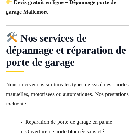
Devis gratuit en ligne – Dépannage porte de
garage Mallemort
Nos services de
dépannage et réparation de
porte de garage
Nous intervenons sur tous les types de systèmes : portes
manuelles, motorisées ou automatiques. Nos prestations
incluent :
Réparation de porte de garage en panne
Ouverture de porte bloquée sans clé