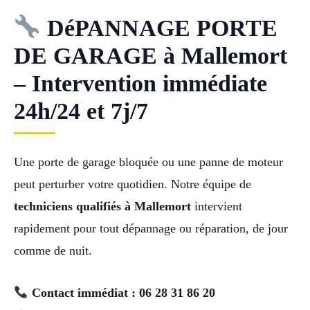
DéPANNAGE PORTE
DE GARAGE à Mallemort
– Intervention immédiate
24h/24 et 7j/7
Une porte de garage bloquée ou une panne de moteur
peut perturber votre quotidien. Notre équipe de
techniciens qualifiés à Mallemort
intervient
rapidement pour tout dépannage ou réparation, de jour
comme de nuit.
Contact immédiat : 06 28 31 86 20