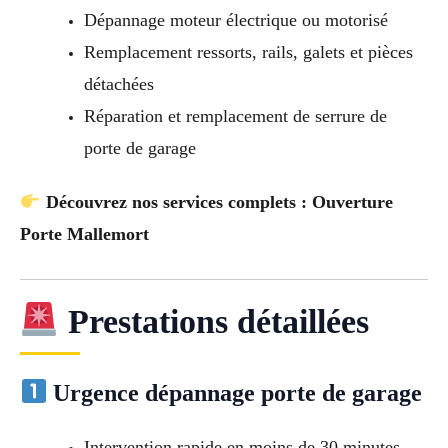
Dépannage moteur électrique ou motorisé
Remplacement ressorts, rails, galets et pièces
détachées
Réparation et remplacement de serrure de
porte de garage
Découvrez nos services complets : Ouverture
Porte Mallemort
Prestations détaillées
Urgence dépannage porte de garage
Intervention rapide en moins de 30 minutes