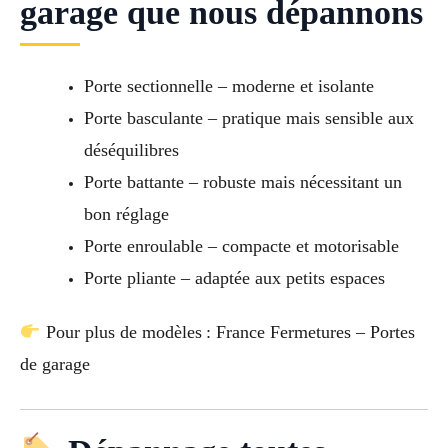
garage que nous dépannons
Porte sectionnelle – moderne et isolante
Porte basculante – pratique mais sensible aux
déséquilibres
Porte battante – robuste mais nécessitant un
bon réglage
Porte enroulable – compacte et motorisable
Porte pliante – adaptée aux petits espaces
Pour plus de modèles : France Fermetures – Portes
de garage