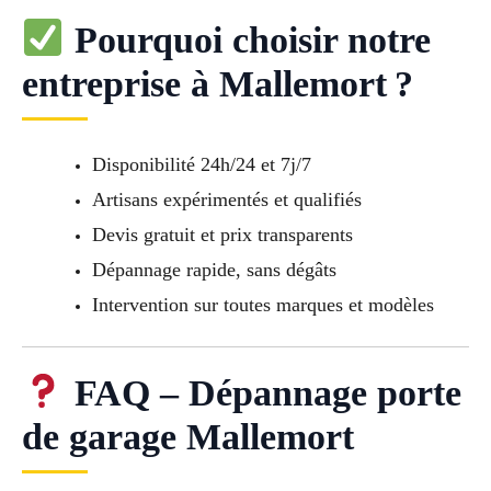
Pourquoi choisir notre
entreprise à Mallemort ?
Disponibilité 24h/24 et 7j/7
Artisans expérimentés et qualifiés
Devis gratuit et prix transparents
Dépannage rapide, sans dégâts
Intervention sur toutes marques et modèles
FAQ – Dépannage porte
de garage Mallemort