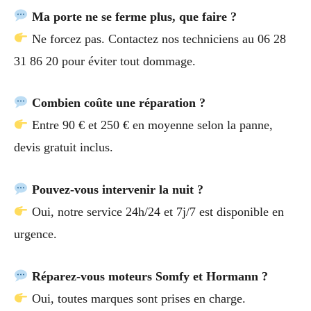
Ma porte ne se ferme plus, que faire ?
Ne forcez pas. Contactez nos techniciens au 06 28
31 86 20 pour éviter tout dommage.
Combien coûte une réparation ?
Entre 90 € et 250 € en moyenne selon la panne,
devis gratuit inclus.
Pouvez-vous intervenir la nuit ?
Oui, notre service 24h/24 et 7j/7 est disponible en
urgence.
Réparez-vous moteurs Somfy et Hormann ?
Oui, toutes marques sont prises en charge.