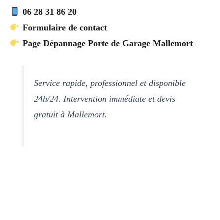
06 28 31 86 20
Formulaire de contact
Page Dépannage Porte de Garage Mallemort
Service rapide, professionnel et disponible
24h/24. Intervention immédiate et devis
gratuit à Mallemort.