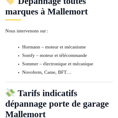
Dépannage toutes
marques à Mallemort
Nous intervenons sur :
Hormann – moteur et mécanisme
Somfy – moteur et télécommande
Sommer – électronique et mécanique
Novoferm, Came, BFT…
Tarifs indicatifs
dépannage porte de garage
Mallemort