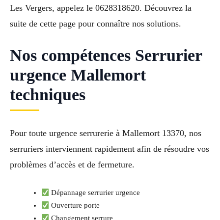
Les Vergers, appelez le 0628318620. Découvrez la
suite de cette page pour connaître nos solutions.
Nos compétences Serrurier
urgence Mallemort
techniques
Pour toute urgence serrurerie à Mallemort 13370, nos
serruriers interviennent rapidement afin de résoudre vos
problèmes d’accès et de fermeture.
Dépannage serrurier urgence
Ouverture porte
Changement serrure