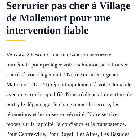
Serrurier pas cher à Village
de Mallemort pour une
intervention fiable
Vous avez besoin d’une intervention serrurerie
immédiate pour protéger votre habitation ou retrouver
l’accès à votre logement ? Notre serrurier urgence
Mallemort (13370) répond rapidement à votre demande
avec un serrurier qualifié. Nous réalisons l’ouverture de
porte, le dépannage, le changement de serrure, les
réparations et les mises en sécurité. Notre service
repose sur la rapidité, la confiance et la transparence.
Pour Centre-ville, Pont Royal, Les Aires, Les Bastides,