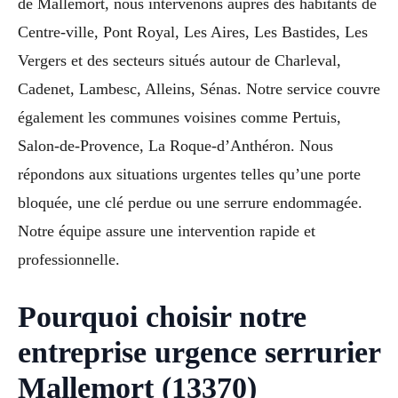
de Mallemort, nous intervenons auprès des habitants de
Centre-ville, Pont Royal, Les Aires, Les Bastides, Les
Vergers et des secteurs situés autour de Charleval,
Cadenet, Lambesc, Alleins, Sénas. Notre service couvre
également les communes voisines comme Pertuis,
Salon-de-Provence, La Roque-d’Anthéron. Nous
répondons aux situations urgentes telles qu’une porte
bloquée, une clé perdue ou une serrure endommagée.
Notre équipe assure une intervention rapide et
professionnelle.
Pourquoi choisir notre
entreprise urgence serrurier
Mallemort (13370)