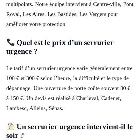
multipoints. Notre équipe intervient à Centre-ville, Pont
Royal, Les Aires, Les Bastides, Les Vergers pour
améliorer votre protection.
Quel est le prix d’un serrurier
urgence ?
Le tarif d’un serrurier urgence varie généralement entre
100 € et 300 € selon l’heure, la difficulté et le type de
dépannage. Une ouverture de porte coûte souvent 80 €
à 150 €. Un devis est réalisé à Charleval, Cadenet,
Lambesc, Alleins, Sénas.
Un serrurier urgence intervient-il le
soir ?