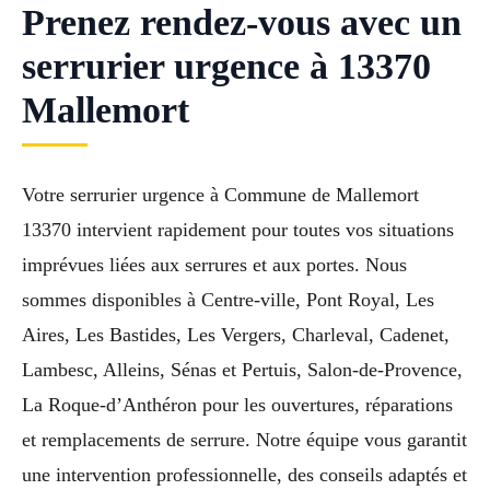
Prenez rendez-vous avec un
serrurier urgence à 13370
Mallemort
Votre serrurier urgence à Commune de Mallemort
13370 intervient rapidement pour toutes vos situations
imprévues liées aux serrures et aux portes. Nous
sommes disponibles à Centre-ville, Pont Royal, Les
Aires, Les Bastides, Les Vergers, Charleval, Cadenet,
Lambesc, Alleins, Sénas et Pertuis, Salon-de-Provence,
La Roque-d’Anthéron pour les ouvertures, réparations
et remplacements de serrure. Notre équipe vous garantit
une intervention professionnelle, des conseils adaptés et