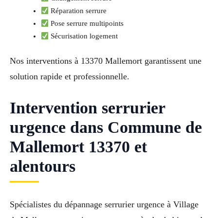
Réparation serrure
Pose serrure multipoints
Sécurisation logement
Nos interventions à 13370 Mallemort garantissent une
solution rapide et professionnelle.
Intervention serrurier
urgence dans Commune de
Mallemort 13370 et
alentours
Spécialistes du dépannage serrurier urgence à Village