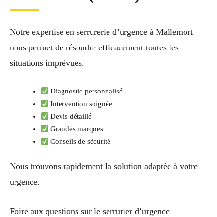
Notre expertise en serrurerie d’urgence à Mallemort
nous permet de résoudre efficacement toutes les
situations imprévues.
Diagnostic personnalisé
Intervention soignée
Devis détaillé
Grandes marques
Conseils de sécurité
Nous trouvons rapidement la solution adaptée à votre
urgence.
Foire aux questions sur le serrurier d’urgence