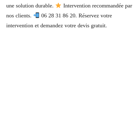
une solution durable.
Intervention recommandée par
nos clients.
06 28 31 86 20. Réservez votre
intervention et demandez votre devis gratuit.