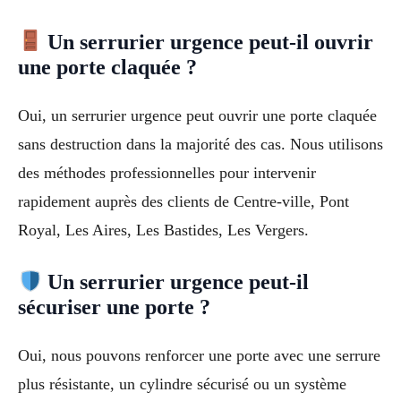
Un serrurier urgence peut-il ouvrir
une porte claquée ?
Oui, un serrurier urgence peut ouvrir une porte claquée
sans destruction dans la majorité des cas. Nous utilisons
des méthodes professionnelles pour intervenir
rapidement auprès des clients de Centre-ville, Pont
Royal, Les Aires, Les Bastides, Les Vergers.
Un serrurier urgence peut-il
sécuriser une porte ?
Oui, nous pouvons renforcer une porte avec une serrure
plus résistante, un cylindre sécurisé ou un système