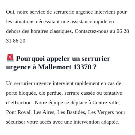
Oui, notre service de serrurerie urgence intervient pour
les situations nécessitant une assistance rapide en
dehors des horaires classiques. Contactez-nous au 06 28
31 86 20.
Pourquoi appeler un serrurier
urgence à Mallemort 13370 ?
Un serrurier urgence intervient rapidement en cas de
porte bloquée, clé perdue, serrure cassée ou tentative
d’effraction. Notre équipe se déplace à Centre-ville,
Pont Royal, Les Aires, Les Bastides, Les Vergers pour
sécuriser votre accès avec une intervention adaptée.