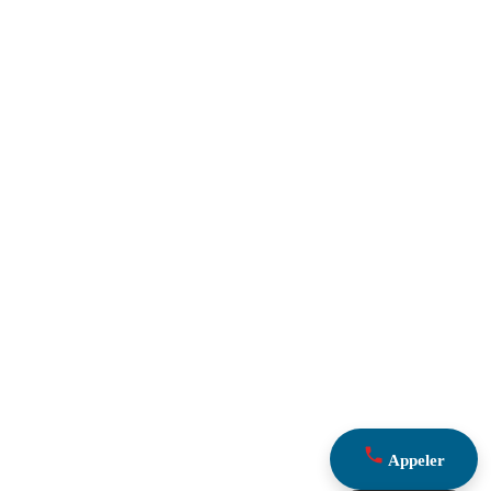
Appeler