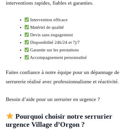
interventions rapides, fiables et garanties.
Intervention efficace
Matériel de qualité
Devis sans engagement
Disponibilité 24h/24 et 7j/7
Garantie sur les prestations
Accompagnement personnalisé
Faites confiance à notre équipe pour un dépannage de
serrurerie réalisé avec professionnalisme et réactivité.
Besoin d’aide pour un serrurier en urgence ?
Pourquoi choisir notre serrurier
urgence Village d’Orgon ?