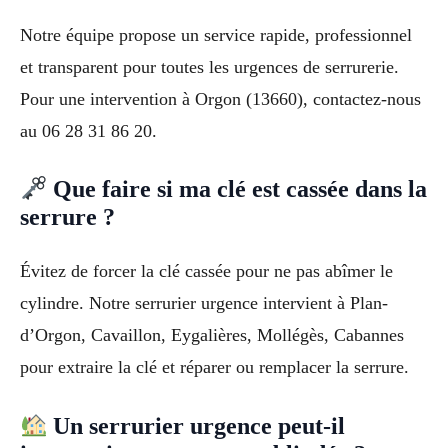
Notre équipe propose un service rapide, professionnel
et transparent pour toutes les urgences de serrurerie.
Pour une intervention à Orgon (13660), contactez-nous
au 06 28 31 86 20.
Que faire si ma clé est cassée dans la
serrure ?
Évitez de forcer la clé cassée pour ne pas abîmer le
cylindre. Notre serrurier urgence intervient à Plan-
d’Orgon, Cavaillon, Eygalières, Mollégès, Cabannes
pour extraire la clé et réparer ou remplacer la serrure.
Un serrurier urgence peut-il