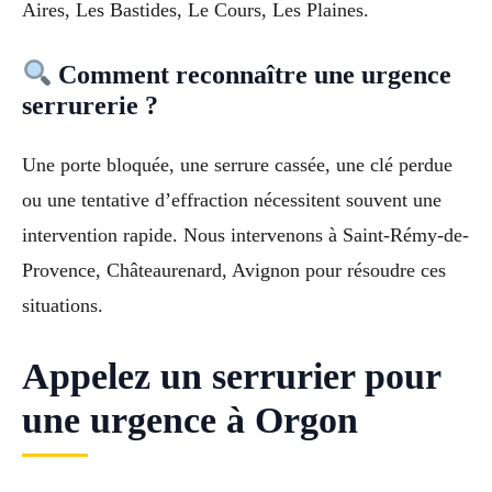
Aires, Les Bastides, Le Cours, Les Plaines.
Comment reconnaître une urgence
serrurerie ?
Une porte bloquée, une serrure cassée, une clé perdue
ou une tentative d’effraction nécessitent souvent une
intervention rapide. Nous intervenons à Saint-Rémy-de-
Provence, Châteaurenard, Avignon pour résoudre ces
situations.
Appelez un serrurier pour
une urgence à Orgon