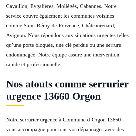
Cavaillon, Eygalières, Mollégès, Cabannes. Notre
service couvre également les communes voisines
comme Saint-Rémy-de-Provence, Châteaurenard,
Avignon. Nous répondons aux situations urgentes telles
qu’une porte bloquée, une clé perdue ou une serrure
endommagée. Notre équipe assure une intervention
rapide et professionnelle.
Nos atouts comme serrurier
urgence 13660 Orgon
Notre serrurier urgence à Commune d’Orgon 13660
vous accompagne pour tous vos dépannages avec des