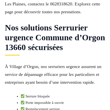
Les Plaines, contactez le 0628318620. Explorez cette
page pour découvrir toutes nos prestations.
Nos solutions Serrurier
urgence Commune d’Orgon
13660 sécurisées
À Village d’Orgon, nos serruriers urgence assurent un
service de dépannage efficace pour les particuliers et
entreprises ayant besoin d’une intervention rapide.
Serrure bloquée
Porte impossible à ouvrir
Remplacement serrure