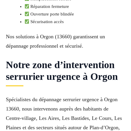
Réparation fermeture
Ouverture porte blindée
Sécurisation accès
Nos solutions à Orgon (13660) garantissent un
dépannage professionnel et sécurisé.
Notre zone d’intervention
serrurier urgence à Orgon
Spécialistes du dépannage serrurier urgence à Orgon
13660, nous intervenons auprès des habitants de
Centre-village, Les Aires, Les Bastides, Le Cours, Les
Plaines et des secteurs situés autour de Plan-d’Orgon,