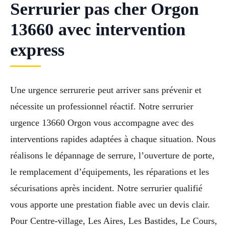
Serrurier pas cher Orgon
13660 avec intervention
express
Une urgence serrurerie peut arriver sans prévenir et
nécessite un professionnel réactif. Notre serrurier
urgence 13660 Orgon vous accompagne avec des
interventions rapides adaptées à chaque situation. Nous
réalisons le dépannage de serrure, l’ouverture de porte,
le remplacement d’équipements, les réparations et les
sécurisations après incident. Notre serrurier qualifié
vous apporte une prestation fiable avec un devis clair.
Pour Centre-village, Les Aires, Les Bastides, Le Cours,