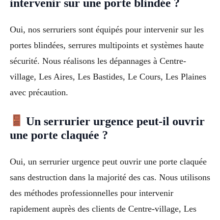
intervenir sur une porte blindée ?
Oui, nos serruriers sont équipés pour intervenir sur les
portes blindées, serrures multipoints et systèmes haute
sécurité. Nous réalisons les dépannages à Centre-
village, Les Aires, Les Bastides, Le Cours, Les Plaines
avec précaution.
Un serrurier urgence peut-il ouvrir
une porte claquée ?
Oui, un serrurier urgence peut ouvrir une porte claquée
sans destruction dans la majorité des cas. Nous utilisons
des méthodes professionnelles pour intervenir
rapidement auprès des clients de Centre-village, Les