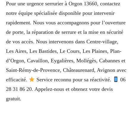
Pour une urgence serrurier à Orgon 13660, contactez
notre équipe spécialisée disponible pour intervenir
rapidement. Nous vous accompagnons pour l’ouverture
de porte, la réparation de serrure et la mise en sécurité
de vos accès. Nous intervenons dans Centre-village,
Les Aires, Les Bastides, Le Cours, Les Plaines, Plan-
d’Orgon, Cavaillon, Eygalières, Mollégès, Cabannes et
Saint-Rémy-de-Provence, Châteaurenard, Avignon avec
efficacité.
Service reconnu pour sa réactivité.
06
28 31 86 20. Appelez-nous et obtenez votre devis
gratuit.