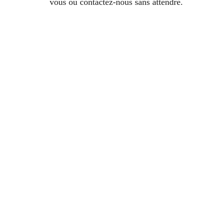
vous ou contactez-nous sans attendre.