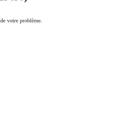
 de votre problème.