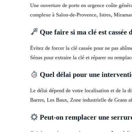
Une ouverture de porte en urgence coûte général
complexe à Salon-de-Provence, Istres, Mirama
Que faire si ma clé est cassée 
Évitez de forcer la clé cassée pour ne pas abîm
Sénas pour extraire la clé et réparer ou remplace
Quel délai pour une interventi
Le délai dépend de votre localisation et de la d
Barres, Les Baux, Zone industrielle de Grans af
Peut-on remplacer une serrure