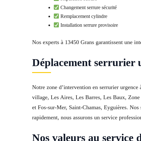
Changement serrure sécurité
Remplacement cylindre
Installation serrure provisoire
Nos experts à 13450 Grans garantissent une int
Déplacement serrurier 
Notre zone d’intervention en serrurier urgence
village, Les Aires, Les Barres, Les Baux, Zone
et Fos-sur-Mer, Saint-Chamas, Eyguières. Nos ser
rapidement, nous assurons un service professio
Nos valeurs au service 