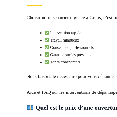
Choisir notre serrurier urgence à Grans, c’est
Intervention rapide
Travail minutieux
Conseils de professionnels
Garantie sur les prestations
Tarifs transparents
Nous faisons le nécessaire pour vous dépanner d
Aide et FAQ sur les interventions de dépannag
Quel est le prix d’une ouvertu