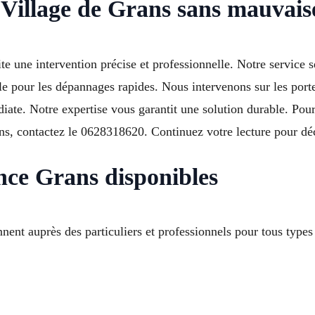
 Village de Grans sans mauvais
ite une intervention précise et professionnelle. Notre service
e pour les dépannages rapides. Nous intervenons sur les porte
iate. Notre expertise vous garantit une solution durable. Pour
ans, contactez le 0628318620. Continuez votre lecture pour 
nce Grans disponibles
nent auprès des particuliers et professionnels pour tous types