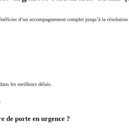
 bénéficier d’un accompagnement complet jusqu’à la résolution
ans les meilleurs délais.
e
re de porte en urgence ?