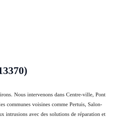
(13370)
irons. Nous intervenons dans Centre-ville, Pont
s les communes voisines comme Pertuis, Salon-
 intrusions avec des solutions de réparation et