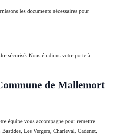
ournissons les documents nécessaires pour
ndre sécurisé. Nous étudions votre porte à
à Commune de Mallemort
Notre équipe vous accompagne pour remettre
es Bastides, Les Vergers, Charleval, Cadenet,