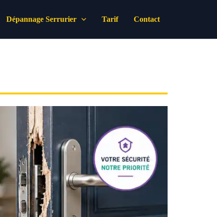
Dépannage Serrurier
Tarif
Contact