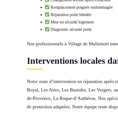
Remplacement poignée endommagée
Réparation porte blindée
Mise en sécurité logement
Diagnostic sécurité porte
Nos professionnels à Village de Mallemort inter
Interventions locales d
Notre zone d’intervention en réparation après e
Royal, Les Aires, Les Bastides, Les Vergers, a
de-Provence, La Roque-d’Anthéron. Nos spécialis
de protection adaptées. Notre équipe reste disp