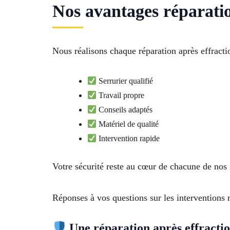
Nos avantages réparati
Nous réalisons chaque réparation après effract
Serrurier qualifié
Travail propre
Conseils adaptés
Matériel de qualité
Intervention rapide
Votre sécurité reste au cœur de chacune de nos 
Réponses à vos questions sur les interventions 
Une réparation après effraction