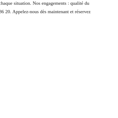
chaque situation. Nos engagements : qualité du
6 20. Appelez-nous dès maintenant et réservez