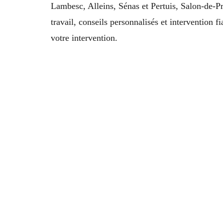
Lambesc, Alleins, Sénas et Pertuis, Salon-de-P
travail, conseils personnalisés et intervention f
votre intervention.