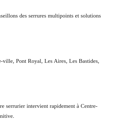
eillons des serrures multipoints et solutions
-ville, Pont Royal, Les Aires, Les Bastides,
re serrurier intervient rapidement à Centre-
nitive.