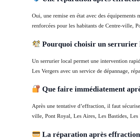
Oui, une remise en état avec des équipements mo
renforcées pour les habitants de Centre-ville, 
Pourquoi choisir un serrurier l
Un serrurier local permet une intervention rapi
Les Vergers avec un service de dépannage, répar
Que faire immédiatement après
Après une tentative d’effraction, il faut sécuri
ville, Pont Royal, Les Aires, Les Bastides, Les 
La réparation après effraction 