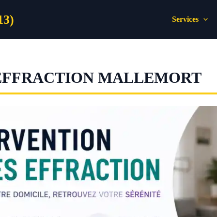
13)
Services
 EFFRACTION MALLEMORT