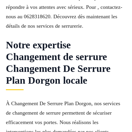
répondre à vos attentes avec sérieux. Pour , contactez-
nous au 0628318620. Découvrez dès maintenant les
détails de nos services de serrurerie.
Notre expertise
Changement de serrure
Changement De Serrure
Plan Dorgon locale
À Changement De Serrure Plan Dorgon, nos services
de changement de serrure permettent de sécuriser
efficacement vos portes. Nous réalisons les
interventions les plus demandées par nos clients.