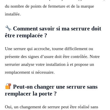
du nombre de points de fermeture et de la marque
installée.
Comment savoir si ma serrure doit
être remplacée ?
Une serrure qui accroche, tourne difficilement ou
présente des signes d’usure doit être contrôlée. Notre
serrurier analyse votre installation à et propose un
remplacement si nécessaire.
Peut-on changer une serrure sans
remplacer la porte ?
Oui, un changement de serrure peut être réalisé sans