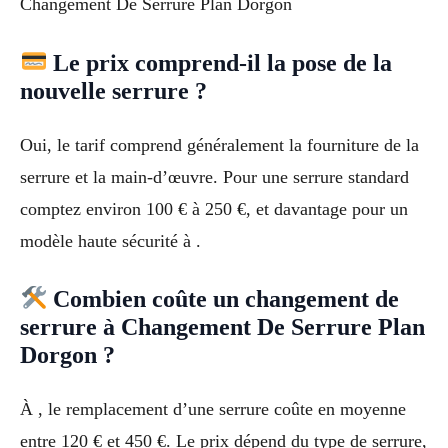
Changement De Serrure Plan Dorgon
Le prix comprend-il la pose de la
nouvelle serrure ?
Oui, le tarif comprend généralement la fourniture de la
serrure et la main-d’œuvre. Pour une serrure standard
comptez environ 100 € à 250 €, et davantage pour un
modèle haute sécurité à .
Combien coûte un changement de
serrure à Changement De Serrure Plan
Dorgon ?
À , le remplacement d’une serrure coûte en moyenne
entre 120 € et 450 €. Le prix dépend du type de serrure,