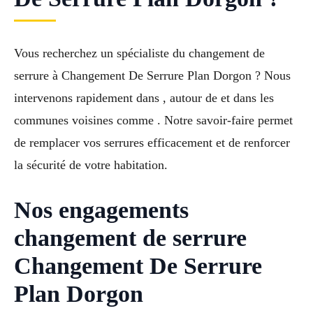
Vous recherchez un spécialiste du changement de
serrure à Changement De Serrure Plan Dorgon ? Nous
intervenons rapidement dans , autour de et dans les
communes voisines comme . Notre savoir-faire permet
de remplacer vos serrures efficacement et de renforcer
la sécurité de votre habitation.
Nos engagements
changement de serrure
Changement De Serrure
Plan Dorgon