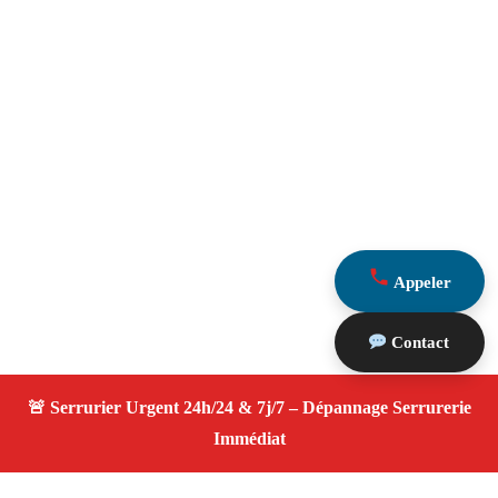
Appeler
Contact