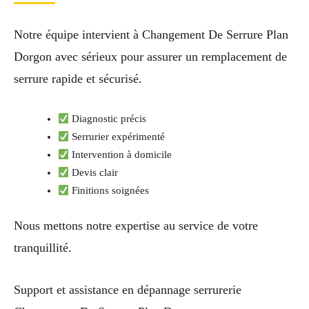
Notre équipe intervient à Changement De Serrure Plan
Dorgon avec sérieux pour assurer un remplacement de
serrure rapide et sécurisé.
Diagnostic précis
Serrurier expérimenté
Intervention à domicile
Devis clair
Finitions soignées
Nous mettons notre expertise au service de votre
tranquillité.
Support et assistance en dépannage serrurerie