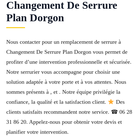
Changement De Serrure
Plan Dorgon
Nous contacter pour un remplacement de serrure à
Changement De Serrure Plan Dorgon vous permet de
profiter d’une intervention professionnelle et sécurisée.
Notre serrurier vous accompagne pour choisir une
solution adaptée à votre porte et à vos attentes. Nous
sommes présents à , et . Notre équipe privilégie la
confiance, la qualité et la satisfaction client.
Des
clients satisfaits recommandent notre service. ☎ 06 28
31 86 20. Appelez-nous pour obtenir votre devis et
planifier votre intervention.