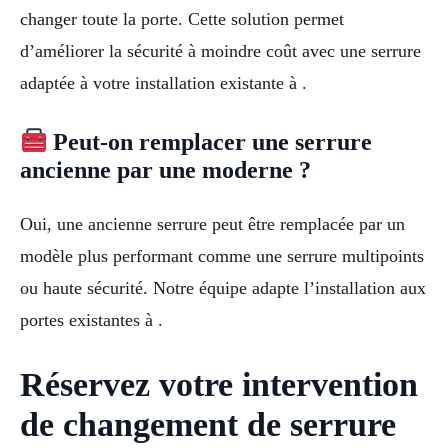
changer toute la porte. Cette solution permet
d’améliorer la sécurité à moindre coût avec une serrure
adaptée à votre installation existante à .
Peut-on remplacer une serrure
ancienne par une moderne ?
Oui, une ancienne serrure peut être remplacée par un
modèle plus performant comme une serrure multipoints
ou haute sécurité. Notre équipe adapte l’installation aux
portes existantes à .
Réservez votre intervention
de changement de serrure