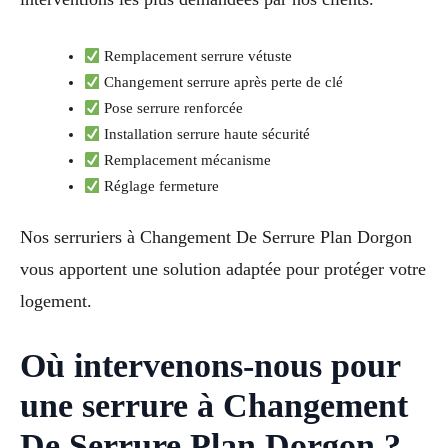
Remplacement serrure vétuste
Changement serrure après perte de clé
Pose serrure renforcée
Installation serrure haute sécurité
Remplacement mécanisme
Réglage fermeture
Nos serruriers à Changement De Serrure Plan Dorgon
vous apportent une solution adaptée pour protéger votre
logement.
Où intervenons-nous pour
une serrure à Changement
De Serrure Plan Dorgon ?