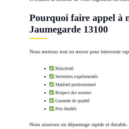
Pourquoi faire appel à
Jaumegarde 13100
Nous mettons tout en œuvre pour intervenir rap
Réactivité
Serruriers expérimentés
Matériel professionnel
Respect des normes
Garantie de qualité
Prix étudiés
Nous assurons un dépannage rapide et durable.