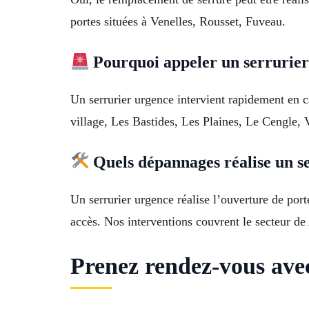
portes situées à Venelles, Rousset, Fuveau.
Pourquoi appeler un serrurie
Un serrurier urgence intervient rapidement en c
village, Les Bastides, Les Plaines, Le Cengle, 
Quels dépannages réalise un s
Un serrurier urgence réalise l’ouverture de porte
accès. Nos interventions couvrent le secteur 
Prenez rendez-vous ave