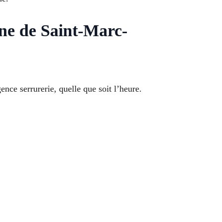
ne de Saint-Marc-
ce serrurerie, quelle que soit l’heure.