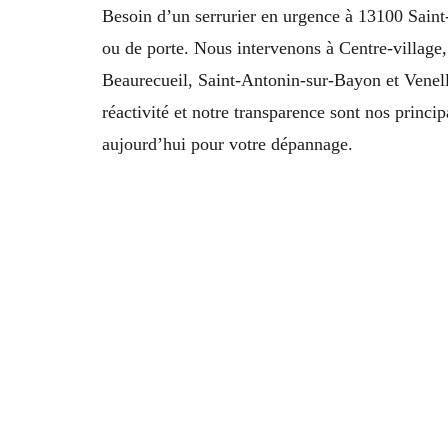
Besoin d’un serrurier en urgence à 13100 Sai
ou de porte. Nous intervenons à Centre-village
Beaurecueil, Saint-Antonin-sur-Bayon et Venell
réactivité et notre transparence sont nos prin
aujourd’hui pour votre dépannage.