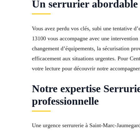
Un serrurier abordable
Vous avez perdu vos clés, subi une tentative 
13100 vous accompagne avec une intervention rapi
changement d’équipements, la sécurisation provi
efficacement aux situations urgentes. Pour Cen
votre lecture pour découvrir notre accompagne
Notre expertise Serrur
professionnelle
Une urgence serrurerie à Saint-Marc-Jaumegarde