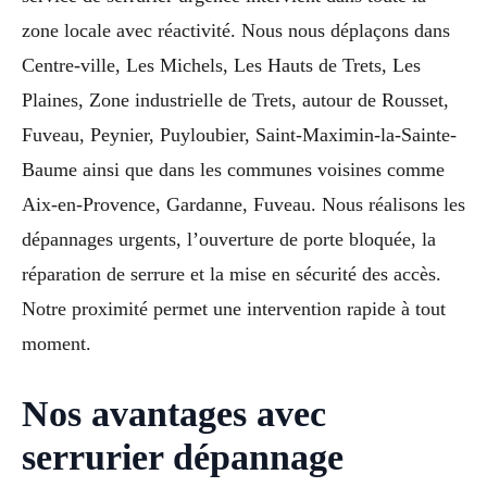
zone locale avec réactivité. Nous nous déplaçons dans
Centre-ville, Les Michels, Les Hauts de Trets, Les
Plaines, Zone industrielle de Trets, autour de Rousset,
Fuveau, Peynier, Puyloubier, Saint-Maximin-la-Sainte-
Baume ainsi que dans les communes voisines comme
Aix-en-Provence, Gardanne, Fuveau. Nous réalisons les
dépannages urgents, l’ouverture de porte bloquée, la
réparation de serrure et la mise en sécurité des accès.
Notre proximité permet une intervention rapide à tout
moment.
Nos avantages avec
serrurier dépannage