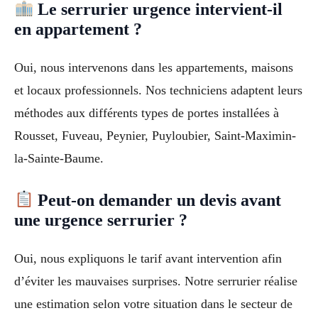
Le serrurier urgence intervient-il
en appartement ?
Oui, nous intervenons dans les appartements, maisons
et locaux professionnels. Nos techniciens adaptent leurs
méthodes aux différents types de portes installées à
Rousset, Fuveau, Peynier, Puyloubier, Saint-Maximin-
la-Sainte-Baume.
Peut-on demander un devis avant
une urgence serrurier ?
Oui, nous expliquons le tarif avant intervention afin
d’éviter les mauvaises surprises. Notre serrurier réalise
une estimation selon votre situation dans le secteur de