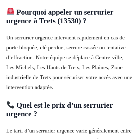
Pourquoi appeler un serrurier
urgence à Trets (13530) ?
Un serrurier urgence intervient rapidement en cas de
porte bloquée, clé perdue, serrure cassée ou tentative
d’effraction. Notre équipe se déplace à Centre-ville,
Les Michels, Les Hauts de Trets, Les Plaines, Zone
industrielle de Trets pour sécuriser votre accès avec une
intervention adaptée.
Quel est le prix d’un serrurier
urgence ?
Le tarif d’un serrurier urgence varie généralement entre