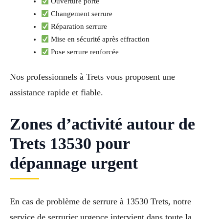
Ouverture porte
Changement serrure
Réparation serrure
Mise en sécurité après effraction
Pose serrure renforcée
Nos professionnels à Trets vous proposent une
assistance rapide et fiable.
Zones d’activité autour de
Trets 13530 pour
dépannage urgent
En cas de problème de serrure à 13530 Trets, notre
service de serrurier urgence intervient dans toute la