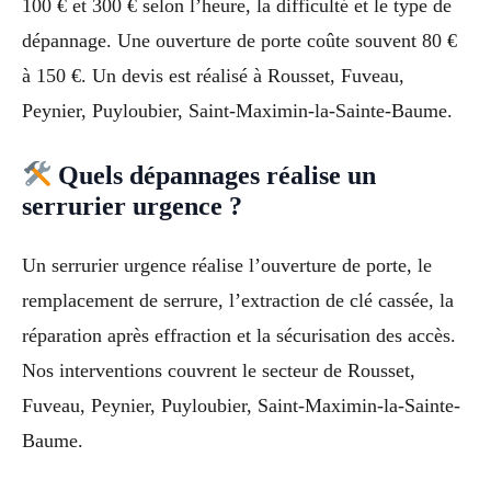
100 € et 300 € selon l’heure, la difficulté et le type de
dépannage. Une ouverture de porte coûte souvent 80 €
à 150 €. Un devis est réalisé à Rousset, Fuveau,
Peynier, Puyloubier, Saint-Maximin-la-Sainte-Baume.
Quels dépannages réalise un
serrurier urgence ?
Un serrurier urgence réalise l’ouverture de porte, le
remplacement de serrure, l’extraction de clé cassée, la
réparation après effraction et la sécurisation des accès.
Nos interventions couvrent le secteur de Rousset,
Fuveau, Peynier, Puyloubier, Saint-Maximin-la-Sainte-
Baume.