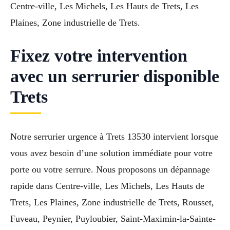
Centre-ville, Les Michels, Les Hauts de Trets, Les
Plaines, Zone industrielle de Trets.
Fixez votre intervention
avec un serrurier disponible
Trets
Notre serrurier urgence à Trets 13530 intervient lorsque
vous avez besoin d’une solution immédiate pour votre
porte ou votre serrure. Nous proposons un dépannage
rapide dans Centre-ville, Les Michels, Les Hauts de
Trets, Les Plaines, Zone industrielle de Trets, Rousset,
Fuveau, Peynier, Puyloubier, Saint-Maximin-la-Sainte-