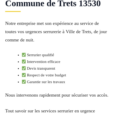
Commune de Trets 13530
Notre entreprise met son expérience au service de
toutes vos urgences serrurerie à Ville de Trets, de jour
comme de nuit.
Serrurier qualifié
Intervention efficace
Devis transparent
Respect de votre budget
Garantie sur les travaux
Nous intervenons rapidement pour sécuriser vos accès.
Tout savoir sur les services serrurier en urgence