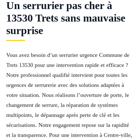
Un serrurier pas cher à
13530 Trets sans mauvaise
surprise
Vous avez besoin d’un serrurier urgence Commune de
Trets 13530 pour une intervention rapide et efficace ?
Notre professionnel qualifié intervient pour toutes les
urgences de serrurerie avec des solutions adaptées à
votre situation. Nous réalisons l’ouverture de porte, le
changement de serrure, la réparation de systèmes
multipoints, le dépannage après perte de clé et les
sécurisations. Notre engagement repose sur la rapidité
et la transparence. Pour une intervention à Centre-ville,