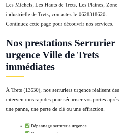
Les Michels, Les Hauts de Trets, Les Plaines, Zone
industrielle de Trets, contactez le 0628318620.
Continuez cette page pour découvrir nos services.
Nos prestations Serrurier
urgence Ville de Trets
immédiates
À Trets (13530), nos serruriers urgence réalisent des
interventions rapides pour sécuriser vos portes après
une panne, une perte de clé ou une effraction.
Dépannage serrurerie urgence