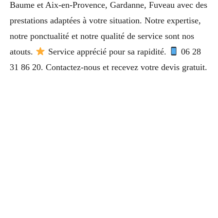
Baume et Aix-en-Provence, Gardanne, Fuveau avec des
prestations adaptées à votre situation. Notre expertise,
notre ponctualité et notre qualité de service sont nos
atouts.
Service apprécié pour sa rapidité.
06 28
31 86 20. Contactez-nous et recevez votre devis gratuit.