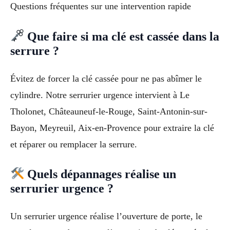
Questions fréquentes sur une intervention rapide
Que faire si ma clé est cassée dans la
serrure ?
Évitez de forcer la clé cassée pour ne pas abîmer le
cylindre. Notre serrurier urgence intervient à Le
Tholonet, Châteauneuf-le-Rouge, Saint-Antonin-sur-
Bayon, Meyreuil, Aix-en-Provence pour extraire la clé
et réparer ou remplacer la serrure.
Quels dépannages réalise un
serrurier urgence ?
Un serrurier urgence réalise l’ouverture de porte, le