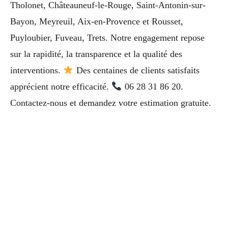
Tholonet, Châteauneuf-le-Rouge, Saint-Antonin-sur-
Bayon, Meyreuil, Aix-en-Provence et Rousset,
Puyloubier, Fuveau, Trets. Notre engagement repose
sur la rapidité, la transparence et la qualité des
interventions.
Des centaines de clients satisfaits
apprécient notre efficacité.
06 28 31 86 20.
Contactez-nous et demandez votre estimation gratuite.