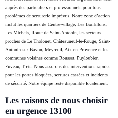
auprès des particuliers et professionnels pour tous
problèmes de serrurerie imprévus. Notre zone d’action
inclut les quartiers de Centre-village, Les Bonfillons,
Les Michels, Route de Saint-Antonin, les secteurs
proches de Le Tholonet, Châteauneuf-le-Rouge, Saint-
Antonin-sur-Bayon, Meyreuil, Aix-en-Provence et les
communes voisines comme Rousset, Puyloubier,
Fuveau, Trets. Nous assurons des interventions rapides
pour les portes bloquées, serrures cassées et incidents
de sécurité. Notre équipe reste disponible localement.
Les raisons de nous choisir
en urgence 13100