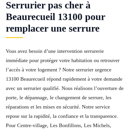
Serrurier pas cher à
Beaurecueil 13100 pour
remplacer une serrure
Vous avez besoin d’une intervention serrurerie
immédiate pour protéger votre habitation ou retrouver
l’accès à votre logement ? Notre serrurier urgence
13100 Beaurecueil répond rapidement à votre demande
avec un serrurier qualifié. Nous réalisons l’ouverture de
porte, le dépannage, le changement de serrure, les
réparations et les mises en sécurité. Notre service
repose sur la rapidité, la confiance et la transparence.
Pour Centre-village, Les Bonfillons, Les Michels,