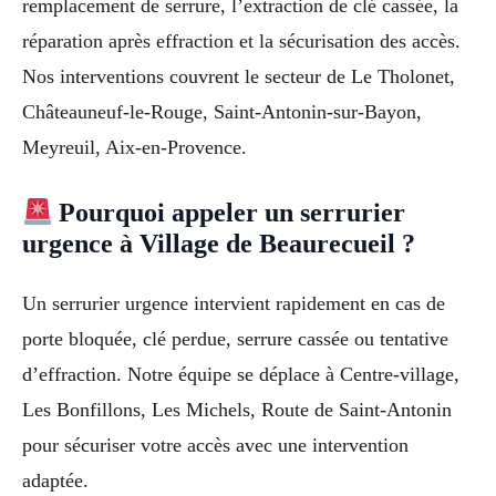
remplacement de serrure, l’extraction de clé cassée, la
réparation après effraction et la sécurisation des accès.
Nos interventions couvrent le secteur de Le Tholonet,
Châteauneuf-le-Rouge, Saint-Antonin-sur-Bayon,
Meyreuil, Aix-en-Provence.
Pourquoi appeler un serrurier
urgence à Village de Beaurecueil ?
Un serrurier urgence intervient rapidement en cas de
porte bloquée, clé perdue, serrure cassée ou tentative
d’effraction. Notre équipe se déplace à Centre-village,
Les Bonfillons, Les Michels, Route de Saint-Antonin
pour sécuriser votre accès avec une intervention
adaptée.