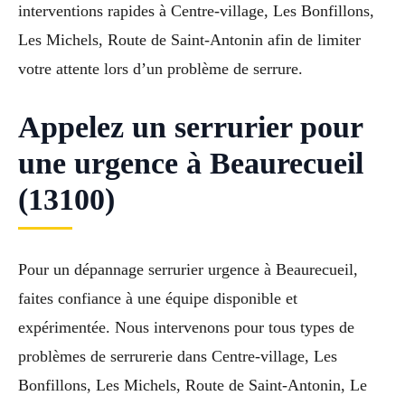
interventions rapides à Centre-village, Les Bonfillons,
Les Michels, Route de Saint-Antonin afin de limiter
votre attente lors d’un problème de serrure.
Appelez un serrurier pour
une urgence à Beaurecueil
(13100)
Pour un dépannage serrurier urgence à Beaurecueil,
faites confiance à une équipe disponible et
expérimentée. Nous intervenons pour tous types de
problèmes de serrurerie dans Centre-village, Les
Bonfillons, Les Michels, Route de Saint-Antonin, Le