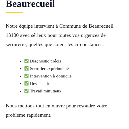
Beaurecueil
Notre équipe intervient à Commune de Beaurecueil
13100 avec sérieux pour toutes vos urgences de
serrurerie, quelles que soient les circonstances.
Diagnostic précis
Serrurier expérimenté
Intervention à domicile
Devis clair
Travail minutieux
Nous mettons tout en œuvre pour résoudre votre
problème rapidement.