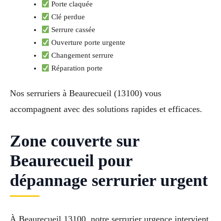
Porte claquée
Clé perdue
Serrure cassée
Ouverture porte urgente
Changement serrure
Réparation porte
Nos serruriers à Beaurecueil (13100) vous
accompagnent avec des solutions rapides et efficaces.
Zone couverte sur
Beaurecueil pour
dépannage serrurier urgent
À Beaurecueil 13100, notre serrurier urgence intervient