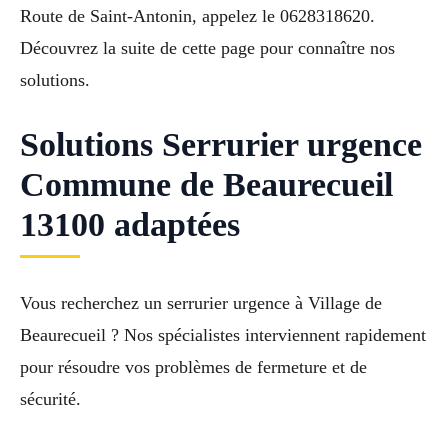
Route de Saint-Antonin, appelez le 0628318620.
Découvrez la suite de cette page pour connaître nos
solutions.
Solutions Serrurier urgence
Commune de Beaurecueil
13100 adaptées
Vous recherchez un serrurier urgence à Village de
Beaurecueil ? Nos spécialistes interviennent rapidement
pour résoudre vos problèmes de fermeture et de
sécurité.