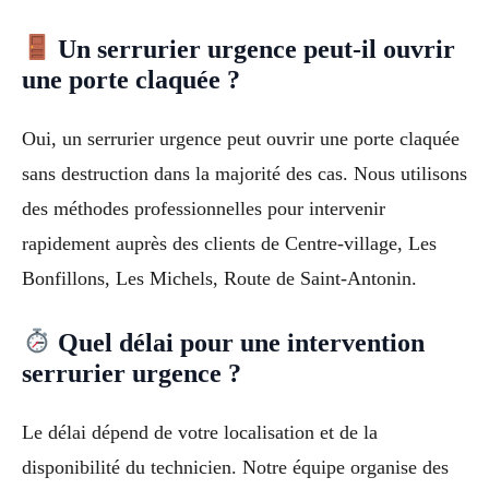
Un serrurier urgence peut-il ouvrir
une porte claquée ?
Oui, un serrurier urgence peut ouvrir une porte claquée
sans destruction dans la majorité des cas. Nous utilisons
des méthodes professionnelles pour intervenir
rapidement auprès des clients de Centre-village, Les
Bonfillons, Les Michels, Route de Saint-Antonin.
Quel délai pour une intervention
serrurier urgence ?
Le délai dépend de votre localisation et de la
disponibilité du technicien. Notre équipe organise des