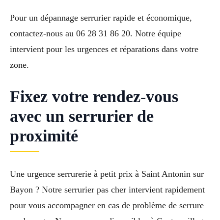
Pour un dépannage serrurier rapide et économique,
contactez-nous au 06 28 31 86 20. Notre équipe
intervient pour les urgences et réparations dans votre
zone.
Fixez votre rendez-vous
avec un serrurier de
proximité
Une urgence serrurerie à petit prix à Saint Antonin sur
Bayon ? Notre serrurier pas cher intervient rapidement
pour vous accompagner en cas de problème de serrure