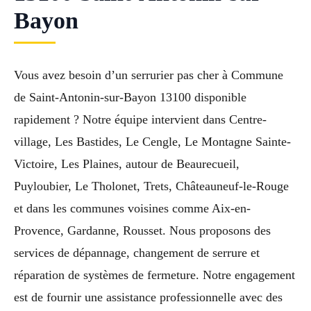
Bayon
Vous avez besoin d’un serrurier pas cher à Commune
de Saint-Antonin-sur-Bayon 13100 disponible
rapidement ? Notre équipe intervient dans Centre-
village, Les Bastides, Le Cengle, Le Montagne Sainte-
Victoire, Les Plaines, autour de Beaurecueil,
Puyloubier, Le Tholonet, Trets, Châteauneuf-le-Rouge
et dans les communes voisines comme Aix-en-
Provence, Gardanne, Rousset. Nous proposons des
services de dépannage, changement de serrure et
réparation de systèmes de fermeture. Notre engagement
est de fournir une assistance professionnelle avec des