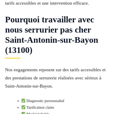
tarifs accessibles et une intervention efficace.
Pourquoi travailler avec
nous serrurier pas cher
Saint-Antonin-sur-Bayon
(13100)
Nos engagements reposent sur des tarifs accessibles et
des prestations de serrurerie réalisées avec sérieux à
Saint-Antonin-sur-Bayon.
Diagnostic personnalisé
Tarification claire