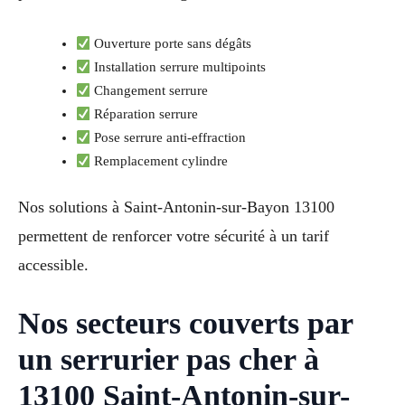
Ouverture porte sans dégâts
Installation serrure multipoints
Changement serrure
Réparation serrure
Pose serrure anti-effraction
Remplacement cylindre
Nos solutions à Saint-Antonin-sur-Bayon 13100
permettent de renforcer votre sécurité à un tarif
accessible.
Nos secteurs couverts par
un serrurier pas cher à
13100 Saint-Antonin-sur-