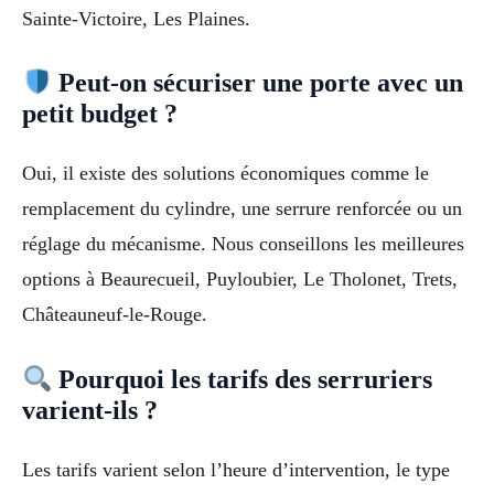
Sainte-Victoire, Les Plaines.
Peut-on sécuriser une porte avec un
petit budget ?
Oui, il existe des solutions économiques comme le
remplacement du cylindre, une serrure renforcée ou un
réglage du mécanisme. Nous conseillons les meilleures
options à Beaurecueil, Puyloubier, Le Tholonet, Trets,
Châteauneuf-le-Rouge.
Pourquoi les tarifs des serruriers
varient-ils ?
Les tarifs varient selon l’heure d’intervention, le type