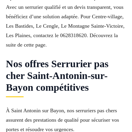
Avec un serrurier qualifié et un devis transparent, vous
bénéficiez d’une solution adaptée. Pour Centre-village,
Les Bastides, Le Cengle, Le Montagne Sainte-Victoire,
Les Plaines, contactez le 0628318620. Découvrez la
suite de cette page.
Nos offres Serrurier pas
cher Saint-Antonin-sur-
Bayon compétitives
À Saint Antonin sur Bayon, nos serruriers pas chers
assurent des prestations de qualité pour sécuriser vos
portes et résoudre vos urgences.