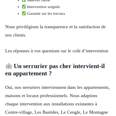
Matériel fiable
Intervention soignée
Garantie sur les travaux
Nous privilégions la transparence et la satisfaction de
nos clients.
Les réponses à vos questions sur le coût d’intervention
Un serrurier pas cher intervient-il
en appartement ?
Oui, nos serruriers interviennent dans les appartements,
maisons et locaux professionnels. Nous adaptons
chaque intervention aux installations existantes à
Centre-village, Les Bastides, Le Cengle, Le Montagne