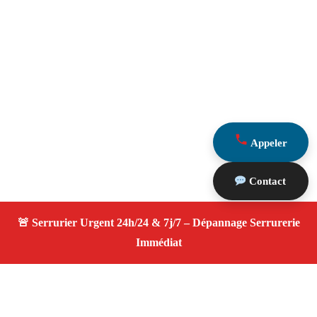
Appeler
Contact