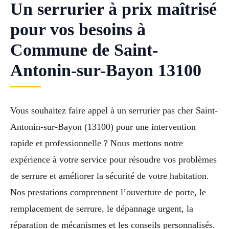
Un serrurier à prix maîtrisé
pour vos besoins à
Commune de Saint-
Antonin-sur-Bayon 13100
Vous souhaitez faire appel à un serrurier pas cher Saint-
Antonin-sur-Bayon (13100) pour une intervention
rapide et professionnelle ? Nous mettons notre
expérience à votre service pour résoudre vos problèmes
de serrure et améliorer la sécurité de votre habitation.
Nos prestations comprennent l’ouverture de porte, le
remplacement de serrure, le dépannage urgent, la
réparation de mécanismes et les conseils personnalisés.