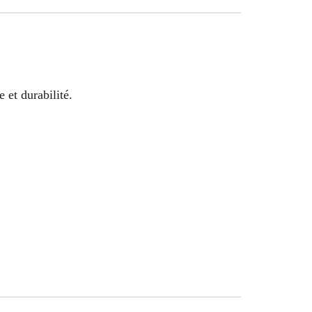
 et durabilité.