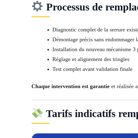
Processus de rempl
Diagnostic complet de la serrure exist
Démontage précis sans endommager l
Installation du nouveau mécanisme 3 
Réglage et alignement des tringles
Test complet avant validation finale
Chaque intervention est garantie
et réalisée 
Tarifs indicatifs rem