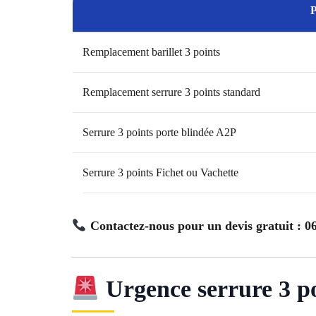
P
Remplacement barillet 3 points
Remplacement serrure 3 points standard
Serrure 3 points porte blindée A2P
Serrure 3 points Fichet ou Vachette
Contactez-nous pour un devis gratuit : 06
Urgence serrure 3 p