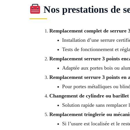
Nos prestations de se
Remplacement complet de serrure 3
Installation d’une serrure certif
Tests de fonctionnement et régla
Remplacement serrure 3 points enc
Adaptée aux portes bois ou al
Remplacement serrure 3 points en 
Pour portes métalliques ou blin
Changement de cylindre ou barillet
Solution rapide sans remplacer l
Remplacement tringlerie ou mécani
Si l’usure est localisée et le res