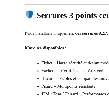
Serrures 3 points cer
Nous installons uniquement des
serrures A2P
,
Marques disponibles :
Fichet – Haute sécurité et design mod
Vachette – Certifiées jusqu’à 3 étoiles
Bricard – Fiables et compatibles univ
Picard – Multipoints résistants
JPM / Tesa / Thirard – Performantes 