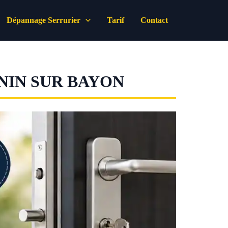
Dépannage Serrurier
Tarif
Contact
NIN SUR BAYON