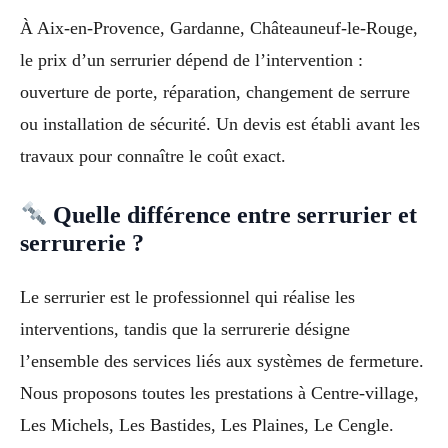
À Aix-en-Provence, Gardanne, Châteauneuf-le-Rouge,
le prix d’un serrurier dépend de l’intervention :
ouverture de porte, réparation, changement de serrure
ou installation de sécurité. Un devis est établi avant les
travaux pour connaître le coût exact.
Quelle différence entre serrurier et
serrurerie ?
Le serrurier est le professionnel qui réalise les
interventions, tandis que la serrurerie désigne
l’ensemble des services liés aux systèmes de fermeture.
Nous proposons toutes les prestations à Centre-village,
Les Michels, Les Bastides, Les Plaines, Le Cengle.