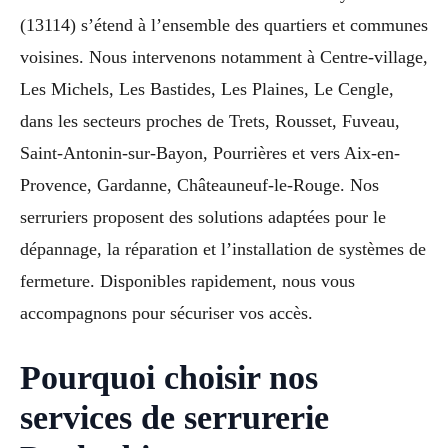
(13114) s’étend à l’ensemble des quartiers et communes
voisines. Nous intervenons notamment à Centre-village,
Les Michels, Les Bastides, Les Plaines, Le Cengle,
dans les secteurs proches de Trets, Rousset, Fuveau,
Saint-Antonin-sur-Bayon, Pourrières et vers Aix-en-
Provence, Gardanne, Châteauneuf-le-Rouge. Nos
serruriers proposent des solutions adaptées pour le
dépannage, la réparation et l’installation de systèmes de
fermeture. Disponibles rapidement, nous vous
accompagnons pour sécuriser vos accès.
Pourquoi choisir nos
services de serrurerie