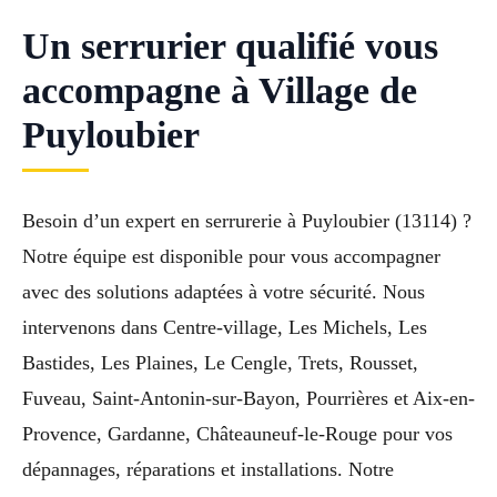
Un serrurier qualifié vous
accompagne à Village de
Puyloubier
Besoin d’un expert en serrurerie à Puyloubier (13114) ?
Notre équipe est disponible pour vous accompagner
avec des solutions adaptées à votre sécurité. Nous
intervenons dans Centre-village, Les Michels, Les
Bastides, Les Plaines, Le Cengle, Trets, Rousset,
Fuveau, Saint-Antonin-sur-Bayon, Pourrières et Aix-en-
Provence, Gardanne, Châteauneuf-le-Rouge pour vos
dépannages, réparations et installations. Notre