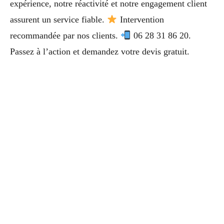
expérience, notre réactivité et notre engagement client
assurent un service fiable.
Intervention
recommandée par nos clients.
06 28 31 86 20.
Passez à l’action et demandez votre devis gratuit.