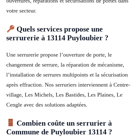
ouvertures, réparations et sécurisations de portes dans
votre secteur.
Quels services propose une
serrurerie à 13114 Puyloubier ?
Une serrurerie propose l’ouverture de porte, le
changement de serrure, la réparation de mécanisme,
l’installation de serrures multipoints et la sécurisation
après effraction. Nos serruriers interviennent à Centre-
village, Les Michels, Les Bastides, Les Plaines, Le
Cengle avec des solutions adaptées.
Combien coûte un serrurier à
Commune de Puyloubier 13114 ?