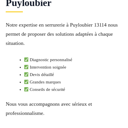
Puyloubier
Notre expertise en serrurerie à Puyloubier 13114 nous
permet de proposer des solutions adaptées à chaque
situation.
Diagnostic personnalisé
Intervention soignée
Devis détaillé
Grandes marques
Conseils de sécurité
Nous vous accompagnons avec sérieux et
professionnalisme.