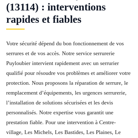
(13114) : interventions
rapides et fiables
Votre sécurité dépend du bon fonctionnement de vos
serrures et de vos accès. Notre service serrurerie
Puyloubier intervient rapidement avec un serrurier
qualifié pour résoudre vos problèmes et améliorer votre
protection. Nous proposons la réparation de serrure, le
remplacement d’équipements, les urgences serrurerie,
l’installation de solutions sécurisées et les devis
personnalisés. Notre expertise vous garantit une
prestation fiable. Pour une intervention à Centre-
village, Les Michels, Les Bastides, Les Plaines, Le