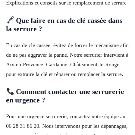
Explications et conseils sur le remplacement de serrure
Que faire en cas de clé cassée dans
la serrure ?
En cas de clé cassée, évitez de forcer le mécanisme afin
de ne pas aggraver la panne. Notre serrurier intervient à
Aix-en-Provence, Gardanne, Châteauneuf-le-Rouge
pour extraire la clé et réparer ou remplacer la serrure.
Comment contacter une serrurerie
en urgence ?
Pour une urgence serrurerie, contactez notre équipe au
06 28 31 86 20. Nous intervenons pour les dépannages,