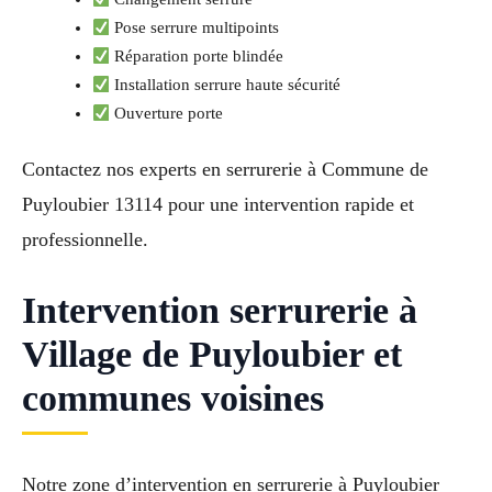
Pose serrure multipoints
Réparation porte blindée
Installation serrure haute sécurité
Ouverture porte
Contactez nos experts en serrurerie à Commune de
Puyloubier 13114 pour une intervention rapide et
professionnelle.
Intervention serrurerie à
Village de Puyloubier et
communes voisines
Notre zone d’intervention en serrurerie à Puyloubier