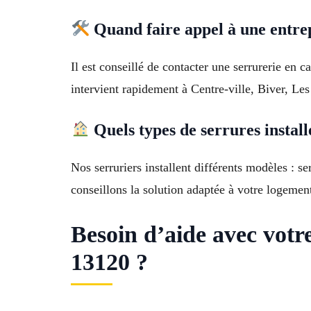
Quand faire appel à une entrep
Il est conseillé de contacter une serrurerie en 
intervient rapidement à Centre-ville, Biver, Le
Quels types de serrures install
Nos serruriers installent différents modèles : s
conseillons la solution adaptée à votre logemen
Besoin d’aide avec vot
13120 ?