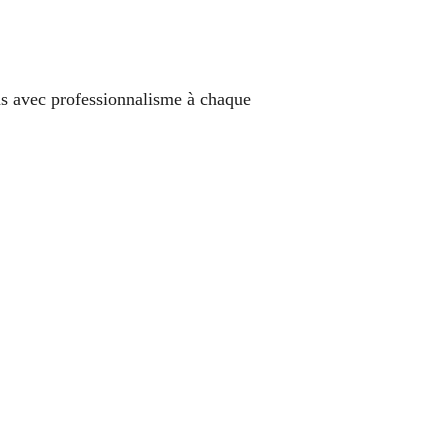
ns avec professionnalisme à chaque