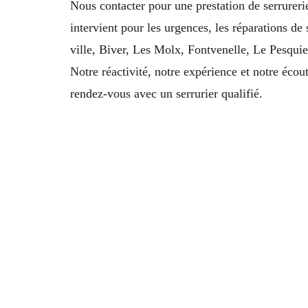
Nous contacter pour une prestation de serrureri
intervient pour les urgences, les réparations d
ville, Biver, Les Molx, Fontvenelle, Le Pesqu
Notre réactivité, notre expérience et notre écout
rendez-vous avec un serrurier qualifié.