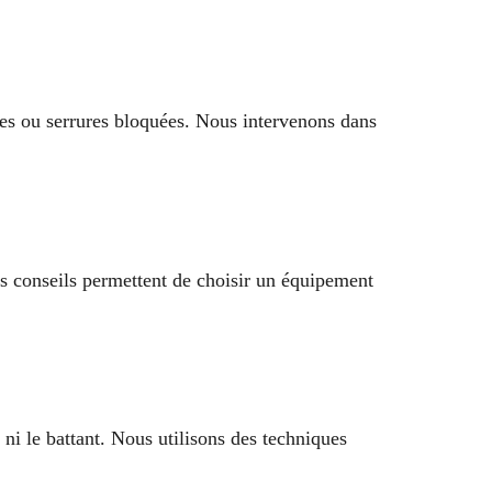
ues ou serrures bloquées. Nous intervenons dans
os conseils permettent de choisir un équipement
 ni le battant. Nous utilisons des techniques