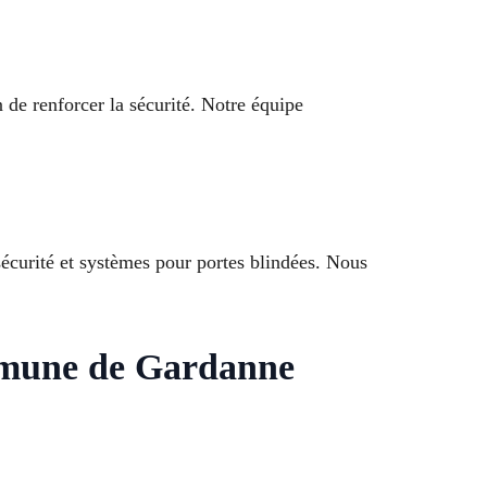
 de renforcer la sécurité. Notre équipe
 sécurité et systèmes pour portes blindées. Nous
ommune de Gardanne