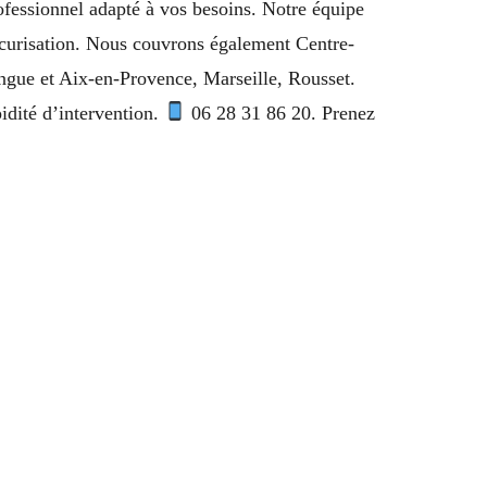
ofessionnel adapté à vos besoins. Notre équipe
sécurisation. Nous couvrons également Centre-
ngue et Aix-en-Provence, Marseille, Rousset.
idité d’intervention.
06 28 31 86 20. Prenez