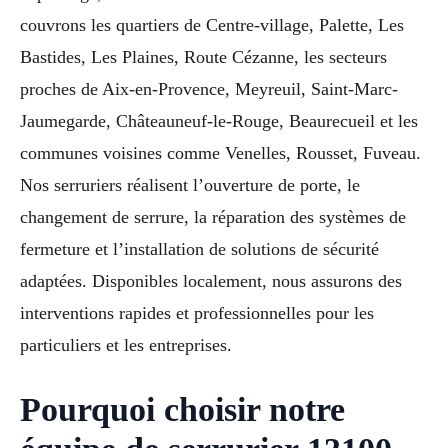
couvrons les quartiers de Centre-village, Palette, Les
Bastides, Les Plaines, Route Cézanne, les secteurs
proches de Aix-en-Provence, Meyreuil, Saint-Marc-
Jaumegarde, Châteauneuf-le-Rouge, Beaurecueil et les
communes voisines comme Venelles, Rousset, Fuveau.
Nos serruriers réalisent l’ouverture de porte, le
changement de serrure, la réparation des systèmes de
fermeture et l’installation de solutions de sécurité
adaptées. Disponibles localement, nous assurons des
interventions rapides et professionnelles pour les
particuliers et les entreprises.
Pourquoi choisir notre