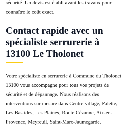
sécurité. Un devis est établi avant les travaux pour
connaître le coût exact.
Contact rapide avec un
spécialiste serrurerie à
13100 Le Tholonet
Votre spécialiste en serrurerie à Commune du Tholonet
13100 vous accompagne pour tous vos projets de
sécurité et de dépannage. Nous réalisons des
interventions sur mesure dans Centre-village, Palette,
Les Bastides, Les Plaines, Route Cézanne, Aix-en-
Provence, Meyreuil, Saint-Marc-Jaumegarde,