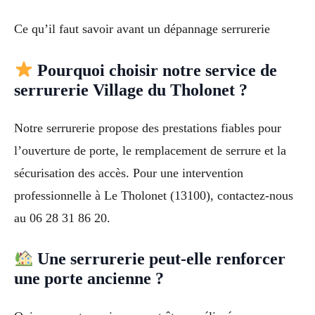
Ce qu’il faut savoir avant un dépannage serrurerie
Pourquoi choisir notre service de
serrurerie Village du Tholonet ?
Notre serrurerie propose des prestations fiables pour
l’ouverture de porte, le remplacement de serrure et la
sécurisation des accès. Pour une intervention
professionnelle à Le Tholonet (13100), contactez-nous
au 06 28 31 86 20.
Une serrurerie peut-elle renforcer
une porte ancienne ?