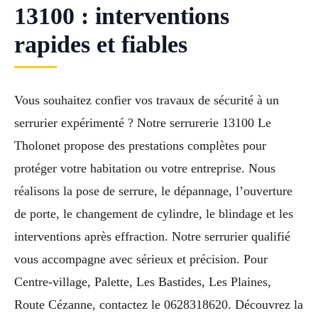
13100 : interventions
rapides et fiables
Vous souhaitez confier vos travaux de sécurité à un
serrurier expérimenté ? Notre serrurerie 13100 Le
Tholonet propose des prestations complètes pour
protéger votre habitation ou votre entreprise. Nous
réalisons la pose de serrure, le dépannage, l’ouverture
de porte, le changement de cylindre, le blindage et les
interventions après effraction. Notre serrurier qualifié
vous accompagne avec sérieux et précision. Pour
Centre-village, Palette, Les Bastides, Les Plaines,
Route Cézanne, contactez le 0628318620. Découvrez la