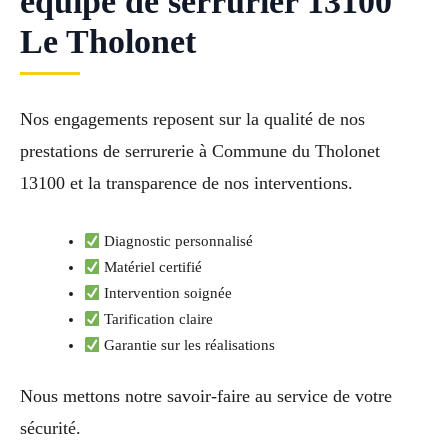
équipe de serrurier 13100
Le Tholonet
Nos engagements reposent sur la qualité de nos
prestations de serrurerie à Commune du Tholonet
13100 et la transparence de nos interventions.
Diagnostic personnalisé
Matériel certifié
Intervention soignée
Tarification claire
Garantie sur les réalisations
Nous mettons notre savoir-faire au service de votre
sécurité.