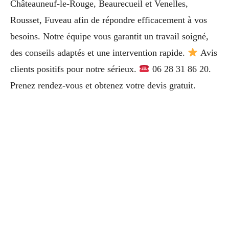
Châteauneuf-le-Rouge, Beaurecueil et Venelles,
Rousset, Fuveau afin de répondre efficacement à vos
besoins. Notre équipe vous garantit un travail soigné,
des conseils adaptés et une intervention rapide.
Avis
clients positifs pour notre sérieux.
06 28 31 86 20.
Prenez rendez-vous et obtenez votre devis gratuit.