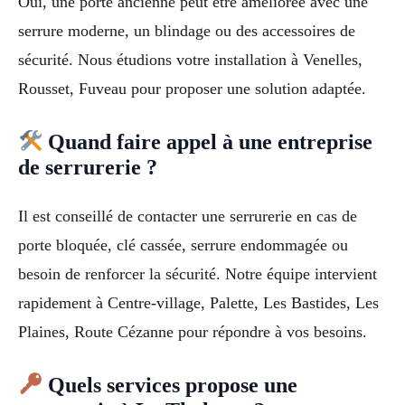
Oui, une porte ancienne peut être améliorée avec une
serrure moderne, un blindage ou des accessoires de
sécurité. Nous étudions votre installation à Venelles,
Rousset, Fuveau pour proposer une solution adaptée.
Quand faire appel à une entreprise
de serrurerie ?
Il est conseillé de contacter une serrurerie en cas de
porte bloquée, clé cassée, serrure endommagée ou
besoin de renforcer la sécurité. Notre équipe intervient
rapidement à Centre-village, Palette, Les Bastides, Les
Plaines, Route Cézanne pour répondre à vos besoins.
Quels services propose une