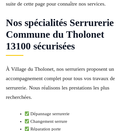
suite de cette page pour connaître nos services.
Nos spécialités Serrurerie
Commune du Tholonet
13100 sécurisées
À Village du Tholonet, nos serruriers proposent un
accompagnement complet pour tous vos travaux de
serrurerie. Nous réalisons les prestations les plus
recherchées.
Dépannage serrurerie
Changement serrure
Réparation porte