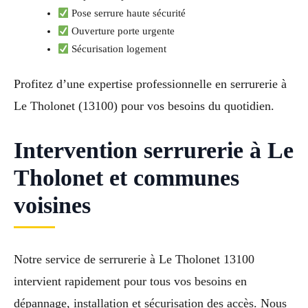
Pose serrure haute sécurité
Ouverture porte urgente
Sécurisation logement
Profitez d’une expertise professionnelle en serrurerie à
Le Tholonet (13100) pour vos besoins du quotidien.
Intervention serrurerie à Le
Tholonet et communes
voisines
Notre service de serrurerie à Le Tholonet 13100
intervient rapidement pour tous vos besoins en
dépannage, installation et sécurisation des accès. Nous