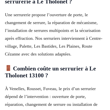
serrurerie à Le Tholonet ?
Une serrurerie propose l’ouverture de porte, le
changement de serrure, la réparation de mécanisme,
l’installation de serrures multipoints et la sécurisation
après effraction. Nos serruriers interviennent à Centre-
village, Palette, Les Bastides, Les Plaines, Route
Cézanne avec des solutions adaptées.
Combien coûte un serrurier à Le
Tholonet 13100 ?
À Venelles, Rousset, Fuveau, le prix d’un serrurier
dépend de l’intervention : ouverture de porte,
réparation, changement de serrure ou installation de