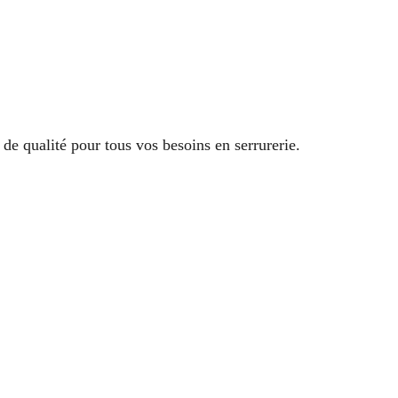
de qualité pour tous vos besoins en serrurerie.