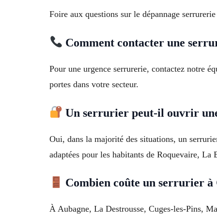
Foire aux questions sur le dépannage serrurerie
Comment contacter une serrur
Pour une urgence serrurerie, contactez notre éq
portes dans votre secteur.
Un serrurier peut-il ouvrir une
Oui, dans la majorité des situations, un serrurie
adaptées pour les habitants de Roquevaire, La 
Combien coûte un serrurier à
À Aubagne, La Destrousse, Cuges-les-Pins, Marse