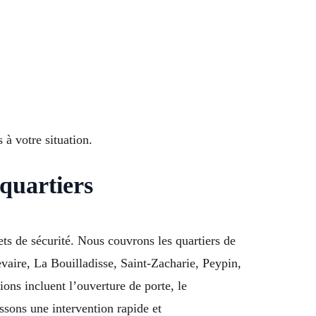
à votre situation.
 quartiers
ts de sécurité. Nous couvrons les quartiers de
vaire, La Bouilladisse, Saint-Zacharie, Peypin,
ns incluent l’ouverture de porte, le
ssons une intervention rapide et