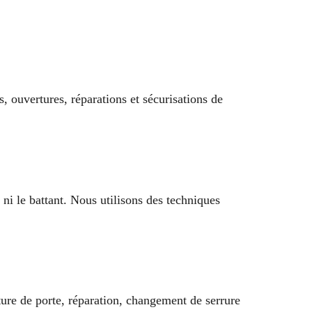
 ouvertures, réparations et sécurisations de
 ni le battant. Nous utilisons des techniques
ture de porte, réparation, changement de serrure