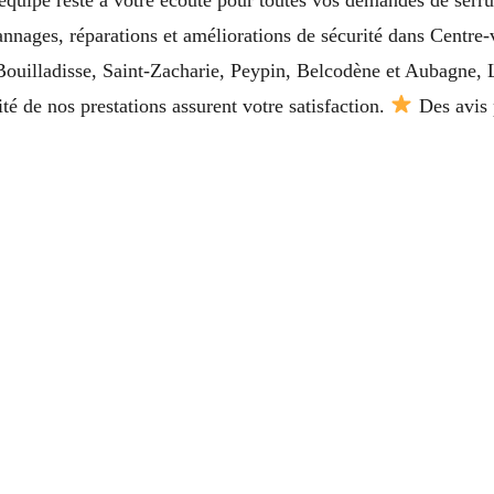
nnages, réparations et améliorations de sécurité dans Centre-
ouilladisse, Saint-Zacharie, Peypin, Belcodène et Aubagne, L
ité de nos prestations assurent votre satisfaction.
Des avis 