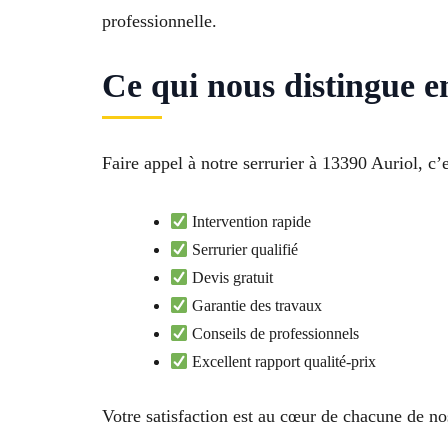
professionnelle.
Ce qui nous distingue e
Faire appel à notre serrurier à 13390 Auriol, c
Intervention rapide
Serrurier qualifié
Devis gratuit
Garantie des travaux
Conseils de professionnels
Excellent rapport qualité-prix
Votre satisfaction est au cœur de chacune de no