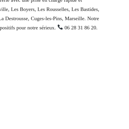
ville, Les Boyers, Les Rousselles, Les Bastides,
a Destrousse, Cuges-les-Pins, Marseille. Notre
positifs pour notre sérieux.
06 28 31 86 20.