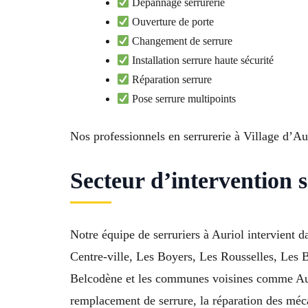
Dépannage serrurerie
Ouverture de porte
Changement de serrure
Installation serrure haute sécurité
Réparation serrure
Pose serrure multipoints
Nos professionnels en serrurerie à Village d’Au
Secteur d’intervention s
Notre équipe de serruriers à Auriol intervient 
Centre-ville, Les Boyers, Les Rousselles, Les B
Belcodène et les communes voisines comme Aubag
remplacement de serrure, la réparation des méca