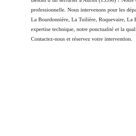
professionnelle. Nous intervenons pour les dépa
La Bourdonnière, La Tuilière, Roquevaire, La B
expertise technique, notre ponctualité et la qual
Contactez-nous et réservez votre intervention.