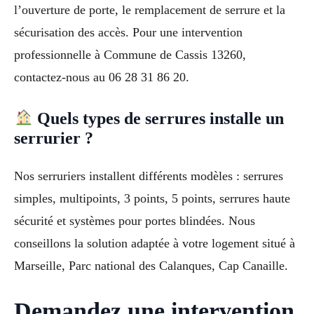
l’ouverture de porte, le remplacement de serrure et la
sécurisation des accès. Pour une intervention
professionnelle à Commune de Cassis 13260,
contactez-nous au 06 28 31 86 20.
Quels types de serrures installe un
serrurier ?
Nos serruriers installent différents modèles : serrures
simples, multipoints, 3 points, 5 points, serrures haute
sécurité et systèmes pour portes blindées. Nous
conseillons la solution adaptée à votre logement situé à
Marseille, Parc national des Calanques, Cap Canaille.
Demandez une intervention