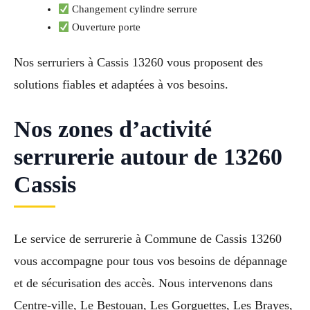
Changement cylindre serrure
Ouverture porte
Nos serruriers à Cassis 13260 vous proposent des
solutions fiables et adaptées à vos besoins.
Nos zones d’activité
serrurerie autour de 13260
Cassis
Le service de serrurerie à Commune de Cassis 13260
vous accompagne pour tous vos besoins de dépannage
et de sécurisation des accès. Nous intervenons dans
Centre-ville, Le Bestouan, Les Gorguettes, Les Brayes,