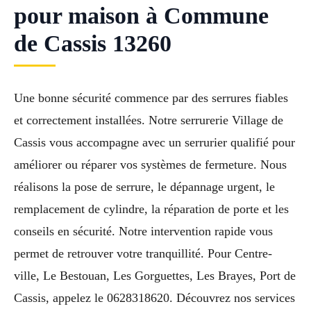
pour maison à Commune
de Cassis 13260
Une bonne sécurité commence par des serrures fiables
et correctement installées. Notre serrurerie Village de
Cassis vous accompagne avec un serrurier qualifié pour
améliorer ou réparer vos systèmes de fermeture. Nous
réalisons la pose de serrure, le dépannage urgent, le
remplacement de cylindre, la réparation de porte et les
conseils en sécurité. Notre intervention rapide vous
permet de retrouver votre tranquillité. Pour Centre-
ville, Le Bestouan, Les Gorguettes, Les Brayes, Port de
Cassis, appelez le 0628318620. Découvrez nos services