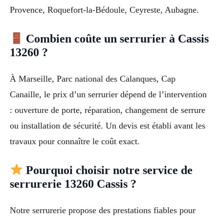
Provence, Roquefort-la-Bédoule, Ceyreste, Aubagne.
Combien coûte un serrurier à Cassis
13260 ?
À Marseille, Parc national des Calanques, Cap
Canaille, le prix d’un serrurier dépend de l’intervention
: ouverture de porte, réparation, changement de serrure
ou installation de sécurité. Un devis est établi avant les
travaux pour connaître le coût exact.
Pourquoi choisir notre service de
serrurerie 13260 Cassis ?
Notre serrurerie propose des prestations fiables pour