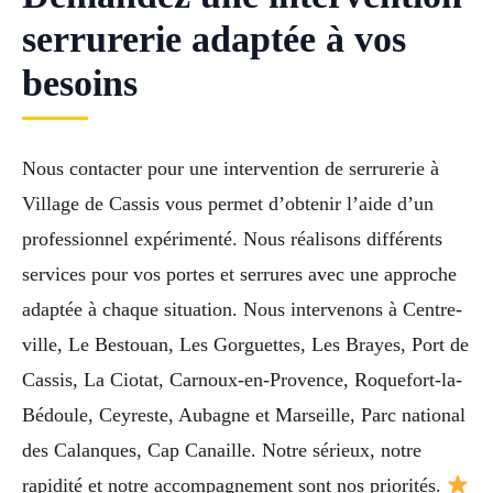
serrurerie adaptée à vos
besoins
Nous contacter pour une intervention de serrurerie à
Village de Cassis vous permet d’obtenir l’aide d’un
professionnel expérimenté. Nous réalisons différents
services pour vos portes et serrures avec une approche
adaptée à chaque situation. Nous intervenons à Centre-
ville, Le Bestouan, Les Gorguettes, Les Brayes, Port de
Cassis, La Ciotat, Carnoux-en-Provence, Roquefort-la-
Bédoule, Ceyreste, Aubagne et Marseille, Parc national
des Calanques, Cap Canaille. Notre sérieux, notre
rapidité et notre accompagnement sont nos priorités.