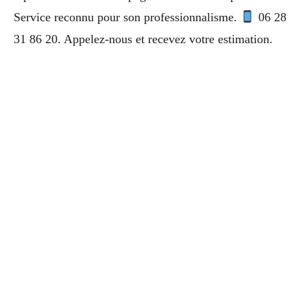
Service reconnu pour son professionnalisme.
06 28
31 86 20. Appelez-nous et recevez votre estimation.