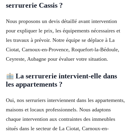
serrurerie Cassis ?
Nous proposons un devis détaillé avant intervention
pour expliquer le prix, les équipements nécessaires et
les travaux à prévoir. Notre équipe se déplace à La
Ciotat, Carnoux-en-Provence, Roquefort-la-Bédoule,
Ceyreste, Aubagne pour évaluer votre situation.
La serrurerie intervient-elle dans
les appartements ?
Oui, nos serruriers interviennent dans les appartements,
maisons et locaux professionnels. Nous adaptons
chaque intervention aux contraintes des immeubles
situés dans le secteur de La Ciotat, Carnoux-en-