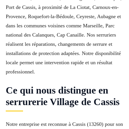
Port de Cassis, à proximité de La Ciotat, Carnoux-en-
Provence, Roquefort-la-Bédoule, Ceyreste, Aubagne et
dans les communes voisines comme Marseille, Parc
national des Calanques, Cap Canaille. Nos serruriers
réalisent les réparations, changements de serrure et
installations de protection adaptées. Notre disponibilité
locale permet une intervention rapide et un résultat
professionnel.
Ce qui nous distingue en
serrurerie Village de Cassis
Notre entreprise est reconnue à Cassis (13260) pour son