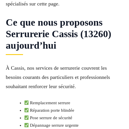
spécialisés sur cette page.
Ce que nous proposons
Serrurerie Cassis (13260)
aujourd’hui
À Cassis, nos services de serrurerie couvrent les
besoins courants des particuliers et professionnels
souhaitant renforcer leur sécurité.
Remplacement serrure
Réparation porte blindée
Pose serrure de sécurité
Dépannage serrure urgente