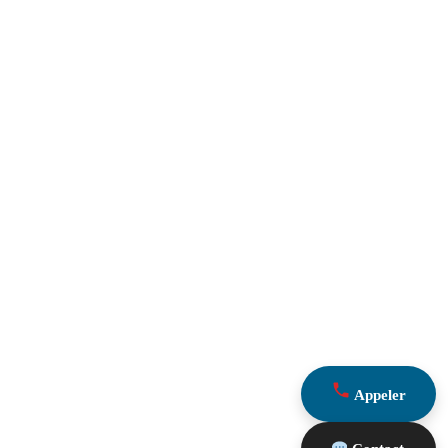
Appeler