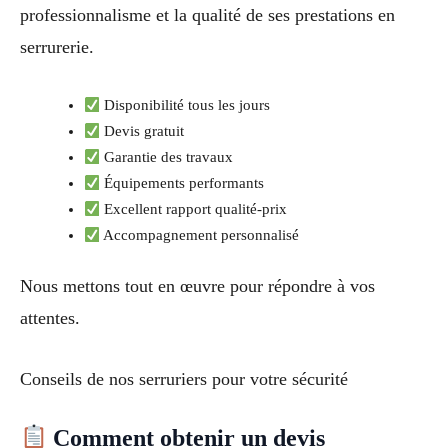
professionnalisme et la qualité de ses prestations en
serrurerie.
Disponibilité tous les jours
Devis gratuit
Garantie des travaux
Équipements performants
Excellent rapport qualité-prix
Accompagnement personnalisé
Nous mettons tout en œuvre pour répondre à vos
attentes.
Conseils de nos serruriers pour votre sécurité
Comment obtenir un devis