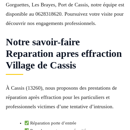
Gorguettes, Les Brayes, Port de Cassis, notre équipe est
disponible au 0628318620. Poursuivez votre visite pour
découvrir nos engagements professionnels.
Notre savoir-faire
Reparation apres effraction
Village de Cassis
À Cassis (13260), nous proposons des prestations de
réparation après effraction pour les particuliers et
professionnels victimes d’une tentative d’intrusion.
Réparation porte d’entrée