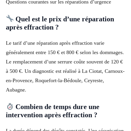
Questions courantes sur les réparations d’urgence
Quel est le prix d’une réparation
après effraction ?
Le tarif d’une réparation après effraction varie
généralement entre 150 € et 800 € selon les dommages.
Le remplacement d’une serrure coûte souvent de 120 €
à 500 €. Un diagnostic est réalisé à La Ciotat, Carnoux-
en-Provence, Roquefort-la-Bédoule, Ceyreste,
Aubagne.
Combien de temps dure une
intervention après effraction ?
La durée dépend des dégâts constatés. Une sécurisation