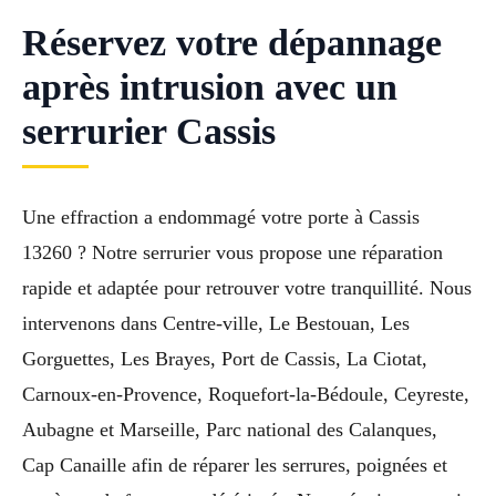
Réservez votre dépannage
après intrusion avec un
serrurier Cassis
Une effraction a endommagé votre porte à Cassis
13260 ? Notre serrurier vous propose une réparation
rapide et adaptée pour retrouver votre tranquillité. Nous
intervenons dans Centre-ville, Le Bestouan, Les
Gorguettes, Les Brayes, Port de Cassis, La Ciotat,
Carnoux-en-Provence, Roquefort-la-Bédoule, Ceyreste,
Aubagne et Marseille, Parc national des Calanques,
Cap Canaille afin de réparer les serrures, poignées et