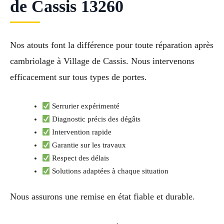
de Cassis 13260
Nos atouts font la différence pour toute réparation après
cambriolage à Village de Cassis. Nous intervenons
efficacement sur tous types de portes.
Serrurier expérimenté
Diagnostic précis des dégâts
Intervention rapide
Garantie sur les travaux
Respect des délais
Solutions adaptées à chaque situation
Nous assurons une remise en état fiable et durable.