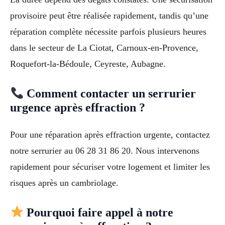
provisoire peut être réalisée rapidement, tandis qu’une
réparation complète nécessite parfois plusieurs heures
dans le secteur de La Ciotat, Carnoux-en-Provence,
Roquefort-la-Bédoule, Ceyreste, Aubagne.
Comment contacter un serrurier
urgence après effraction ?
Pour une réparation après effraction urgente, contactez
notre serrurier au 06 28 31 86 20. Nous intervenons
rapidement pour sécuriser votre logement et limiter les
risques après un cambriolage.
Pourquoi faire appel à notre