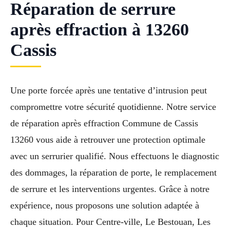
Réparation de serrure
après effraction à 13260
Cassis
Une porte forcée après une tentative d’intrusion peut
compromettre votre sécurité quotidienne. Notre service
de réparation après effraction Commune de Cassis
13260 vous aide à retrouver une protection optimale
avec un serrurier qualifié. Nous effectuons le diagnostic
des dommages, la réparation de porte, le remplacement
de serrure et les interventions urgentes. Grâce à notre
expérience, nous proposons une solution adaptée à
chaque situation. Pour Centre-ville, Le Bestouan, Les