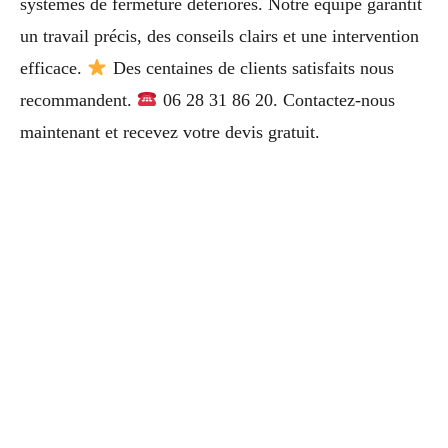
systèmes de fermeture détériorés. Notre équipe garantit
un travail précis, des conseils clairs et une intervention
efficace.
Des centaines de clients satisfaits nous
recommandent.
06 28 31 86 20. Contactez-nous
maintenant et recevez votre devis gratuit.