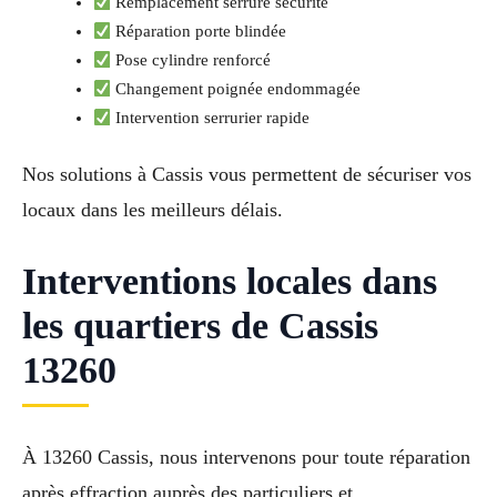
Remplacement serrure sécurité
Réparation porte blindée
Pose cylindre renforcé
Changement poignée endommagée
Intervention serrurier rapide
Nos solutions à Cassis vous permettent de sécuriser vos
locaux dans les meilleurs délais.
Interventions locales dans
les quartiers de Cassis
13260
À 13260 Cassis, nous intervenons pour toute réparation
après effraction auprès des particuliers et