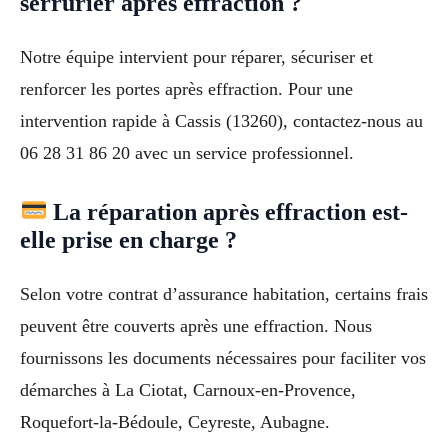
serrurier après effraction ?
Notre équipe intervient pour réparer, sécuriser et
renforcer les portes après effraction. Pour une
intervention rapide à Cassis (13260), contactez-nous au
06 28 31 86 20 avec un service professionnel.
La réparation après effraction est-
elle prise en charge ?
Selon votre contrat d’assurance habitation, certains frais
peuvent être couverts après une effraction. Nous
fournissons les documents nécessaires pour faciliter vos
démarches à La Ciotat, Carnoux-en-Provence,
Roquefort-la-Bédoule, Ceyreste, Aubagne.