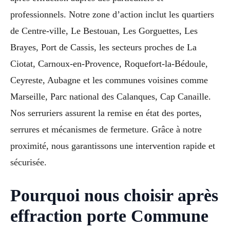
professionnels. Notre zone d’action inclut les quartiers
de Centre-ville, Le Bestouan, Les Gorguettes, Les
Brayes, Port de Cassis, les secteurs proches de La
Ciotat, Carnoux-en-Provence, Roquefort-la-Bédoule,
Ceyreste, Aubagne et les communes voisines comme
Marseille, Parc national des Calanques, Cap Canaille.
Nos serruriers assurent la remise en état des portes,
serrures et mécanismes de fermeture. Grâce à notre
proximité, nous garantissons une intervention rapide et
sécurisée.
Pourquoi nous choisir après
effraction porte Commune