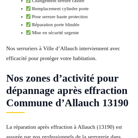
Changement serrure cassée
Remplacement cylindre porte
Pose serrure haute protection
Réparation porte blindée
Mise en sécurité urgente
Nos serruriers à Ville d’Allauch interviennent avec
efficacité pour protéger votre habitation.
Nos zones d’activité pour
dépannage après effraction
Commune d’Allauch 13190
La réparation après effraction à Allauch (13190) est
assurée par nos professionnels de la serrurerie dans