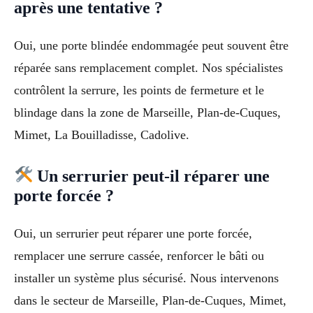
après une tentative ?
Oui, une porte blindée endommagée peut souvent être
réparée sans remplacement complet. Nos spécialistes
contrôlent la serrure, les points de fermeture et le
blindage dans la zone de Marseille, Plan-de-Cuques,
Mimet, La Bouilladisse, Cadolive.
Un serrurier peut-il réparer une
porte forcée ?
Oui, un serrurier peut réparer une porte forcée,
remplacer une serrure cassée, renforcer le bâti ou
installer un système plus sécurisé. Nous intervenons
dans le secteur de Marseille, Plan-de-Cuques, Mimet,