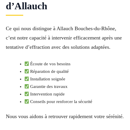
d’Allauch
Ce qui nous distingue à Allauch Bouches-du-Rhône,
c’est notre capacité à intervenir efficacement après une
tentative d’effraction avec des solutions adaptées.
Écoute de vos besoins
Réparation de qualité
Installation soignée
Garantie des travaux
Intervention rapide
Conseils pour renforcer la sécurité
Nous vous aidons à retrouver rapidement votre sérénité.