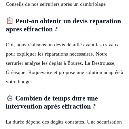
Conseils de nos serruriers après un cambriolage
Peut-on obtenir un devis réparation
après effraction ?
Oui, nous réalisons un devis détaillé avant les travaux
pour expliquer les réparations nécessaires. Notre
serrurier analyse les dégâts à Éoures, La Destrousse,
Gréasque, Roquevaire et propose une solution adaptée à
votre budget.
Combien de temps dure une
intervention après effraction ?
La durée dépend des dégâts constatés. Une sécurisation