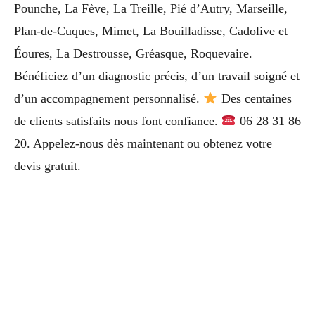
Pounche, La Fève, La Treille, Pié d’Autry, Marseille,
Plan-de-Cuques, Mimet, La Bouilladisse, Cadolive et
Éoures, La Destrousse, Gréasque, Roquevaire.
Bénéficiez d’un diagnostic précis, d’un travail soigné et
d’un accompagnement personnalisé.
Des centaines
de clients satisfaits nous font confiance.
06 28 31 86
20. Appelez-nous dès maintenant ou obtenez votre
devis gratuit.