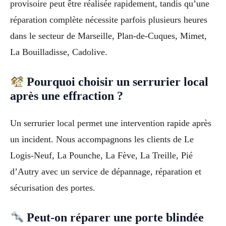
provisoire peut être réalisée rapidement, tandis qu’une
réparation complète nécessite parfois plusieurs heures
dans le secteur de Marseille, Plan-de-Cuques, Mimet,
La Bouilladisse, Cadolive.
Pourquoi choisir un serrurier local
après une effraction ?
Un serrurier local permet une intervention rapide après
un incident. Nous accompagnons les clients de Le
Logis-Neuf, La Pounche, La Fève, La Treille, Pié
d’Autry avec un service de dépannage, réparation et
sécurisation des portes.
Peut-on réparer une porte blindée