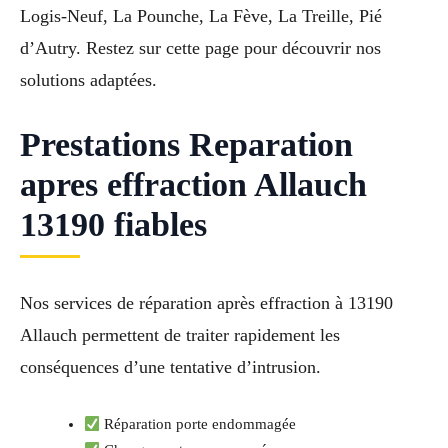
Logis-Neuf, La Pounche, La Fève, La Treille, Pié
d’Autry. Restez sur cette page pour découvrir nos
solutions adaptées.
Prestations Reparation
apres effraction Allauch
13190 fiables
Nos services de réparation après effraction à 13190
Allauch permettent de traiter rapidement les
conséquences d’une tentative d’intrusion.
Réparation porte endommagée