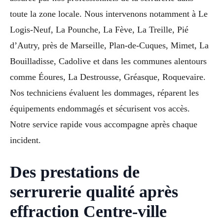
toute la zone locale. Nous intervenons notamment à Le
Logis-Neuf, La Pounche, La Fève, La Treille, Pié
d’Autry, près de Marseille, Plan-de-Cuques, Mimet, La
Bouilladisse, Cadolive et dans les communes alentours
comme Éoures, La Destrousse, Gréasque, Roquevaire.
Nos techniciens évaluent les dommages, réparent les
équipements endommagés et sécurisent vos accès.
Notre service rapide vous accompagne après chaque
incident.
Des prestations de
serrurerie qualité après
effraction Centre-ville