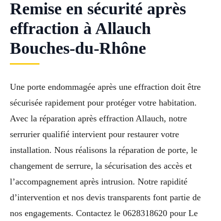
Remise en sécurité après
effraction à Allauch
Bouches-du-Rhône
Une porte endommagée après une effraction doit être
sécurisée rapidement pour protéger votre habitation.
Avec la réparation après effraction Allauch, notre
serrurier qualifié intervient pour restaurer votre
installation. Nous réalisons la réparation de porte, le
changement de serrure, la sécurisation des accès et
l’accompagnement après intrusion. Notre rapidité
d’intervention et nos devis transparents font partie de
nos engagements. Contactez le 0628318620 pour Le