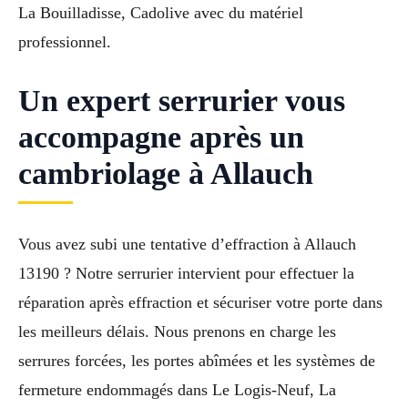
La Bouilladisse, Cadolive avec du matériel
professionnel.
Un expert serrurier vous
accompagne après un
cambriolage à Allauch
Vous avez subi une tentative d’effraction à Allauch
13190 ? Notre serrurier intervient pour effectuer la
réparation après effraction et sécuriser votre porte dans
les meilleurs délais. Nous prenons en charge les
serrures forcées, les portes abîmées et les systèmes de
fermeture endommagés dans Le Logis-Neuf, La