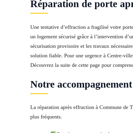
Réparation de porte apr
Une tentative d’effraction a fragilisé votre po
un logement sécurisé grâce à l’intervention d’un
sécurisation provisoire et les travaux nécessair
solution fiable. Pour une urgence à Centre-vill
Découvrez la suite de cette page pour comprend
Notre accompagnement R
La réparation après effraction à Commune de Tr
plus fréquents.