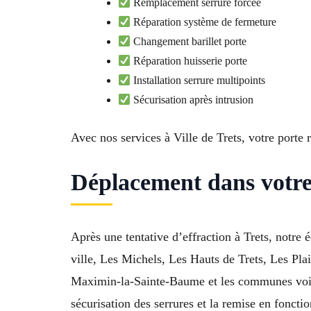
Remplacement serrure forcée
Réparation système de fermeture
Changement barillet porte
Réparation huisserie porte
Installation serrure multipoints
Sécurisation après intrusion
Avec nos services à Ville de Trets, votre porte
Déplacement dans votre 
Après une tentative d’effraction à Trets, notre 
ville, Les Michels, Les Hauts de Trets, Les Plai
Maximin-la-Sainte-Baume et les communes vois
sécurisation des serrures et la remise en foncti