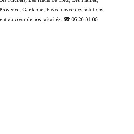
-Provence, Gardanne, Fuveau avec des solutions
ient au cœur de nos priorités. ☎ 06 28 31 86