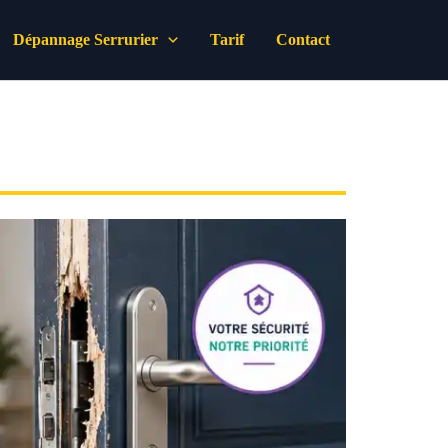
Dépannage Serrurier
Tarif
Contact