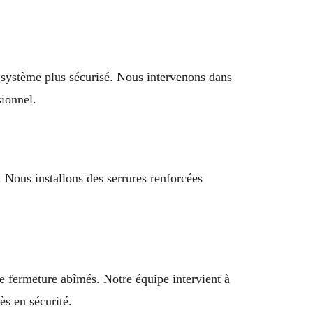
un système plus sécurisé. Nous intervenons dans
ionnel.
 Nous installons des serrures renforcées
e fermeture abîmés. Notre équipe intervient à
ès en sécurité.