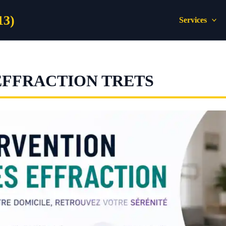
13)
Services
EFFRACTION TRETS