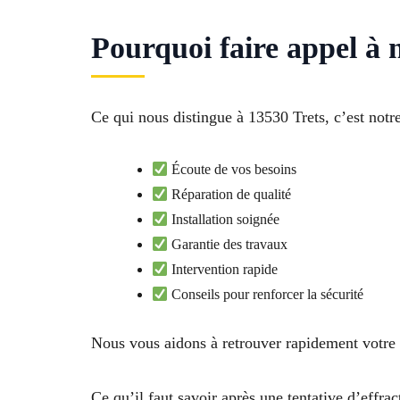
Pourquoi faire appel à 
Ce qui nous distingue à 13530 Trets, c’est notre
Écoute de vos besoins
Réparation de qualité
Installation soignée
Garantie des travaux
Intervention rapide
Conseils pour renforcer la sécurité
Nous vous aidons à retrouver rapidement votre 
Ce qu’il faut savoir après une tentative d’effrac