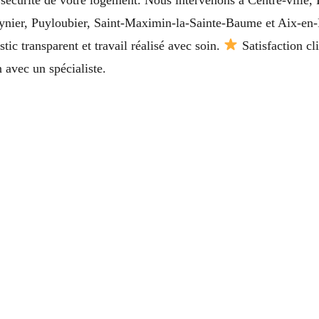
Peynier, Puyloubier, Saint-Maximin-la-Sainte-Baume et Aix-en
stic transparent et travail réalisé avec soin.
Satisfaction cl
 avec un spécialiste.