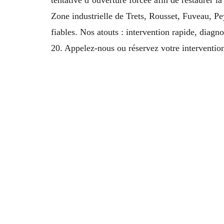
Zone industrielle de Trets, Rousset, Fuveau, 
fiables. Nos atouts : intervention rapide, diagno
20. Appelez-nous ou réservez votre intervention