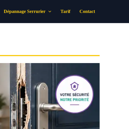
Dépannage Serrurier
Tarif
Contact