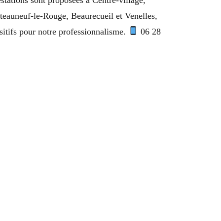
teauneuf-le-Rouge, Beaurecueil et Venelles,
itifs pour notre professionnalisme.
06 28