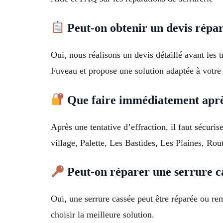
Peut-on obtenir un devis répar
Oui, nous réalisons un devis détaillé avant les 
Fuveau et propose une solution adaptée à votre
Que faire immédiatement après
Après une tentative d’effraction, il faut sécuri
village, Palette, Les Bastides, Les Plaines, Rou
Peut-on réparer une serrure ca
Oui, une serrure cassée peut être réparée ou re
choisir la meilleure solution.