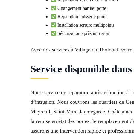
Changement barillet porte
Réparation huisserie porte
Installation serrure multipoints
Sécurisation après intrusion
Avec nos services à Village du Tholonet, votre 
Service disponible dans
Notre service de réparation après effraction à 
d’intrusion. Nous couvrons les quartiers de Cen
Meyreuil, Saint-Marc-Jaumegarde, Châteauneuf-
la remise en état des portes, le remplacement d
assurons une intervention rapide et professionne