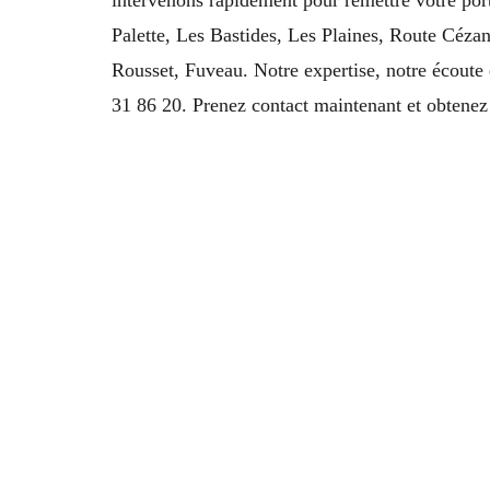
Palette, Les Bastides, Les Plaines, Route Céz
Rousset, Fuveau. Notre expertise, notre écoute 
31 86 20. Prenez contact maintenant et obtenez 