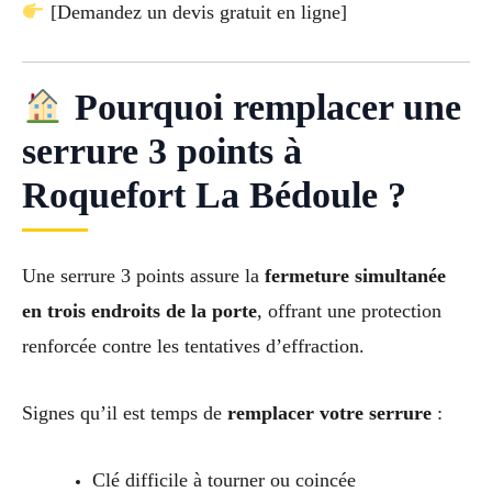
[Demandez un devis gratuit en ligne]
Pourquoi remplacer une
serrure 3 points à
Roquefort La Bédoule ?
Une serrure 3 points assure la
fermeture simultanée
en trois endroits de la porte
, offrant une protection
renforcée contre les tentatives d’effraction.
Signes qu’il est temps de
remplacer votre serrure
:
Clé difficile à tourner ou coincée