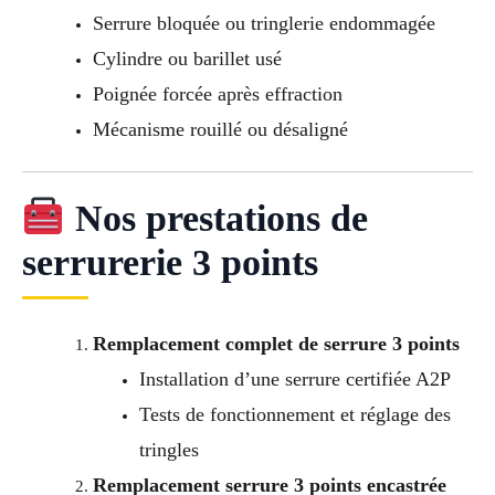
Serrure bloquée ou tringlerie endommagée
Cylindre ou barillet usé
Poignée forcée après effraction
Mécanisme rouillé ou désaligné
Nos prestations de
serrurerie 3 points
Remplacement complet de serrure 3 points
Installation d’une serrure certifiée A2P
Tests de fonctionnement et réglage des
tringles
Remplacement serrure 3 points encastrée