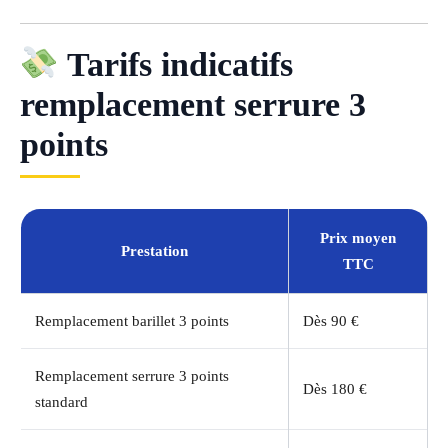
Tarifs indicatifs
remplacement serrure 3
points
Prix moyen
Prestation
TTC
Remplacement barillet 3 points
Dès 90 €
Remplacement serrure 3 points
Dès 180 €
standard