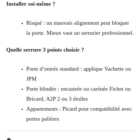
Installer soi-même ?
Risqué : un mauvais alignement peut bloquer
la porte. Mieux vaut un serrurier professionnel.
Quelle serrure 3 points choisir ?
Porte d’entrée standard : applique Vachette ou
JPM
Porte blindée : encastrée ou carénée Fichet ou
Bricard, A2P 2 ou 3 étoiles
Appartements : Picard pour compatibilité avec
portes palières