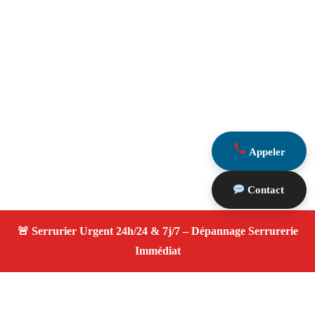
Appeler
Contact