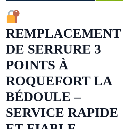
REMPLACEMENT
DE SERRURE 3
POINTS À
ROQUEFORT LA
BÉDOULE –
SERVICE RAPIDE
ET FIABLE