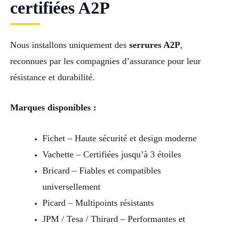
certifiées A2P
Nous installons uniquement des
serrures A2P
,
reconnues par les compagnies d’assurance pour leur
résistance et durabilité.
Marques disponibles :
Fichet – Haute sécurité et design moderne
Vachette – Certifiées jusqu’à 3 étoiles
Bricard – Fiables et compatibles
universellement
Picard – Multipoints résistants
JPM / Tesa / Thirard – Performantes et