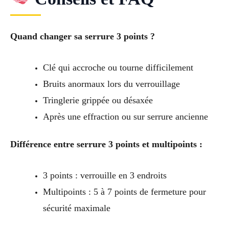
Quand changer sa serrure 3 points ?
Clé qui accroche ou tourne difficilement
Bruits anormaux lors du verrouillage
Tringlerie grippée ou désaxée
Après une effraction ou sur serrure ancienne
Différence entre serrure 3 points et multipoints :
3 points : verrouille en 3 endroits
Multipoints : 5 à 7 points de fermeture pour
sécurité maximale