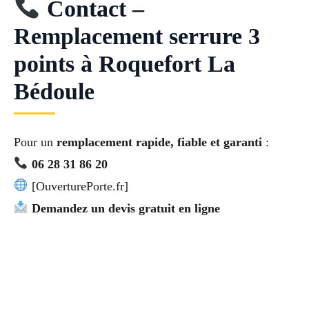
Contact –
Remplacement serrure 3
points à Roquefort La
Bédoule
Pour un
remplacement rapide, fiable et garanti
:
06 28 31 86 20
[OuverturePorte.fr]
Demandez un devis gratuit en ligne