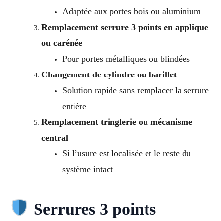
Adaptée aux portes bois ou aluminium
Remplacement serrure 3 points en applique
ou carénée
Pour portes métalliques ou blindées
Changement de cylindre ou barillet
Solution rapide sans remplacer la serrure
entière
Remplacement tringlerie ou mécanisme
central
Si l’usure est localisée et le reste du
système intact
Serrures 3 points