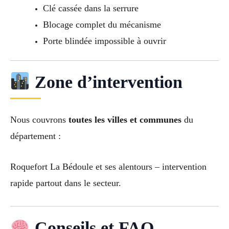
Clé cassée dans la serrure
Blocage complet du mécanisme
Porte blindée impossible à ouvrir
Zone d’intervention
Nous couvrons
toutes les villes et communes
du
département :
Roquefort La Bédoule et ses alentours – intervention
rapide partout dans le secteur.
Conseils et FAQ