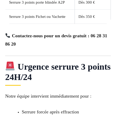
Serrure 3 points porte blindée A2P
Dès 300 €
Serrure 3 points Fichet ou Vachette
Dès 350 €
Contactez-nous pour un devis gratuit : 06 28 31
86 20
Urgence serrure 3 points
24H/24
Notre équipe intervient immédiatement pour :
Serrure forcée après effraction