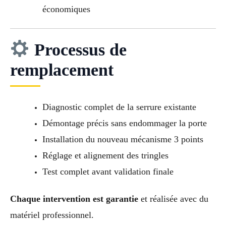
économiques
Processus de
remplacement
Diagnostic complet de la serrure existante
Démontage précis sans endommager la porte
Installation du nouveau mécanisme 3 points
Réglage et alignement des tringles
Test complet avant validation finale
Chaque intervention est garantie
et réalisée avec du
matériel professionnel.