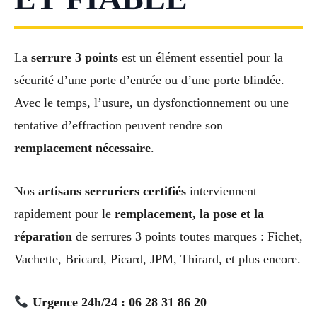
La
serrure 3 points
est un élément essentiel pour la
sécurité d’une porte d’entrée ou d’une porte blindée.
Avec le temps, l’usure, un dysfonctionnement ou une
tentative d’effraction peuvent rendre son
remplacement nécessaire
.
Nos
artisans serruriers certifiés
interviennent
rapidement pour le
remplacement, la pose et la
réparation
de serrures 3 points toutes marques : Fichet,
Vachette, Bricard, Picard, JPM, Thirard, et plus encore.
Urgence 24h/24 : 06 28 31 86 20