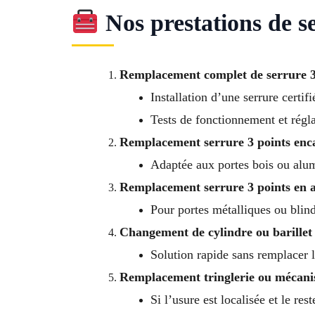
Nos prestations de se
Remplacement complet de serrure 3
Installation d’une serrure certif
Tests de fonctionnement et régla
Remplacement serrure 3 points enc
Adaptée aux portes bois ou al
Remplacement serrure 3 points en 
Pour portes métalliques ou blin
Changement de cylindre ou barillet
Solution rapide sans remplacer l
Remplacement tringlerie ou mécani
Si l’usure est localisée et le res