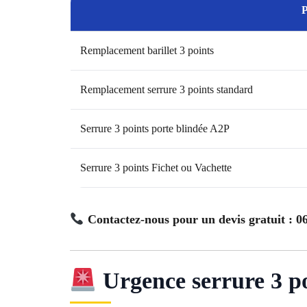
P
Remplacement barillet 3 points
Remplacement serrure 3 points standard
Serrure 3 points porte blindée A2P
Serrure 3 points Fichet ou Vachette
Contactez-nous pour un devis gratuit : 06
Urgence serrure 3 p