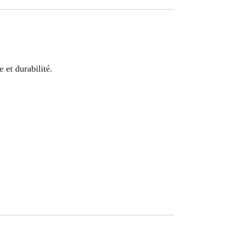
 et durabilité.