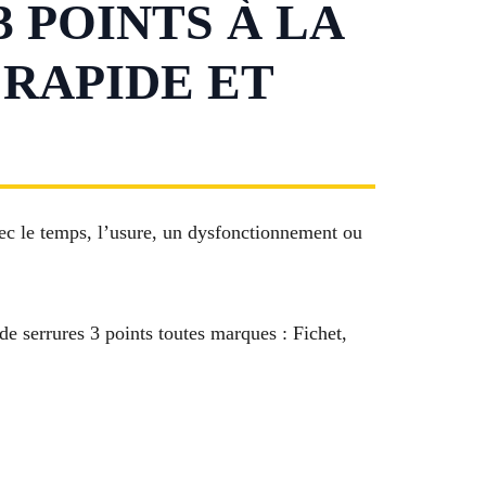
 POINTS À LA
 RAPIDE ET
vec le temps, l’usure, un dysfonctionnement ou
de serrures 3 points toutes marques : Fichet,