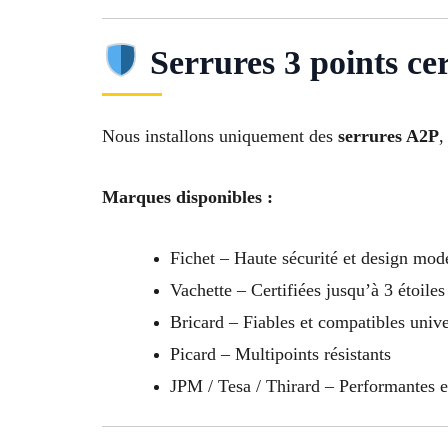
Serrures 3 points cer
Nous installons uniquement des
serrures A2P
,
Marques disponibles :
Fichet – Haute sécurité et design mod
Vachette – Certifiées jusqu’à 3 étoiles
Bricard – Fiables et compatibles univ
Picard – Multipoints résistants
JPM / Tesa / Thirard – Performantes 