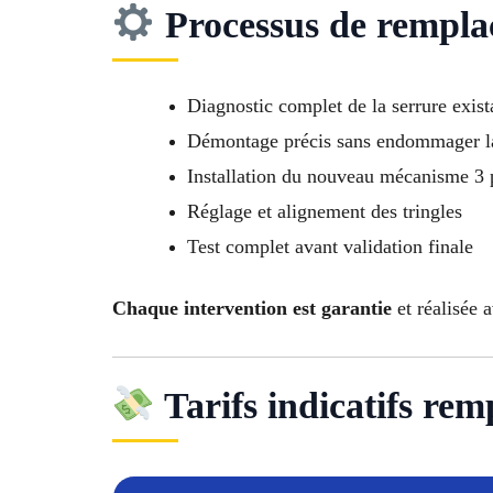
Processus de rempl
Diagnostic complet de la serrure exist
Démontage précis sans endommager l
Installation du nouveau mécanisme 3 
Réglage et alignement des tringles
Test complet avant validation finale
Chaque intervention est garantie
et réalisée 
Tarifs indicatifs rem