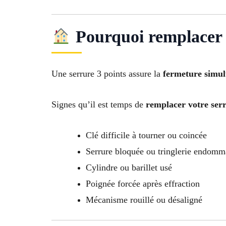
Pourquoi remplacer 
Une serrure 3 points assure la
fermeture simult
Signes qu’il est temps de
remplacer votre ser
Clé difficile à tourner ou coincée
Serrure bloquée ou tringlerie endom
Cylindre ou barillet usé
Poignée forcée après effraction
Mécanisme rouillé ou désaligné