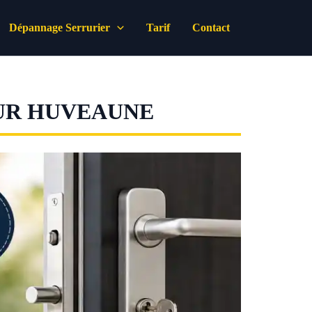
Dépannage Serrurier
Tarif
Contact
SUR HUVEAUNE