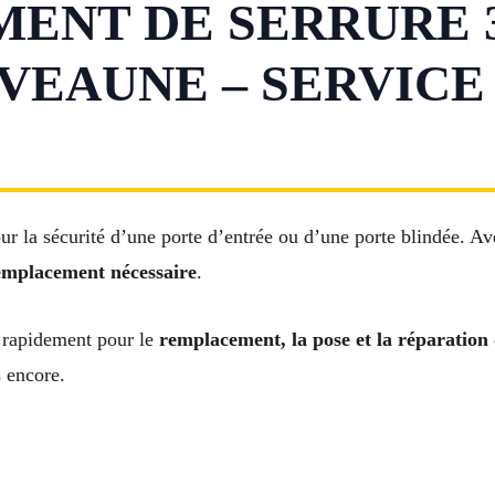
NT DE SERRURE 3
VEAUNE – SERVICE
ur la sécurité d’une porte d’entrée ou d’une porte blindée. A
emplacement nécessaire
.
 rapidement pour le
remplacement, la pose et la réparation
s encore.