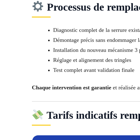
Processus de rempl
Diagnostic complet de la serrure exist
Démontage précis sans endommager l
Installation du nouveau mécanisme 3 
Réglage et alignement des tringles
Test complet avant validation finale
Chaque intervention est garantie
et réalisée 
Tarifs indicatifs rem