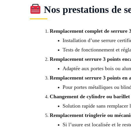
Nos prestations de se
Remplacement complet de serrure 3
Installation d’une serrure certif
Tests de fonctionnement et régla
Remplacement serrure 3 points enc
Adaptée aux portes bois ou al
Remplacement serrure 3 points en 
Pour portes métalliques ou blin
Changement de cylindre ou barillet
Solution rapide sans remplacer l
Remplacement tringlerie ou mécani
Si l’usure est localisée et le res