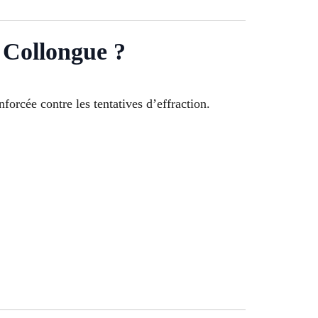
 Collongue ?
nforcée contre les tentatives d’effraction.