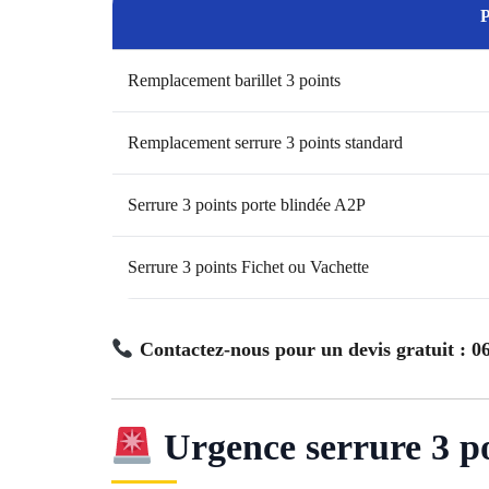
P
Remplacement barillet 3 points
Remplacement serrure 3 points standard
Serrure 3 points porte blindée A2P
Serrure 3 points Fichet ou Vachette
Contactez-nous pour un devis gratuit : 06
Urgence serrure 3 p