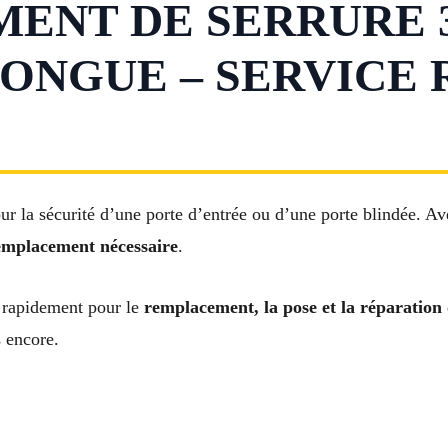
NT DE SERRURE 3
ONGUE – SERVICE 
ur la sécurité d’une porte d’entrée ou d’une porte blindée. A
emplacement nécessaire
.
 rapidement pour le
remplacement, la pose et la réparation
s encore.