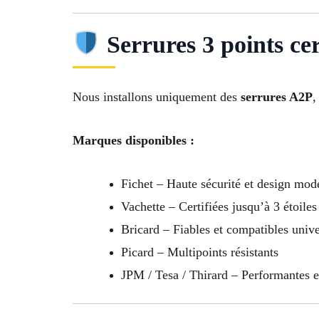
Serrures 3 points cer
Nous installons uniquement des
serrures A2P
,
Marques disponibles :
Fichet – Haute sécurité et design mod
Vachette – Certifiées jusqu’à 3 étoiles
Bricard – Fiables et compatibles univ
Picard – Multipoints résistants
JPM / Tesa / Thirard – Performantes 