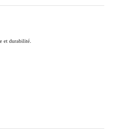
 et durabilité.