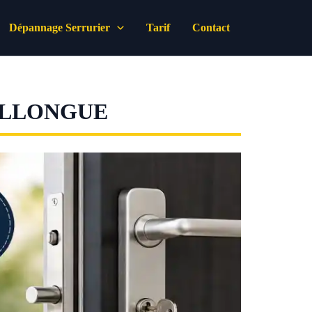
Dépannage Serrurier
Tarif
Contact
OLLONGUE