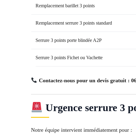
Remplacement barillet 3 points
Remplacement serrure 3 points standard
Serrure 3 points porte blindée A2P
Serrure 3 points Fichet ou Vachette
Contactez-nous pour un devis gratuit : 06
Urgence serrure 3 p
Notre équipe intervient immédiatement pour :