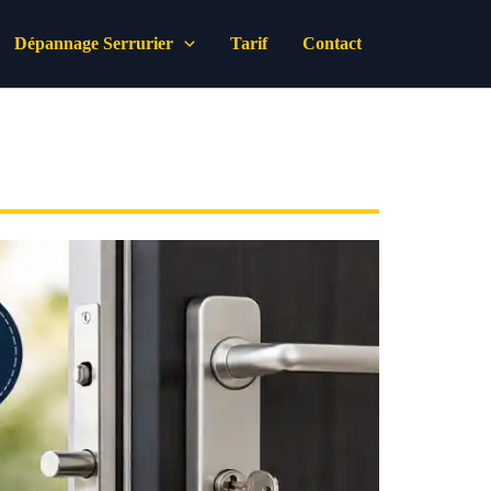
Dépannage Serrurier
Tarif
Contact