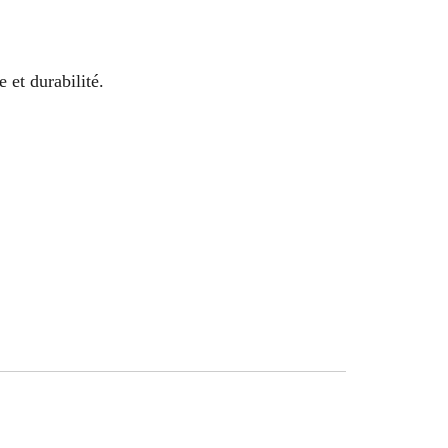
 et durabilité.