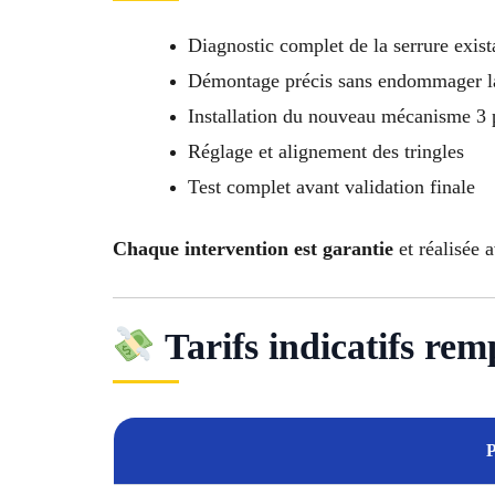
Diagnostic complet de la serrure exist
Démontage précis sans endommager l
Installation du nouveau mécanisme 3 
Réglage et alignement des tringles
Test complet avant validation finale
Chaque intervention est garantie
et réalisée 
Tarifs indicatifs rem
P