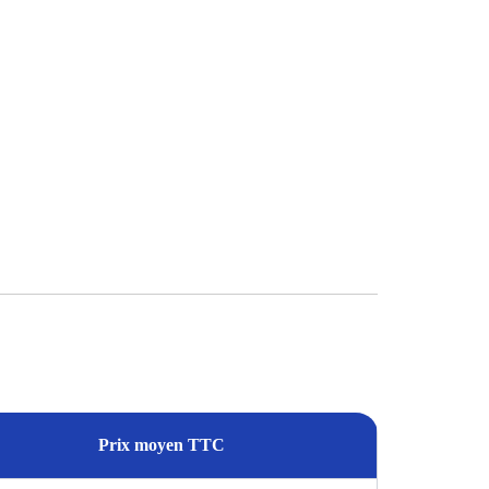
Prix moyen TTC