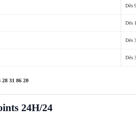
Dès 
Dès 
Dès 
Dès 
 28 31 86 20
oints 24H/24