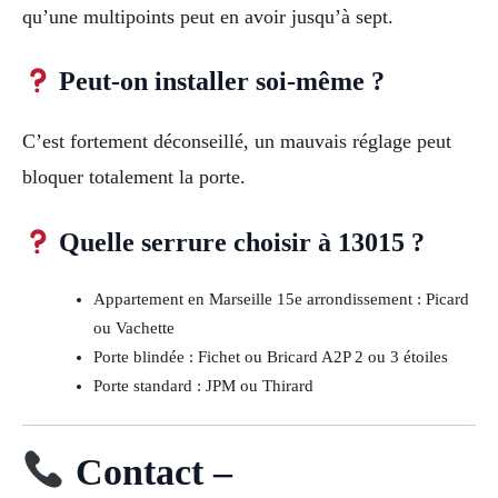
qu’une multipoints peut en avoir jusqu’à sept.
Peut-on installer soi-même ?
C’est fortement déconseillé, un mauvais réglage peut
bloquer totalement la porte.
Quelle serrure choisir à 13015 ?
Appartement en Marseille 15e arrondissement : Picard
ou Vachette
Porte blindée : Fichet ou Bricard A2P 2 ou 3 étoiles
Porte standard : JPM ou Thirard
Contact –