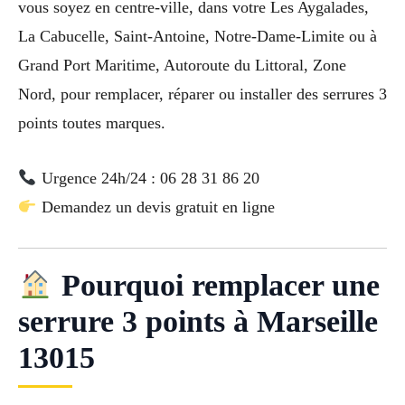
vous soyez en centre-ville, dans votre Les Aygalades,
La Cabucelle, Saint-Antoine, Notre-Dame-Limite ou à
Grand Port Maritime, Autoroute du Littoral, Zone
Nord, pour remplacer, réparer ou installer des serrures 3
points toutes marques.
Urgence 24h/24 : 06 28 31 86 20
Demandez un devis gratuit en ligne
Pourquoi remplacer une
serrure 3 points à Marseille
13015