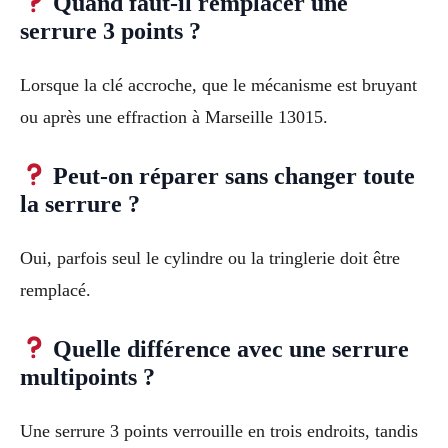
Quand faut-il remplacer une
serrure 3 points ?
Lorsque la clé accroche, que le mécanisme est bruyant
ou après une effraction à Marseille 13015.
Peut-on réparer sans changer toute
la serrure ?
Oui, parfois seul le cylindre ou la tringlerie doit être
remplacé.
Quelle différence avec une serrure
multipoints ?
Une serrure 3 points verrouille en trois endroits, tandis