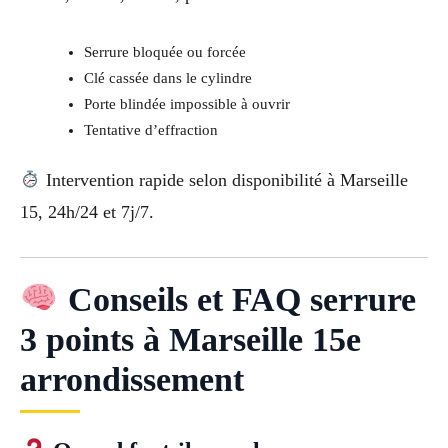
Serrure bloquée ou forcée
Clé cassée dans le cylindre
Porte blindée impossible à ouvrir
Tentative d’effraction
Intervention rapide selon disponibilité à Marseille
15, 24h/24 et 7j/7.
Conseils et FAQ serrure
3 points à Marseille 15e
arrondissement