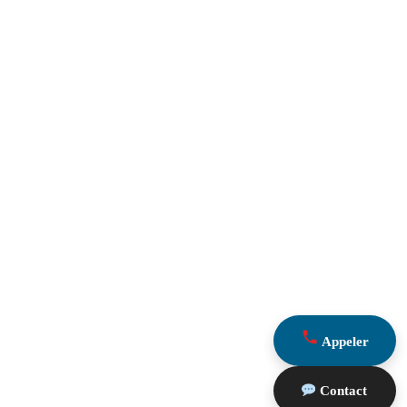
Appeler
Contact