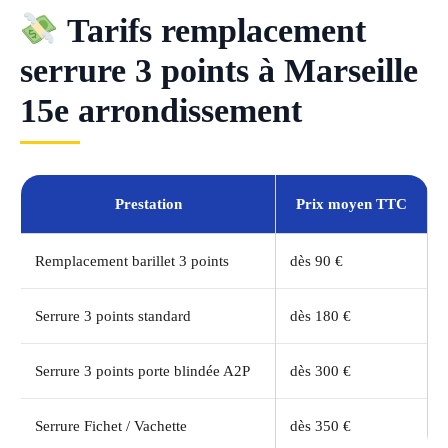
Tarifs remplacement
serrure 3 points à Marseille
15e arrondissement
Prestation
Prix moyen TTC
Remplacement barillet 3 points
dès 90 €
Serrure 3 points standard
dès 180 €
Serrure 3 points porte blindée A2P
dès 300 €
Serrure Fichet / Vachette
dès 350 €