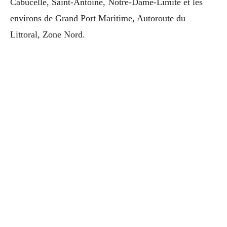
Cabucelle, Saint-Antoine, Notre-Dame-Limite et les
environs de Grand Port Maritime, Autoroute du
Littoral, Zone Nord.