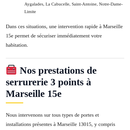
Aygalades, La Cabucelle, Saint-Antoine, Notre-Dame-
Limite
Dans ces situations, une intervention rapide à Marseille
15e permet de sécuriser immédiatement votre
habitation.
Nos prestations de
serrurerie 3 points à
Marseille 15e
Nous intervenons sur tous types de portes et
installations présentes à Marseille 13015, y compris