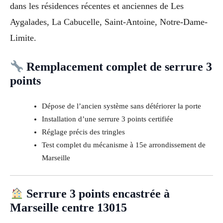
dans les résidences récentes et anciennes de Les
Aygalades, La Cabucelle, Saint-Antoine, Notre-Dame-
Limite.
Remplacement complet de serrure 3
points
Dépose de l’ancien système sans détériorer la porte
Installation d’une serrure 3 points certifiée
Réglage précis des tringles
Test complet du mécanisme à 15e arrondissement de
Marseille
Serrure 3 points encastrée à
Marseille centre 13015