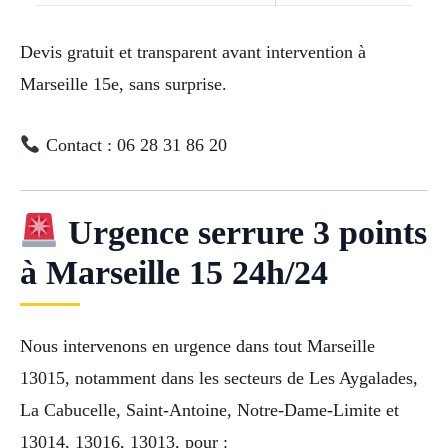
Devis gratuit et transparent avant intervention à
Marseille 15e, sans surprise.
Contact : 06 28 31 86 20
Urgence serrure 3 points
à Marseille 15 24h/24
Nous intervenons en urgence dans tout Marseille
13015, notamment dans les secteurs de Les Aygalades,
La Cabucelle, Saint-Antoine, Notre-Dame-Limite et
13014, 13016, 13013, pour :