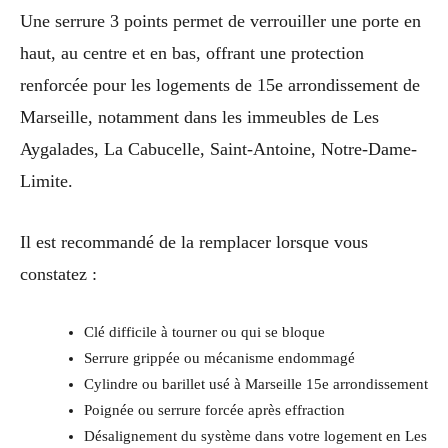
Une serrure 3 points permet de verrouiller une porte en
haut, au centre et en bas, offrant une protection
renforcée pour les logements de 15e arrondissement de
Marseille, notamment dans les immeubles de Les
Aygalades, La Cabucelle, Saint-Antoine, Notre-Dame-
Limite.
Il est recommandé de la remplacer lorsque vous
constatez :
Clé difficile à tourner ou qui se bloque
Serrure grippée ou mécanisme endommagé
Cylindre ou barillet usé à Marseille 15e arrondissement
Poignée ou serrure forcée après effraction
Désalignement du système dans votre logement en Les