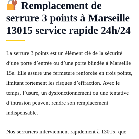
Remplacement de
serrure 3 points à Marseille
13015 service rapide 24h/24
La serrure 3 points est un élément clé de la sécurité
d’une porte d’entrée ou d’une porte blindée à Marseille
15e. Elle assure une fermeture renforcée en trois points,
limitant fortement les risques d’effraction. Avec le
temps, l’usure, un dysfonctionnement ou une tentative
d’intrusion peuvent rendre son remplacement
indispensable.
Nos serruriers interviennent rapidement à 13015, que