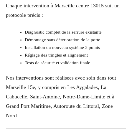
Chaque intervention à Marseille centre 13015 suit un
protocole précis :
Diagnostic complet de la serrure existante
Démontage sans détérioration de la porte
Installation du nouveau système 3 points
Réglage des tringles et alignement
Tests de sécurité et validation finale
Nos interventions sont réalisées avec soin dans tout
Marseille 15e, y compris en Les Aygalades, La
Cabucelle, Saint-Antoine, Notre-Dame-Limite et à
Grand Port Maritime, Autoroute du Littoral, Zone
Nord.