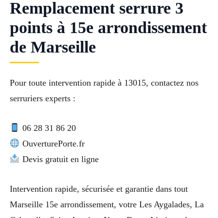
Remplacement serrure 3
points à 15e arrondissement
de Marseille
Pour toute intervention rapide à 13015, contactez nos
serruriers experts :
06 28 31 86 20
OuverturePorte.fr
Devis gratuit en ligne
Intervention rapide, sécurisée et garantie dans tout
Marseille 15e arrondissement, votre Les Aygalades, La