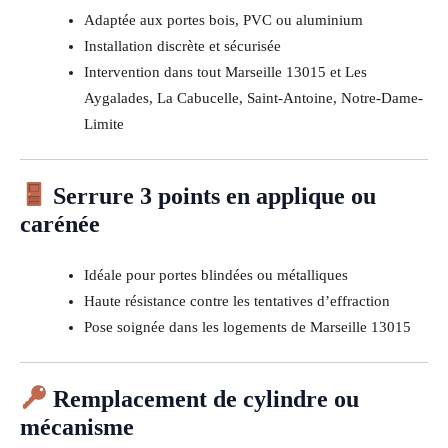
Adaptée aux portes bois, PVC ou aluminium
Installation discrète et sécurisée
Intervention dans tout Marseille 13015 et Les
Aygalades, La Cabucelle, Saint-Antoine, Notre-Dame-
Limite
Serrure 3 points en applique ou
carénée
Idéale pour portes blindées ou métalliques
Haute résistance contre les tentatives d’effraction
Pose soignée dans les logements de Marseille 13015
Remplacement de cylindre ou
mécanisme