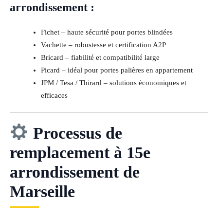
arrondissement :
Fichet – haute sécurité pour portes blindées
Vachette – robustesse et certification A2P
Bricard – fiabilité et compatibilité large
Picard – idéal pour portes palières en appartement
JPM / Tesa / Thirard – solutions économiques et
efficaces
Processus de
remplacement à 15e
arrondissement de
Marseille