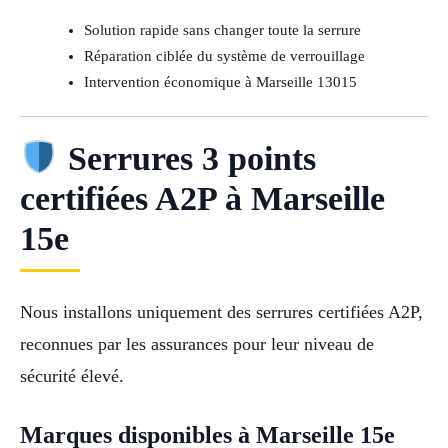
Solution rapide sans changer toute la serrure
Réparation ciblée du système de verrouillage
Intervention économique à Marseille 13015
Serrures 3 points
certifiées A2P à Marseille
15e
Nous installons uniquement des serrures certifiées A2P,
reconnues par les assurances pour leur niveau de
sécurité élevé.
Marques disponibles à Marseille 15e