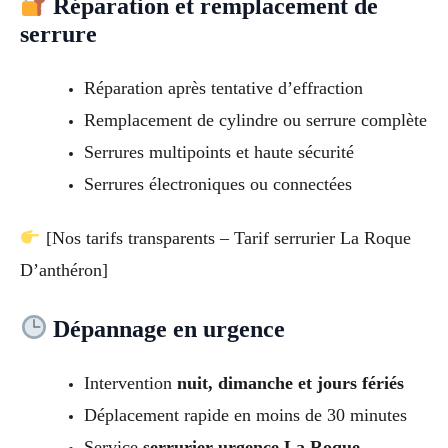
Réparation et remplacement de
serrure
Réparation après tentative d’effraction
Remplacement de cylindre ou serrure complète
Serrures multipoints et haute sécurité
Serrures électroniques ou connectées
[Nos tarifs transparents – Tarif serrurier La Roque
D’anthéron]
Dépannage en urgence
Intervention
nuit, dimanche et jours fériés
Déplacement rapide en moins de 30 minutes
Service
serrurier urgence La Roque