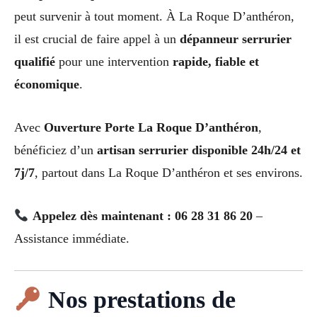
peut survenir à tout moment. À La Roque D’anthéron,
il est crucial de faire appel à un
dépanneur serrurier
qualifié
pour une intervention
rapide, fiable et
économique
.
Avec
Ouverture Porte La Roque D’anthéron
,
bénéficiez d’un
artisan serrurier disponible 24h/24 et
7j/7
, partout dans La Roque D’anthéron et ses environs.
Appelez dès maintenant : 06 28 31 86 20
–
Assistance immédiate.
Nos prestations de