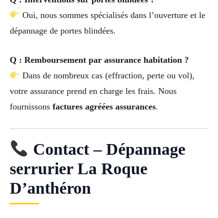
Oui, nous sommes spécialisés dans l’ouverture et le
dépannage de portes blindées.
Q : Remboursement par assurance habitation ?
Dans de nombreux cas (effraction, perte ou vol),
votre assurance prend en charge les frais. Nous
fournissons
factures agréées assurances
.
Contact – Dépannage
serrurier La Roque
D’anthéron