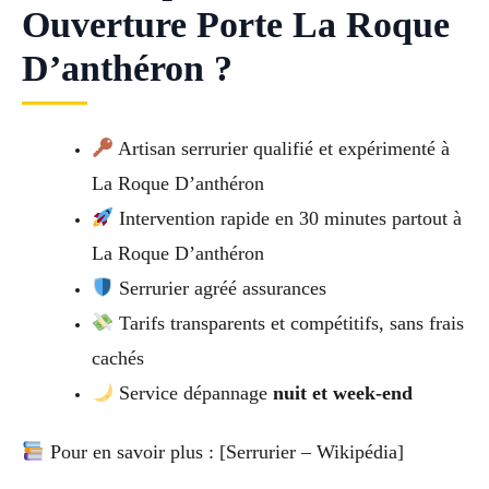
Ouverture Porte La Roque
D’anthéron ?
Artisan serrurier qualifié et expérimenté à
La Roque D’anthéron
Intervention rapide en 30 minutes partout à
La Roque D’anthéron
Serrurier agréé assurances
Tarifs transparents et compétitifs, sans frais
cachés
Service dépannage
nuit et week-end
Pour en savoir plus : [Serrurier – Wikipédia]