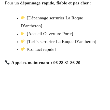
Pour un
dépannage rapide, fiable et pas cher
:
[Dépannage serrurier La Roque
D’anthéron]
[Accueil Ouverture Porte]
[Tarifs serrurier La Roque D’anthéron]
[Contact rapide]
Appelez maintenant : 06 28 31 86 20