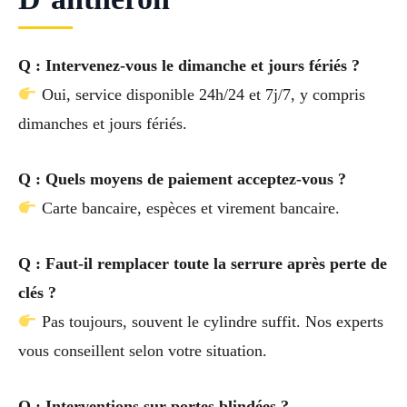
Q : Intervenez-vous le dimanche et jours fériés ?
Oui, service disponible 24h/24 et 7j/7, y compris
dimanches et jours fériés.
Q : Quels moyens de paiement acceptez-vous ?
Carte bancaire, espèces et virement bancaire.
Q : Faut-il remplacer toute la serrure après perte de
clés ?
Pas toujours, souvent le cylindre suffit. Nos experts
vous conseillent selon votre situation.
Q : Interventions sur portes blindées ?