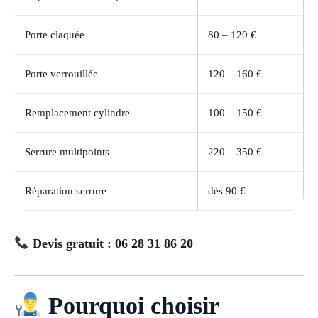
Porte claquée
80 – 120 €
Porte verrouillée
120 – 160 €
Remplacement cylindre
100 – 150 €
Serrure multipoints
220 – 350 €
Réparation serrure
dès 90 €
Devis gratuit : 06 28 31 86 20
Pourquoi choisir