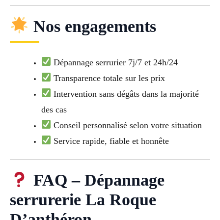
Nos engagements
Dépannage serrurier 7j/7 et 24h/24
Transparence totale sur les prix
Intervention sans dégâts dans la majorité
des cas
Conseil personnalisé selon votre situation
Service rapide, fiable et honnête
FAQ – Dépannage
serrurerie La Roque
D’anthéron