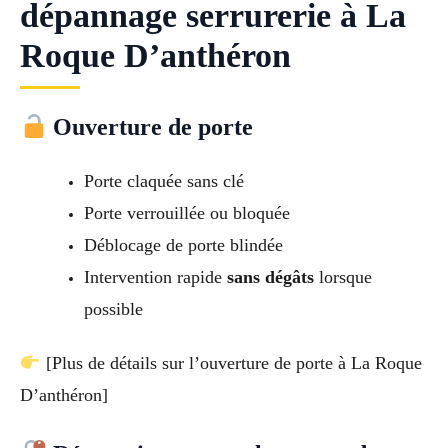
dépannage serrurerie à La
Roque D’anthéron
Ouverture de porte
Porte claquée sans clé
Porte verrouillée ou bloquée
Déblocage de porte blindée
Intervention rapide
sans dégâts
lorsque
possible
[Plus de détails sur l’ouverture de porte à La Roque
D’anthéron]