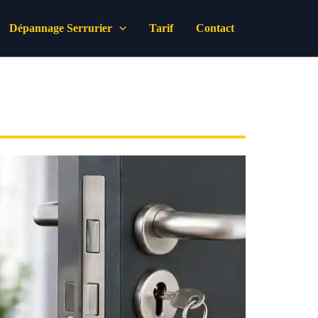
Dépannage Serrurier
Tarif
Contact