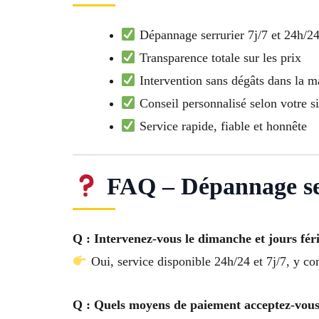
Dépannage serrurier 7j/7 et 24h/2
Transparence totale sur les prix
Intervention sans dégâts dans la ma
Conseil personnalisé selon votre si
Service rapide, fiable et honnête
FAQ – Dépannage ser
Q : Intervenez-vous le dimanche et jours féri
Oui, service disponible 24h/24 et 7j/7, y co
Q : Quels moyens de paiement acceptez-vous