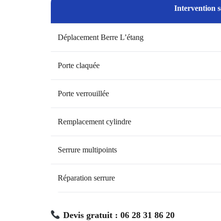
Intervention s
Déplacement Berre L’étang
Porte claquée
Porte verrouillée
Remplacement cylindre
Serrure multipoints
Réparation serrure
Devis gratuit : 06 28 31 86 20