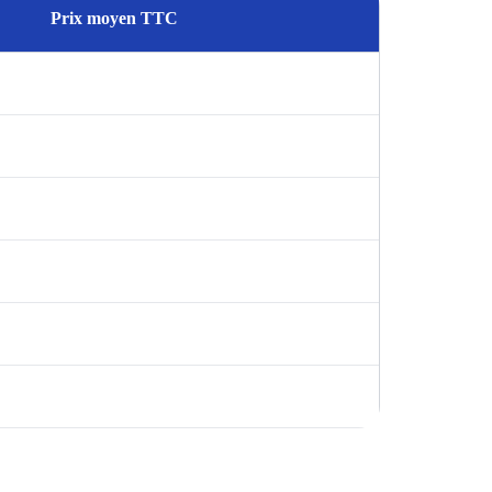
Prix moyen TTC