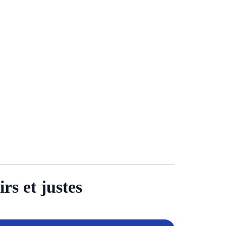
rs et justes