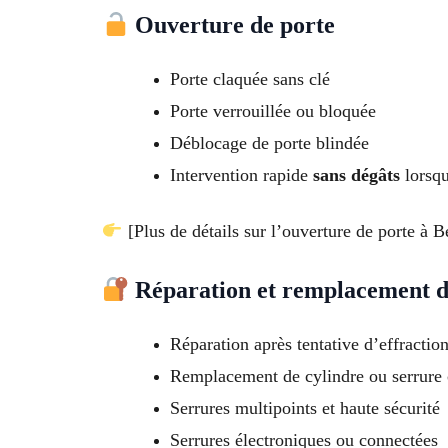
Ouverture de porte
Porte claquée sans clé
Porte verrouillée ou bloquée
Déblocage de porte blindée
Intervention rapide
sans dégâts
lorsqu
[Plus de détails sur l’ouverture de porte à B
Réparation et remplacement d
Réparation après tentative d’effractio
Remplacement de cylindre ou serrure
Serrures multipoints et haute sécurité
Serrures électroniques ou connectées