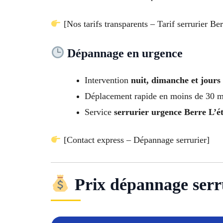
[Nos tarifs transparents – Tarif serrurier Be
Dépannage en urgence
Intervention
nuit, dimanche et jours 
Déplacement rapide en moins de 30 m
Service
serrurier urgence Berre L’é
[Contact express – Dépannage serrurier]
Prix dépannage serrur