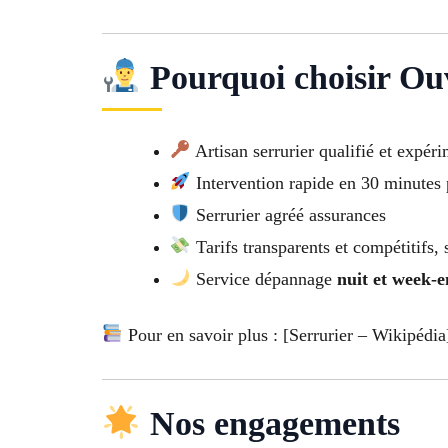
Pourquoi choisir Ouv
Artisan serrurier qualifié et expér
Intervention rapide en 30 minutes 
Serrurier agréé assurances
Tarifs transparents et compétitifs, 
Service dépannage
nuit et week-
Pour en savoir plus : [Serrurier – Wikipédia
Nos engagements